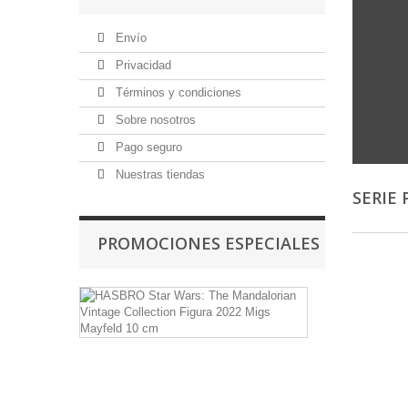
Envío
Privacidad
Términos y condiciones
Sobre nosotros
Pago seguro
Nuestras tiendas
SERIE
PROMOCIONES ESPECIALES
HASBRO
Star
Wars:
The
Mandalorian
Vintage
Collection
Figura