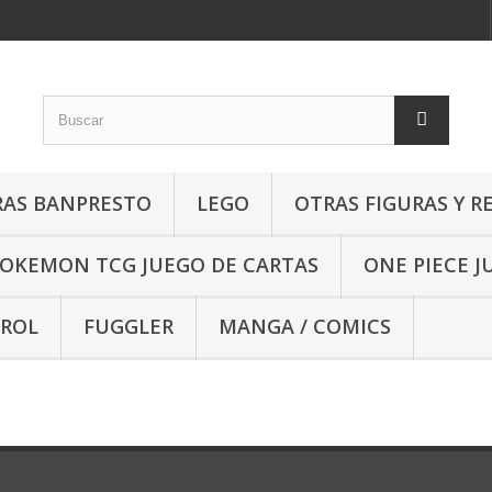
RAS BANPRESTO
LEGO
OTRAS FIGURAS Y R
OKEMON TCG JUEGO DE CARTAS
ONE PIECE J
 ROL
FUGGLER
MANGA / COMICS