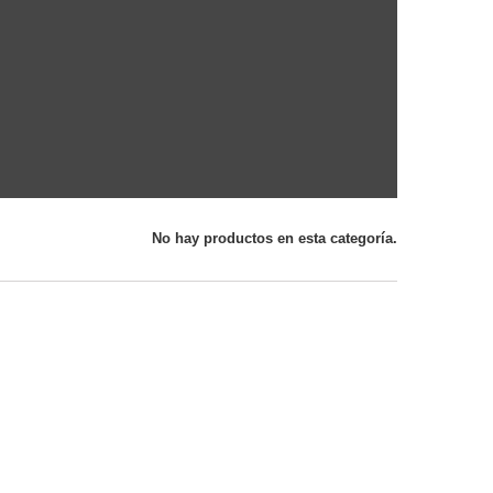
No hay productos en esta categoría.