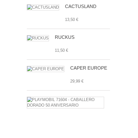
CACTUSLAND
13,50 €
RUCKUS
11,50 €
CAPER EUROPE
29,99 €
PLAYMOBIL
71604
-
CABALLERO
DORADO
50
ANIVERSAR