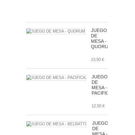
TRANSGALA
24,50 €
JUEGO
DE
MESA -
QUORUM
13,50 €
JUEGO
DE
MESA -
PACIFICA
12,50 €
JUEGO
DE
MESA -