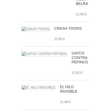
BELRATTI
12,50 €
CRASH TOONS
13,50 €
GATOS
CONTRA
PEPINOS
11,50 €
EL HILO
INVISIBLE
21,99 €