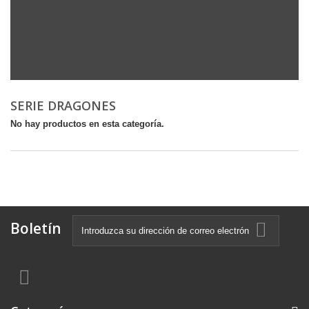
SERIE DRAGONES
No hay productos en esta categoría.
Boletín