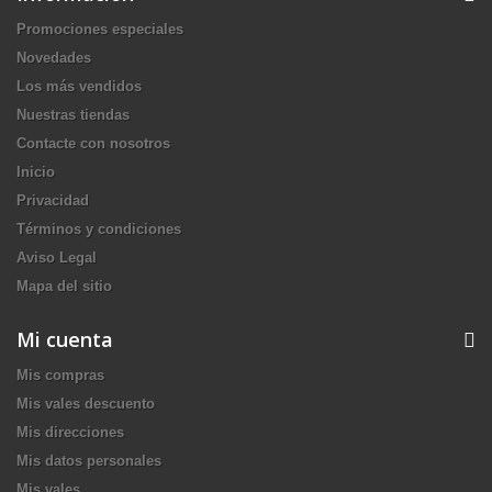
Promociones especiales
Novedades
Los más vendidos
Nuestras tiendas
Contacte con nosotros
Inicio
Privacidad
Términos y condiciones
Aviso Legal
Mapa del sitio
Mi cuenta
Mis compras
Mis vales descuento
Mis direcciones
Mis datos personales
Mis vales