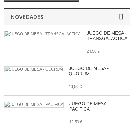
NOVEDADES
JUEGO DE MESA -
TRANSGALACTICA
24,50 €
JUEGO DE MESA -
QUORUM
13,50 €
JUEGO DE MESA -
PACIFICA
12,50 €