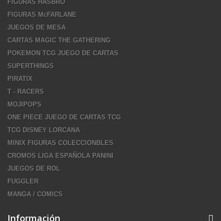
FIGURAS HASBRO
FIGURAS McFARLANE
JUEGOS DE MESA
CARTAS MAGIC THE GATHERING
POKEMON TCG JUEGO DE CARTAS
SUPERTHINGS
PIRATIX
T - RACERS
MOJIPOPS
ONE PIECE JUEGO DE CARTAS TCG
TCG DISNEY LORCANA
MINIX FIGURAS COLECCIONBLES
CROMOS LIGA ESPAÑOLA PANINI
JUEGOS DE ROL
FUGGLER
MANGA / COMICS
Información