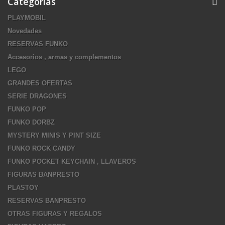
Categorías
PLAYMOBIL
Novedades
RESERVAS FUNKO
Accesorios , armas y complementos
LEGO
GRANDES OFERTAS
SERIE DRAGONES
FUNKO POP
FUNKO DORBZ
MYSTERY MINIS Y PINT SIZE
FUNKO ROCK CANDY
FUNKO POCKET KEYCHAIN , LLAVEROS
FIGURAS BANPRESTO
PLASTOY
RESERVAS BANPRESTO
OTRAS FIGURAS Y REGALOS