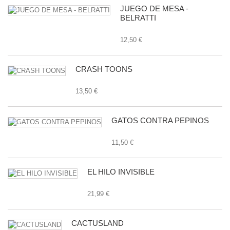
JUEGO DE MESA -
BELRATTI
12,50 €
CRASH TOONS
13,50 €
GATOS CONTRA PEPINOS
11,50 €
EL HILO INVISIBLE
21,99 €
CACTUSLAND