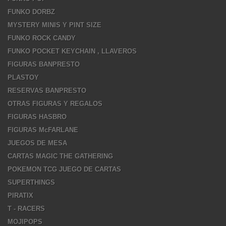
FUNKO DORBZ
MYSTERY MINIS Y PINT SIZE
FUNKO ROCK CANDY
FUNKO POCKET KEYCHAIN , LLAVEROS
FIGURAS BANPRESTO
PLASTOY
RESERVAS BANPRESTO
OTRAS FIGURAS Y REGALOS
FIGURAS HASBRO
FIGURAS McFARLANE
JUEGOS DE MESA
CARTAS MAGIC THE GATHERING
POKEMON TCG JUEGO DE CARTAS
SUPERTHINGS
PIRATIX
T - RACERS
MOJIPOPS