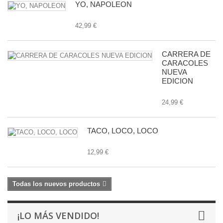
YO, NAPOLEON
42,99 €
CARRERA DE
CARACOLES
NUEVA
EDICION
24,99 €
TACO, LOCO, LOCO
12,99 €
Todas los nuevos productos
¡LO MÁS VENDIDO!