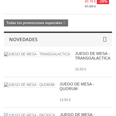
-15%
40,79 €
47,99 €
Todas los promociones especiales
NOVEDADES
JUEGO DE MESA -
TRANSGALACTICA
24,50 €
JUEGO DE MESA -
QUORUM
13,50 €
JUEGO DE MESA -