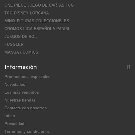
ONE PIECE JUEGO DE CARTAS TCG
TCG DISNEY LORCANA
MINIX FIGURAS COLECCIONBLES
CROMOS LIGA ESPAÑOLA PANINI
JUEGOS DE ROL
FUGGLER
MANGA / COMICS
Información
Promociones especiales
Novedades
Los más vendidos
Nuestras tiendas
Contacte con nosotros
Inicio
Privacidad
Términos y condiciones