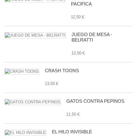
PACIFICA
12,50 €
JUEGO DE MESA -
BELRATTI
12,50 €
CRASH TOONS
13,50 €
GATOS CONTRA PEPINOS
11,50 €
EL HILO INVISIBLE