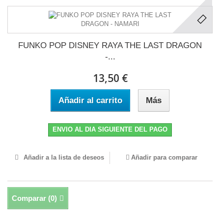
FUNKO POP DISNEY RAYA THE LAST DRAGON
-...
13,50 €
Añadir al carrito
Más
ENVIO AL DIA SIGUIENTE DEL PAGO
Añadir a la lista de deseos
Añadir para comparar
Comparar (
0
)