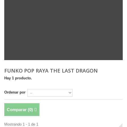
FUNKO POP RAYA THE LAST DRAGON
Hay 1 producto.
Ordenar por
Comparar (
0
)
Mostrando 1 - 1 de 1