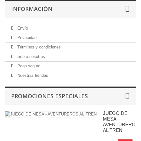
INFORMACIÓN
Envío
Privacidad
Términos y condiciones
Sobre nosotros
Pago seguro
Nuestras tiendas
PROMOCIONES ESPECIALES
JUEGO DE
MESA -
AVENTUREROS
AL TREN