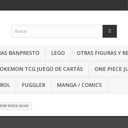
RAS BANPRESTO
LEGO
OTRAS FIGURAS Y R
OKEMON TCG JUEGO DE CARTAS
ONE PIECE J
 ROL
FUGGLER
MANGA / COMICS
POP ROCK ELVIS