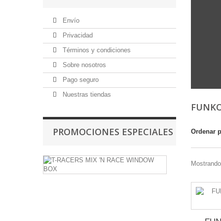
Envío
Privacidad
Términos y condiciones
Sobre nosotros
Pago seguro
Nuestras tiendas
FUNKO
PROMOCIONES ESPECIALES
Ordenar 
T-
Mostrando 
RACERS
MIX
'N
RACE
WINDOW
BOX
-