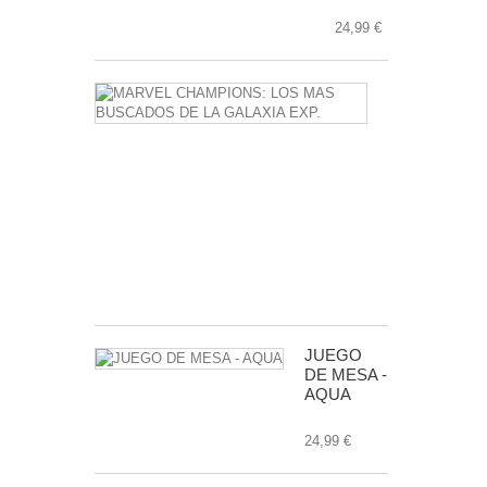
24,99 €
MARVEL
CHAMPIONS
LOS
MAS
BUSCADOS
DE
LA
GALAXIA
EXP.
24,99 €
JUEGO
DE MESA -
AQUA
24,99 €