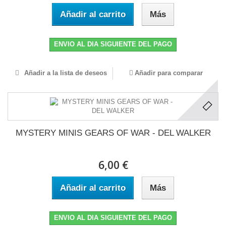
Añadir al carrito
Más
ENVIO AL DIA SIGUIENTE DEL PAGO
Añadir a la lista de deseos
Añadir para comparar
MYSTERY MINIS GEARS OF WAR - DEL WALKER
6,00 €
Añadir al carrito
Más
ENVIO AL DIA SIGUIENTE DEL PAGO