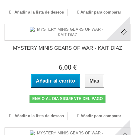
Añadir a la lista de deseos
Añadir para comparar
MYSTERY MINIS GEARS OF WAR - KAIT DIAZ
6,00 €
Añadir al carrito
Más
ENVIO AL DIA SIGUIENTE DEL PAGO
Añadir a la lista de deseos
Añadir para comparar