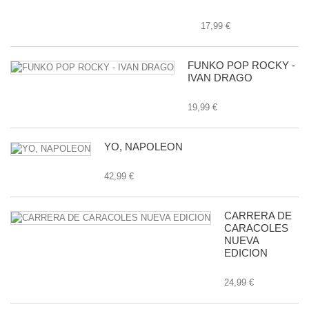
17,99 €
FUNKO POP ROCKY -
IVAN DRAGO
19,99 €
YO, NAPOLEON
42,99 €
CARRERA DE
CARACOLES
NUEVA
EDICION
24,99 €