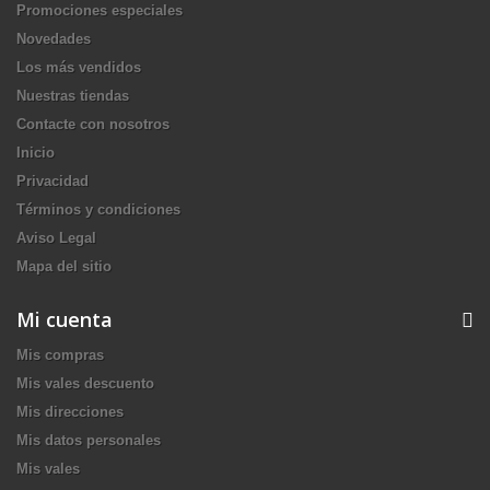
Promociones especiales
Novedades
Los más vendidos
Nuestras tiendas
Contacte con nosotros
Inicio
Privacidad
Términos y condiciones
Aviso Legal
Mapa del sitio
Mi cuenta
Mis compras
Mis vales descuento
Mis direcciones
Mis datos personales
Mis vales