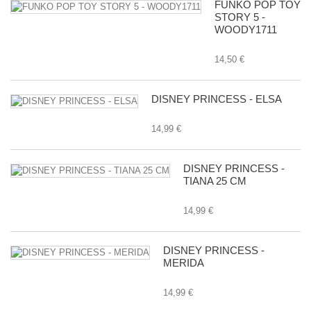
FUNKO POP TOY
STORY 5 -
WOODY1711
14,50 €
DISNEY PRINCESS - ELSA
14,99 €
DISNEY PRINCESS -
TIANA 25 CM
14,99 €
DISNEY PRINCESS -
MERIDA
14,99 €