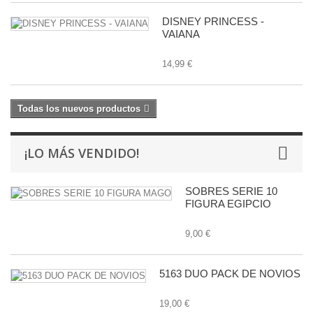
DISNEY PRINCESS -
VAIANA
14,99 €
Todas los nuevos productos
¡LO MÁS VENDIDO!
SOBRES SERIE 10
FIGURA EGIPCIO
9,00 €
5163 DUO PACK DE NOVIOS
19,00 €