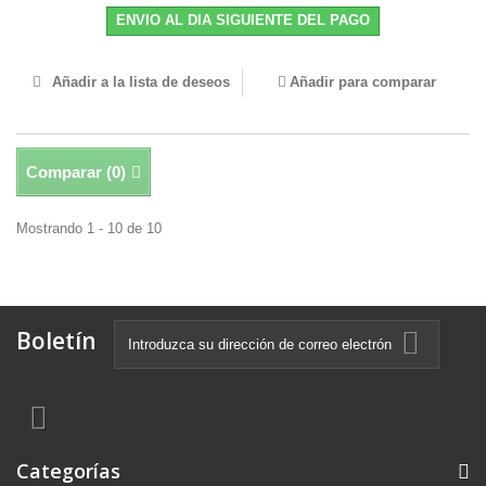
ENVIO AL DIA SIGUIENTE DEL PAGO
Añadir a la lista de deseos
Añadir para comparar
Comparar (
0
)
Mostrando 1 - 10 de 10
Boletín
Categorías