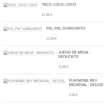
TACO, LOCO, LOCO
12,99 €
PIO, PIO, GORGORITO
12,99 €
JUEGO DE MESA -
DEDUCKTO
12,99 €
PLAYMOBIL REY
MEDIEVAL - 25/12/15
3,50 €