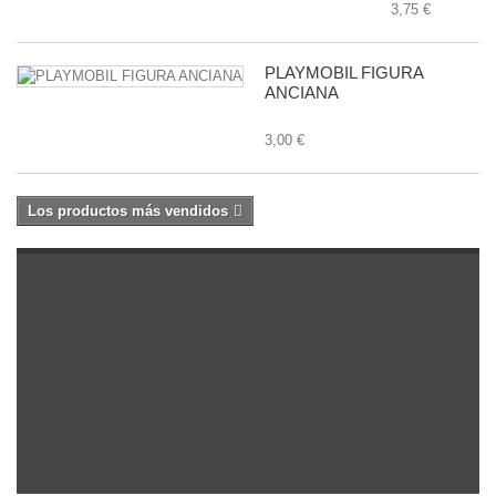
3,75 €
PLAYMOBIL FIGURA
ANCIANA
3,00 €
Los productos más vendidos