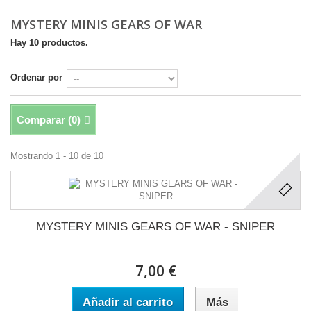
MYSTERY MINIS GEARS OF WAR
Hay 10 productos.
Ordenar por
Comparar (
0
)
Mostrando 1 - 10 de 10
MYSTERY MINIS GEARS OF WAR - SNIPER
7,00 €
Añadir al carrito
Más