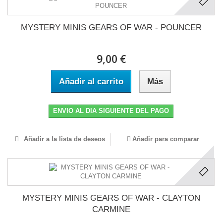
MYSTERY MINIS GEARS OF WAR - POUNCER
9,00 €
Añadir al carrito
Más
ENVIO AL DIA SIGUIENTE DEL PAGO
Añadir a la lista de deseos
Añadir para comparar
MYSTERY MINIS GEARS OF WAR - CLAYTON
CARMINE