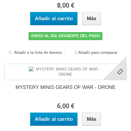
8,00 €
Añadir al carrito
Más
ENVIO AL DIA SIGUIENTE DEL PAGO
Añadir a la lista de deseos
Añadir para comparar
MYSTERY MINIS GEARS OF WAR - DRONE
6,00 €
Añadir al carrito
Más