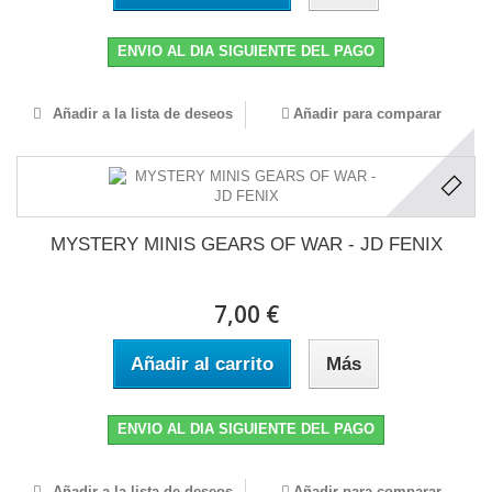
ENVIO AL DIA SIGUIENTE DEL PAGO
Añadir a la lista de deseos
Añadir para comparar
MYSTERY MINIS GEARS OF WAR - JD FENIX
7,00 €
Añadir al carrito
Más
ENVIO AL DIA SIGUIENTE DEL PAGO
Añadir a la lista de deseos
Añadir para comparar