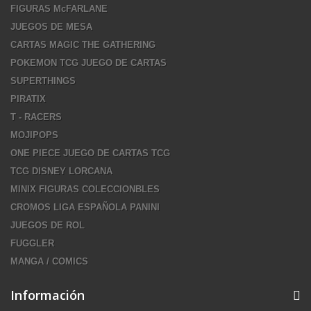
FIGURAS McFARLANE
JUEGOS DE MESA
CARTAS MAGIC THE GATHERING
POKEMON TCG JUEGO DE CARTAS
SUPERTHINGS
PIRATIX
T - RACERS
MOJIPOPS
ONE PIECE JUEGO DE CARTAS TCG
TCG DISNEY LORCANA
MINIX FIGURAS COLECCIONBLES
CROMOS LIGA ESPAÑOLA PANINI
JUEGOS DE ROL
FUGGLER
MANGA / COMICS
Información