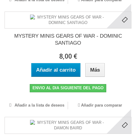
MYSTERY MINIS GEARS OF WAR - DOMINIC
SANTIAGO
8,00 €
Añadir al carrito
Más
ENVIO AL DIA SIGUIENTE DEL PAGO
Añadir a la lista de deseos
Añadir para comparar