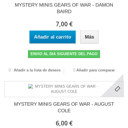
MYSTERY MINIS GEARS OF WAR - DAMON
BAIRD
7,00 €
Añadir al carrito
Más
ENVIO AL DIA SIGUIENTE DEL PAGO
Añadir a la lista de deseos
Añadir para comparar
MYSTERY MINIS GEARS OF WAR - AUGUST
COLE
6,00 €