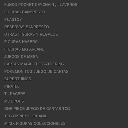
FUNKO POCKET KEYCHAIN , LLAVEROS
FIGURAS BANPRESTO
PLASTOY
RESERVAS BANPRESTO
OTRAS FIGURAS Y REGALOS
FIGURAS HASBRO
FIGURAS McFARLANE
JUEGOS DE MESA
CARTAS MAGIC THE GATHERING
POKEMON TCG JUEGO DE CARTAS
SUPERTHINGS
PIRATIX
T - RACERS
MOJIPOPS
ONE PIECE JUEGO DE CARTAS TCG
TCG DISNEY LORCANA
MINIX FIGURAS COLECCIONBLES