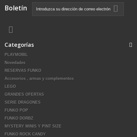
Boletín
Categorías
PLAYMOBIL
Novedades
RESERVAS FUNKO
Accesorios , armas y complementos
LEGO
GRANDES OFERTAS
SERIE DRAGONES
FUNKO POP
FUNKO DORBZ
MYSTERY MINIS Y PINT SIZE
FUNKO ROCK CANDY