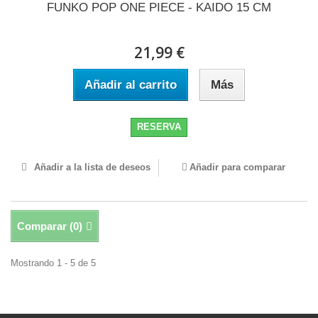
FUNKO POP ONE PIECE - KAIDO 15 CM
21,99 €
Añadir al carrito
Más
RESERVA
Añadir a la lista de deseos
Añadir para comparar
Comparar (
0
)
Mostrando 1 - 5 de 5