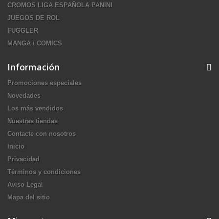
CROMOS LIGA ESPAÑOLA PANINI
JUEGOS DE ROL
FUGGLER
MANGA / COMICS
Información
Promociones especiales
Novedades
Los más vendidos
Nuestras tiendas
Contacte con nosotros
Inicio
Privacidad
Términos y condiciones
Aviso Legal
Mapa del sitio