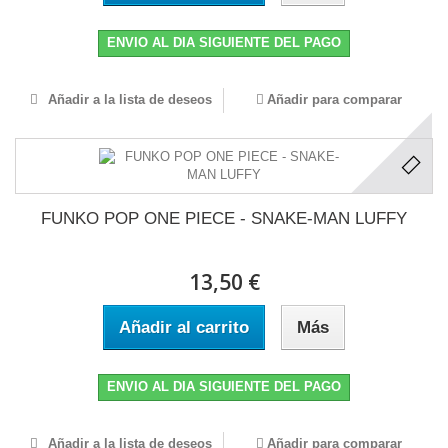
ENVIO AL DIA SIGUIENTE DEL PAGO
Añadir a la lista de deseos
Añadir para comparar
FUNKO POP ONE PIECE - SNAKE-MAN LUFFY
13,50 €
Añadir al carrito
Más
ENVIO AL DIA SIGUIENTE DEL PAGO
Añadir a la lista de deseos
Añadir para comparar