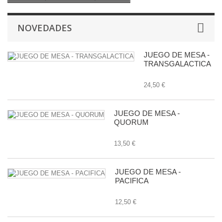
NOVEDADES
JUEGO DE MESA -
TRANSGALACTICA
24,50 €
JUEGO DE MESA -
QUORUM
13,50 €
JUEGO DE MESA -
PACIFICA
12,50 €