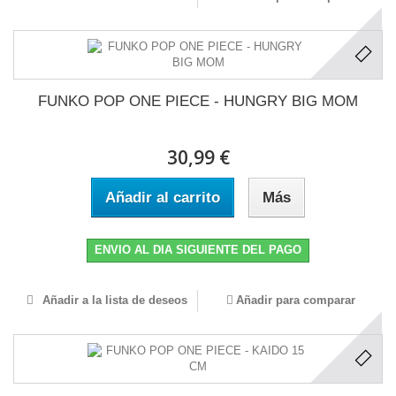
FUNKO POP ONE PIECE - HUNGRY BIG MOM
30,99 €
Añadir al carrito
Más
ENVIO AL DIA SIGUIENTE DEL PAGO
Añadir a la lista de deseos
Añadir para comparar