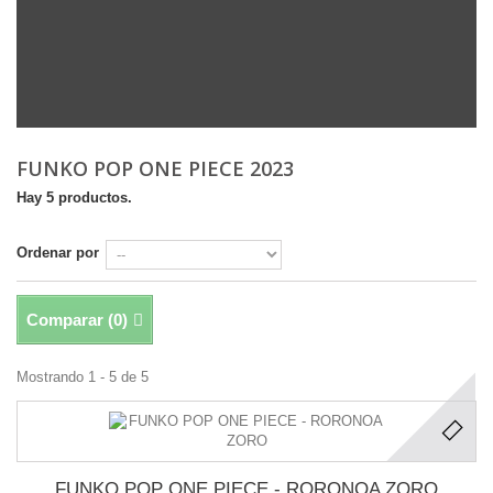
FUNKO POP ONE PIECE 2023
Hay 5 productos.
Ordenar por
Comparar (
0
)
Mostrando 1 - 5 de 5
FUNKO POP ONE PIECE - RORONOA ZORO