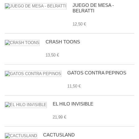
JUEGO DE MESA -
BELRATTI
12,50 €
CRASH TOONS
13,50 €
GATOS CONTRA PEPINOS
11,50 €
EL HILO INVISIBLE
21,99 €
CACTUSLAND