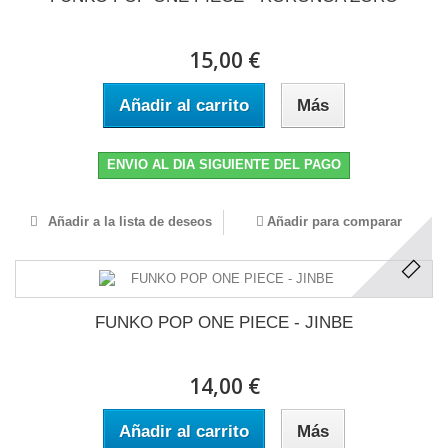
15,00 €
Añadir al carrito
Más
ENVIO AL DIA SIGUIENTE DEL PAGO
Añadir a la lista de deseos
Añadir para comparar
FUNKO POP ONE PIECE - JINBE
14,00 €
Añadir al carrito
Más