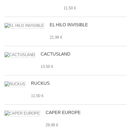
11,50 €
EL HILO INVISIBLE
21,99 €
CACTUSLAND
13,50 €
RUCKUS
11,50 €
CAPER EUROPE
29,99 €