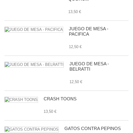
13,50 €
JUEGO DE MESA -
PACIFICA
12,50 €
JUEGO DE MESA -
BELRATTI
12,50 €
CRASH TOONS
13,50 €
GATOS CONTRA PEPINOS