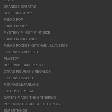
LEGO
GRANDES OFERTAS
SERIE DRAGONES
FUNKO POP
FUNKO DORBZ
MYSTERY MINIS Y PINT SIZE
FUNKO ROCK CANDY
FUNKO POCKET KEYCHAIN , LLAVEROS
FIGURAS BANPRESTO
PLASTOY
RESERVAS BANPRESTO
OTRAS FIGURAS Y REGALOS
FIGURAS HASBRO
FIGURAS McFARLANE
JUEGOS DE MESA
CARTAS MAGIC THE GATHERING
POKEMON TCG JUEGO DE CARTAS
SUPERTHINGS