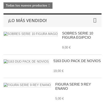
Todas los nuevos productos
¡LO MÁS VENDIDO!
SOBRES SERIE 10
FIGURA EGIPCIO
9,00 €
5163 DUO PACK DE NOVIOS
19,00 €
FIGURA SERIE 9 REY
ENANO
5,00 €