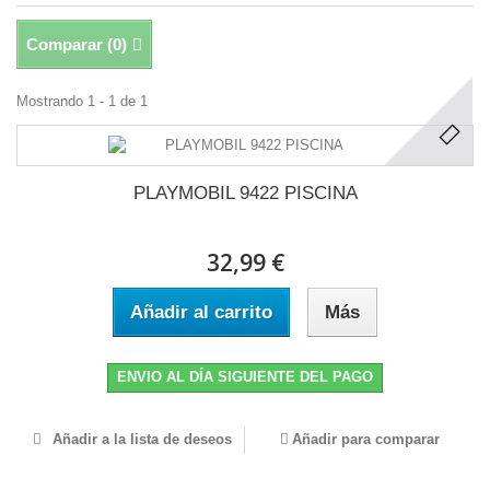
Comparar (
0
)
Mostrando 1 - 1 de 1
PLAYMOBIL 9422 PISCINA
32,99 €
Añadir al carrito
Más
ENVIO AL DÍA SIGUIENTE DEL PAGO
Añadir a la lista de deseos
Añadir para comparar