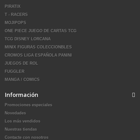
PIRATIX
T - RACERS
MOJIPOPS
ONE PIECE JUEGO DE CARTAS TCG
TCG DISNEY LORCANA
MINIX FIGURAS COLECCIONBLES
CROMOS LIGA ESPAÑOLA PANINI
JUEGOS DE ROL
FUGGLER
MANGA / COMICS
Información
Promociones especiales
Novedades
Los más vendidos
Nuestras tiendas
Contacte con nosotros