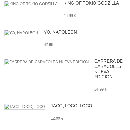
KING OF TOKIO GODZILLA
43,99 €
YO, NAPOLEON
42,99 €
CARRERA DE
CARACOLES
NUEVA
EDICION
24,99 €
TACO, LOCO, LOCO
12,99 €