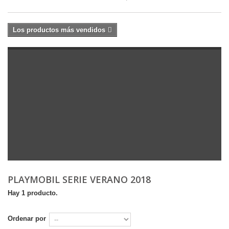
Los productos más vendidos
PLAYMOBIL SERIE VERANO 2018
Hay 1 producto.
Ordenar por