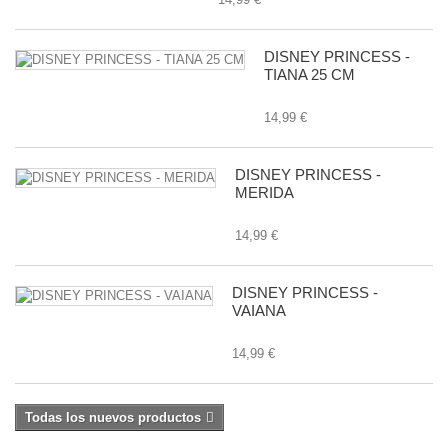
DISNEY PRINCESS -
TIANA 25 CM
14,99 €
DISNEY PRINCESS -
MERIDA
14,99 €
DISNEY PRINCESS -
VAIANA
14,99 €
Todas los nuevos productos