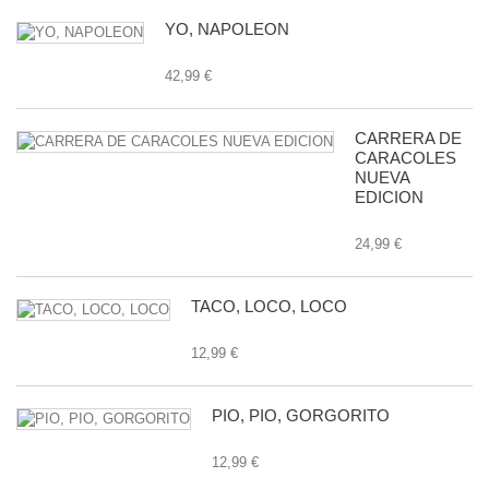
YO, NAPOLEON
42,99 €
CARRERA DE
CARACOLES
NUEVA
EDICION
24,99 €
TACO, LOCO, LOCO
12,99 €
PIO, PIO, GORGORITO
12,99 €