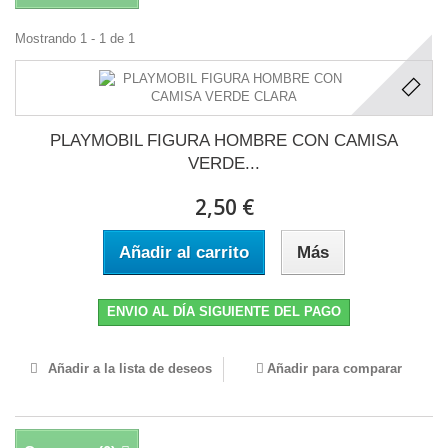
Mostrando 1 - 1 de 1
PLAYMOBIL FIGURA HOMBRE CON CAMISA
VERDE...
2,50 €
Añadir al carrito
Más
ENVIO AL DÍA SIGUIENTE DEL PAGO
Añadir a la lista de deseos
Añadir para comparar