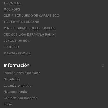
T - RACERS
MOJIPOPS
ONE PIECE JUEGO DE CARTAS TCG
TCG DISNEY LORCANA
MINIX FIGURAS COLECCIONBLES
CROMOS LIGA ESPAÑOLA PANINI
JUEGOS DE ROL
FUGGLER
MANGA / COMICS
Información
Promociones especiales
Novedades
Los más vendidos
Nuestras tiendas
Contacte con nosotros
Inicio