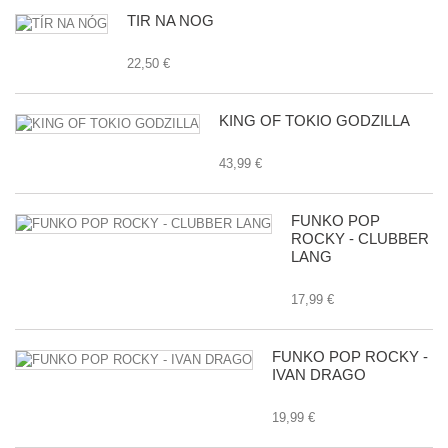
TÍR NA NÓG
22,50 €
KING OF TOKIO GODZILLA
43,99 €
FUNKO POP
ROCKY - CLUBBER
LANG
17,99 €
FUNKO POP ROCKY -
IVAN DRAGO
19,99 €