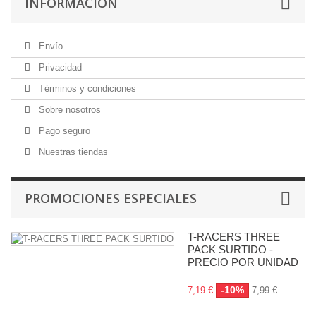
INFORMACIÓN
Envío
Privacidad
Términos y condiciones
Sobre nosotros
Pago seguro
Nuestras tiendas
PROMOCIONES ESPECIALES
T-RACERS THREE
PACK SURTIDO -
PRECIO POR UNIDAD
-10%
7,19 €
7,99 €