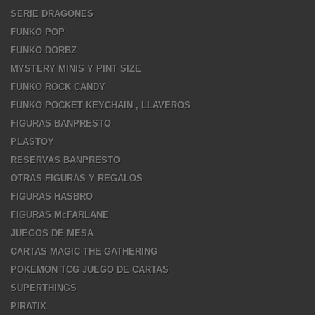
SERIE DRAGONES
FUNKO POP
FUNKO DORBZ
MYSTERY MINIS Y PINT SIZE
FUNKO ROCK CANDY
FUNKO POCKET KEYCHAIN , LLAVEROS
FIGURAS BANPRESTO
PLASTOY
RESERVAS BANPRESTO
OTRAS FIGURAS Y REGALOS
FIGURAS HASBRO
FIGURAS McFARLANE
JUEGOS DE MESA
CARTAS MAGIC THE GATHERING
POKEMON TCG JUEGO DE CARTAS
SUPERTHINGS
PIRATIX