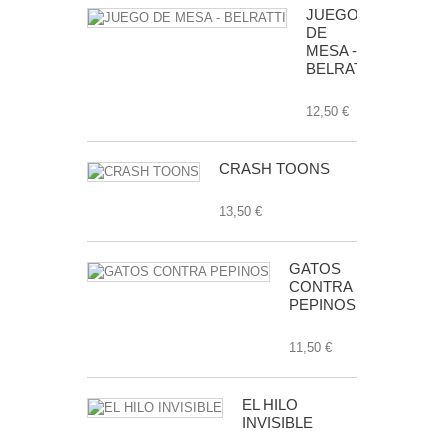
JUEGO
DE
MESA -
BELRATTI
12,50 €
CRASH TOONS
13,50 €
GATOS
CONTRA
PEPINOS
11,50 €
EL HILO
INVISIBLE