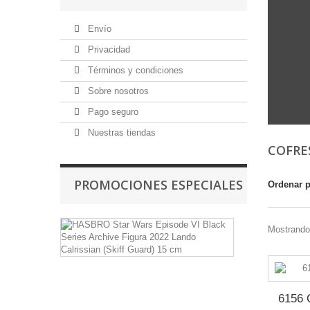
Envío
Privacidad
Términos y condiciones
Sobre nosotros
Pago seguro
Nuestras tiendas
COFRE
PROMOCIONES ESPECIALES
Ordenar 
HASBRO
Mostrando 
Star
Wars
Episode
VI
Black
Series
6156
Archive