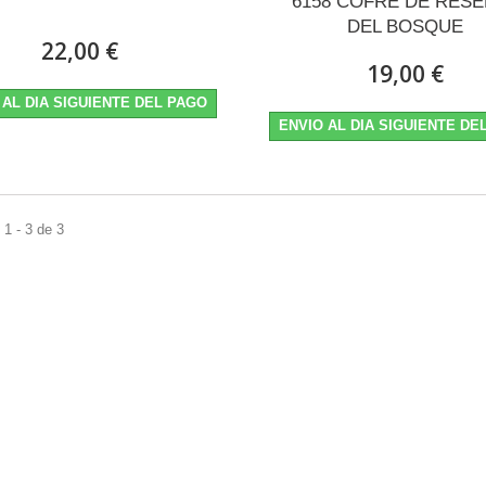
6158 COFRE DE RES
DEL BOSQUE
22,00 €
19,00 €
 AL DIA SIGUIENTE DEL PAGO
ENVIO AL DIA SIGUIENTE DE
1 - 3 de 3