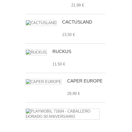
21,99 €
CACTUSLAND
13,50 €
RUCKUS
11,50 €
CAPER EUROPE
29,99 €
PLAYMOBIL
71604
-
CABALLERO
DORADO