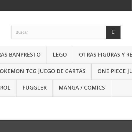
RAS BANPRESTO
LEGO
OTRAS FIGURAS Y R
OKEMON TCG JUEGO DE CARTAS
ONE PIECE J
 ROL
FUGGLER
MANGA / COMICS