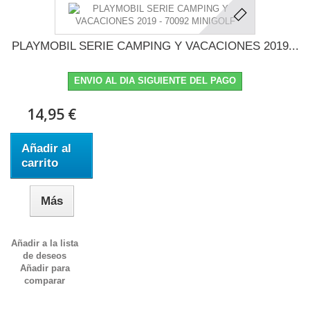
PLAYMOBIL SERIE CAMPING Y VACACIONES 2019...
ENVIO AL DIA SIGUIENTE DEL PAGO
14,95 €
Añadir al
carrito
Más
Añadir a la lista
de deseos
Añadir para
comparar