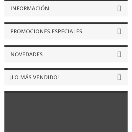
INFORMACIÓN
PROMOCIONES ESPECIALES
NOVEDADES
¡LO MÁS VENDIDO!