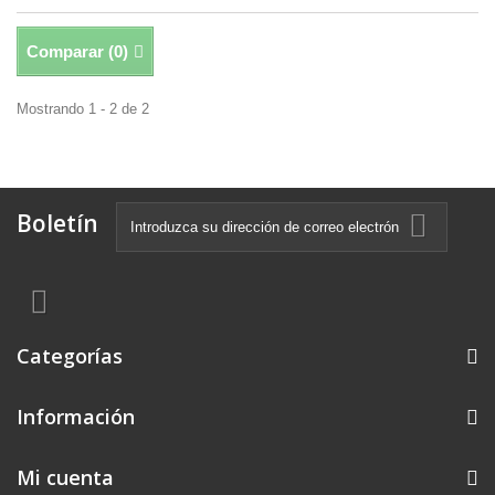
Comparar (
0
)
Mostrando 1 - 2 de 2
Boletín
Categorías
Información
Mi cuenta