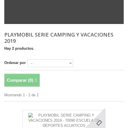
PLAYMOBIL SERIE CAMPING Y VACACIONES
2019
Hay 2 productos.
Ordenar por
Comparar (
0
)
Mostrando 1 - 2 de 2