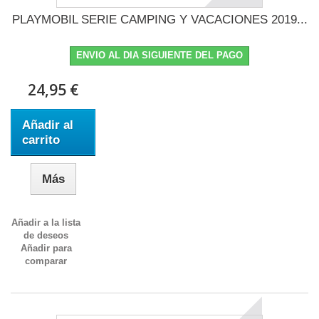
PLAYMOBIL SERIE CAMPING Y VACACIONES 2019...
ENVIO AL DIA SIGUIENTE DEL PAGO
24,95 €
Añadir al
carrito
Más
Añadir a la lista
de deseos
Añadir para
comparar