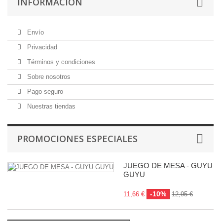
INFORMACIÓN
Envío
Privacidad
Términos y condiciones
Sobre nosotros
Pago seguro
Nuestras tiendas
PROMOCIONES ESPECIALES
JUEGO DE MESA - GUYU
GUYU
-10%
11,66 €
12,95 €