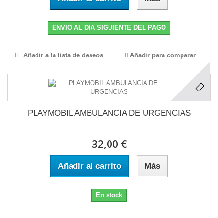
ENVIO AL DIA SIGUIENTE DEL PAGO
Añadir a la lista de deseos
Añadir para comparar
PLAYMOBIL AMBULANCIA DE URGENCIAS
32,00 €
Añadir al carrito
Más
En stock