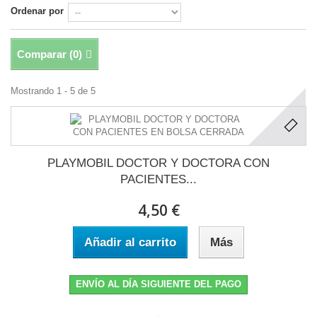
Ordenar por
Comparar (
0
)
Mostrando 1 - 5 de 5
PLAYMOBIL DOCTOR Y DOCTORA CON
PACIENTES...
4,50 €
Añadir al carrito
Más
ENVÍO AL DÍA SIGUIENTE DEL PAGO