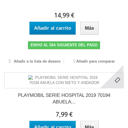
14,99 €
Añadir al carrito
Más
ENVIO AL DIA SIGUIENTE DEL PAGO
Añadir a la lista de deseos
Añadir para comparar
PLAYMOBIL SERIE HOSPITAL 2019 70194
ABUELA...
7,99 €
Añadir al carrito
Más