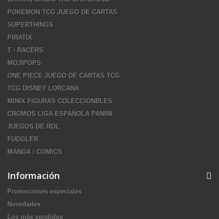
POKEMON TCG JUEGO DE CARTAS
SUPERTHINGS
PIRATIX
T - RACERS
MOJIPOPS
ONE PIECE JUEGO DE CARTAS TCG
TCG DISNEY LORCANA
MINIX FIGURAS COLECCIONBLES
CROMOS LIGA ESPAÑOLA PANINI
JUEGOS DE ROL
FUGGLER
MANGA / COMICS
Información
Promociones especiales
Novedades
Los más vendidos