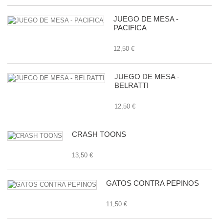
JUEGO DE MESA -
PACIFICA
12,50 €
JUEGO DE MESA -
BELRATTI
12,50 €
CRASH TOONS
13,50 €
GATOS CONTRA PEPINOS
11,50 €