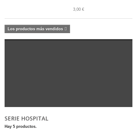
3,00 €
Los productos más vendidos
SERIE HOSPITAL
Hay 5 productos.