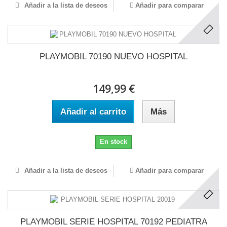
Añadir a la lista de deseos
Añadir para comparar
PLAYMOBIL 70190 NUEVO HOSPITAL
149,99 €
Añadir al carrito
Más
En stock
Añadir a la lista de deseos
Añadir para comparar
PLAYMOBIL SERIE HOSPITAL 70192 PEDIATRA