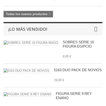
Todas los nuevos productos
¡LO MÁS VENDIDO!
SOBRES SERIE 10
FIGURA EGIPCIO
9,00 €
5163 DUO PACK DE NOVIOS
19,00 €
FIGURA SERIE 9 REY
ENANO