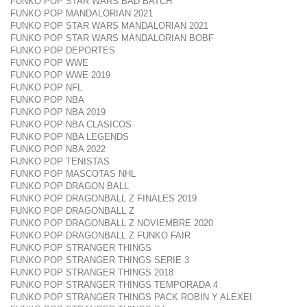
FUNKO POP STAR WARS BAD BATCH
FUNKO POP MANDALORIAN 2021
FUNKO POP STAR WARS MANDALORIAN 2021
FUNKO POP STAR WARS MANDALORIAN BOBF
FUNKO POP DEPORTES
FUNKO POP WWE
FUNKO POP WWE 2019
FUNKO POP NFL
FUNKO POP NBA
FUNKO POP NBA 2019
FUNKO POP NBA CLASICOS
FUNKO POP NBA LEGENDS
FUNKO POP NBA 2022
FUNKO POP TENISTAS
FUNKO POP MASCOTAS NHL
FUNKO POP DRAGON BALL
FUNKO POP DRAGONBALL Z FINALES 2019
FUNKO POP DRAGONBALL Z
FUNKO POP DRAGONBALL Z NOVIEMBRE 2020
FUNKO POP DRAGONBALL Z FUNKO FAIR
FUNKO POP STRANGER THINGS
FUNKO POP STRANGER THINGS SERIE 3
FUNKO POP STRANGER THINGS 2018
FUNKO POP STRANGER THINGS TEMPORADA 4
FUNKO POP STRANGER THINGS PACK ROBIN Y ALEXEI