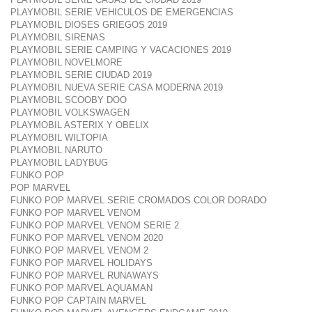
PLAYMOBIL SERIE VEHICULOS DE EMERGENCIAS
PLAYMOBIL DIOSES GRIEGOS 2019
PLAYMOBIL SIRENAS
PLAYMOBIL SERIE CAMPING Y VACACIONES 2019
PLAYMOBIL NOVELMORE
PLAYMOBIL SERIE CIUDAD 2019
PLAYMOBIL NUEVA SERIE CASA MODERNA 2019
PLAYMOBIL SCOOBY DOO
PLAYMOBIL VOLKSWAGEN
PLAYMOBIL ASTERIX Y OBELIX
PLAYMOBIL WILTOPIA
PLAYMOBIL NARUTO
PLAYMOBIL LADYBUG
FUNKO POP
POP MARVEL
FUNKO POP MARVEL SERIE CROMADOS COLOR DORADO
FUNKO POP MARVEL VENOM
FUNKO POP MARVEL VENOM SERIE 2
FUNKO POP MARVEL VENOM 2020
FUNKO POP MARVEL VENOM 2
FUNKO POP MARVEL HOLIDAYS
FUNKO POP MARVEL RUNAWAYS
FUNKO POP MARVEL AQUAMAN
FUNKO POP CAPTAIN MARVEL