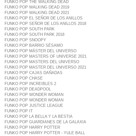
FUNKO POP THE WALKING DEAD
FUNKO POP WALKING DEAD 2019
FUNKO POP WALKING DEAD 2021
FUNKO POP EL SEÑOR DE LOS ANILLOS
FUNKO POP SEÑOR DE LOS ANILLOS 2018
FUNKO POP SOUTH PARK
FUNKO POP SOUTH PARK 2018
FUNKO POP SNOOPY
FUNKO POP BARRIO SÉSAMO
FUNKO POP MÁSTER DEL UNIVERSO
FUNKO POP MASTERS OF UNIVERSE 2021
FUNKO POP MASTERS DEL UNIVERSO
FUNKO POP MASTER DEL UNIVERSO 2021
FUNKO POP CAJAS DAÑADAS
FUNKO POP CHASE
FUNKO POP INCREIBLES 2
FUNKO POP DEADPOOL
FUNKO POP WONDER WOMAN
FUNKO POP WONDER WOMAN
FUNKO POP JUSTICE LEAGUE
FUNKO POP IT
FUNKO POP LA BELLA Y LA BESTIA
FUNKO POP GUARDIANES DE LA GALAXIA
FUNKO POP HARRY POTTER
FUNKO POP HARRY POTTER - YULE BALL