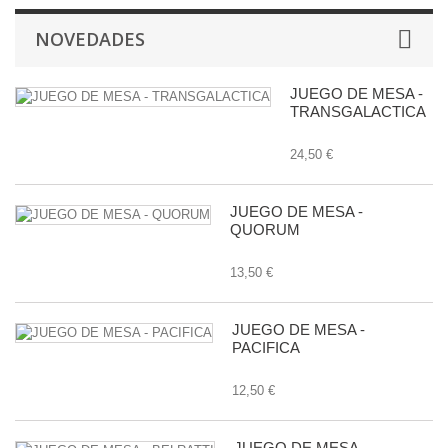
NOVEDADES
JUEGO DE MESA -
TRANSGALACTICA
24,50 €
JUEGO DE MESA -
QUORUM
13,50 €
JUEGO DE MESA -
PACIFICA
12,50 €
JUEGO DE MESA -