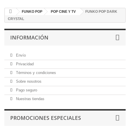
FUNKO POP
POP CINE Y TV
FUNKO POP DARK
CRYSTAL
INFORMACIÓN
Envío
Privacidad
Términos y condiciones
Sobre nosotros
Pago seguro
Nuestras tiendas
PROMOCIONES ESPECIALES