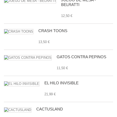
BELRATTI
12,50 €
CRASH TOONS
13,50 €
GATOS CONTRA PEPINOS
11,50 €
EL HILO INVISIBLE
21,99 €
CACTUSLAND