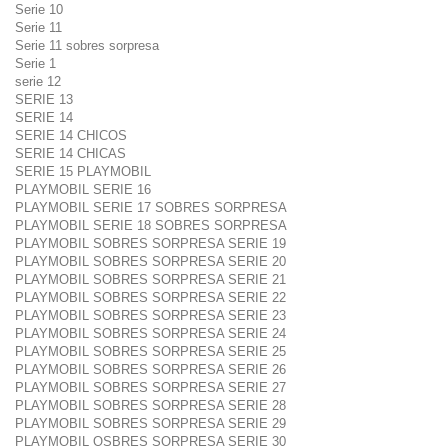
Serie 10
Serie 11
Serie 11 sobres sorpresa
Serie 1
serie 12
SERIE 13
SERIE 14
SERIE 14 CHICOS
SERIE 14 CHICAS
SERIE 15 PLAYMOBIL
PLAYMOBIL SERIE 16
PLAYMOBIL SERIE 17 SOBRES SORPRESA
PLAYMOBIL SERIE 18 SOBRES SORPRESA
PLAYMOBIL SOBRES SORPRESA SERIE 19
PLAYMOBIL SOBRES SORPRESA SERIE 20
PLAYMOBIL SOBRES SORPRESA SERIE 21
PLAYMOBIL SOBRES SORPRESA SERIE 22
PLAYMOBIL SOBRES SORPRESA SERIE 23
PLAYMOBIL SOBRES SORPRESA SERIE 24
PLAYMOBIL SOBRES SORPRESA SERIE 25
PLAYMOBIL SOBRES SORPRESA SERIE 26
PLAYMOBIL SOBRES SORPRESA SERIE 27
PLAYMOBIL SOBRES SORPRESA SERIE 28
PLAYMOBIL SOBRES SORPRESA SERIE 29
PLAYMOBIL OSBRES SORPRESA SERIE 30