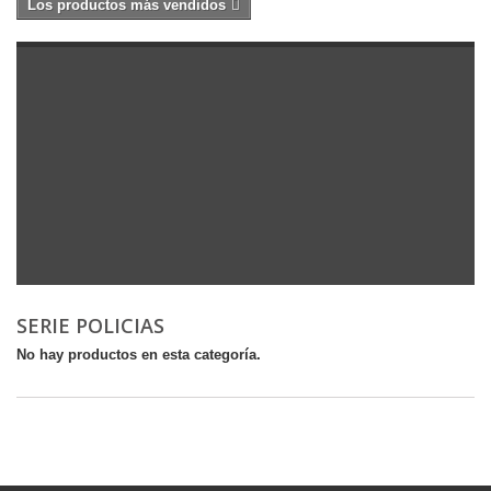
Los productos más vendidos
SERIE POLICIAS
No hay productos en esta categoría.