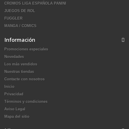
CROMOS LIGA ESPAÑOLA PANINI
JUEGOS DE ROL
FUGGLER
MANGA / COMICS
Información
Promociones especiales
Novedades
Los más vendidos
Nuestras tiendas
Contacte con nosotros
Inicio
Privacidad
Términos y condiciones
Aviso Legal
Mapa del sitio