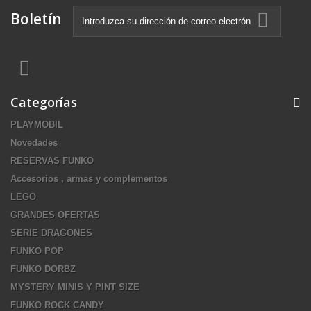
Boletín
Categorías
PLAYMOBIL
Novedades
RESERVAS FUNKO
Accesorios , armas y complementos
LEGO
GRANDES OFERTAS
SERIE DRAGONES
FUNKO POP
FUNKO DORBZ
MYSTERY MINIS Y PINT SIZE
FUNKO ROCK CANDY