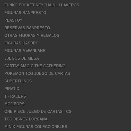
FUNKO POCKET KEYCHAIN , LLAVEROS
FIGURAS BANPRESTO
PLASTOY
RESERVAS BANPRESTO
OTRAS FIGURAS Y REGALOS
FIGURAS HASBRO
FIGURAS McFARLANE
JUEGOS DE MESA
CARTAS MAGIC THE GATHERING
POKEMON TCG JUEGO DE CARTAS
SUPERTHINGS
PIRATIX
T - RACERS
MOJIPOPS
ONE PIECE JUEGO DE CARTAS TCG
TCG DISNEY LORCANA
MINIX FIGURAS COLECCIONBLES