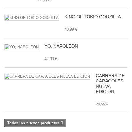
KING OF TOKIO GODZILLA
43,99 €
YO, NAPOLEON
42,99 €
CARRERA DE
CARACOLES
NUEVA
EDICION
24,99 €
Todas los nuevos productos