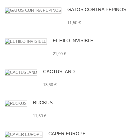
GATOS CONTRA PEPINOS
11,50 €
EL HILO INVISIBLE
21,99 €
CACTUSLAND
13,50 €
RUCKUS
11,50 €
CAPER EUROPE