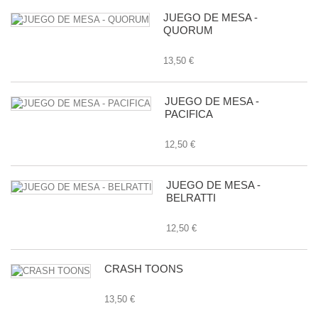
JUEGO DE MESA -
QUORUM
13,50 €
JUEGO DE MESA -
PACIFICA
12,50 €
JUEGO DE MESA -
BELRATTI
12,50 €
CRASH TOONS
13,50 €