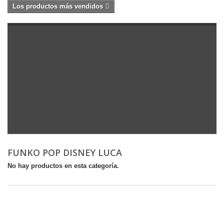
Los productos más vendidos
FUNKO POP DISNEY LUCA
No hay productos en esta categoría.