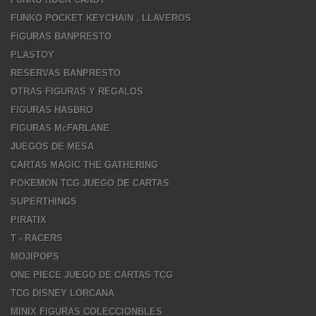
FUNKO POCKET KEYCHAIN , LLAVEROS
FIGURAS BANPRESTO
PLASTOY
RESERVAS BANPRESTO
OTRAS FIGURAS Y REGALOS
FIGURAS HASBRO
FIGURAS McFARLANE
JUEGOS DE MESA
CARTAS MAGIC THE GATHERING
POKEMON TCG JUEGO DE CARTAS
SUPERTHINGS
PIRATIX
T - RACERS
MOJIPOPS
ONE PIECE JUEGO DE CARTAS TCG
TCG DISNEY LORCANA
MINIX FIGURAS COLECCIONBLES