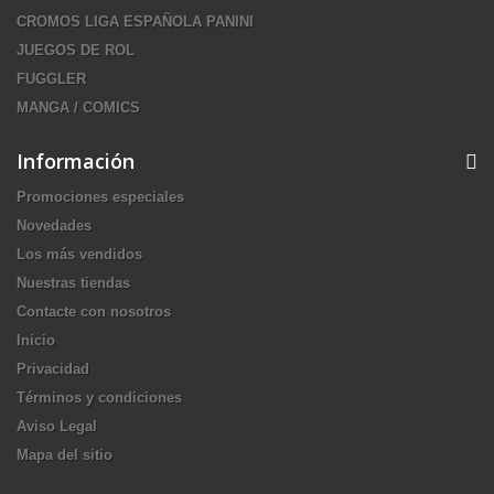
CROMOS LIGA ESPAÑOLA PANINI
JUEGOS DE ROL
FUGGLER
MANGA / COMICS
Información
Promociones especiales
Novedades
Los más vendidos
Nuestras tiendas
Contacte con nosotros
Inicio
Privacidad
Términos y condiciones
Aviso Legal
Mapa del sitio