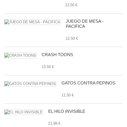
13,50 €
JUEGO DE MESA -
PACIFICA
12,50 €
CRASH TOONS
13,50 €
GATOS CONTRA PEPINOS
11,50 €
EL HILO INVISIBLE
21,99 €