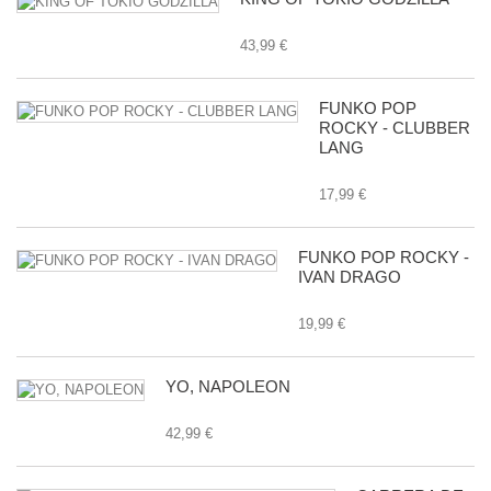
43,99 €
FUNKO POP
ROCKY - CLUBBER
LANG
17,99 €
FUNKO POP ROCKY -
IVAN DRAGO
19,99 €
YO, NAPOLEON
42,99 €