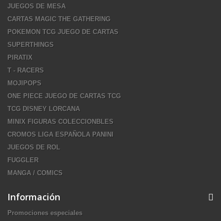
JUEGOS DE MESA
CARTAS MAGIC THE GATHERING
POKEMON TCG JUEGO DE CARTAS
SUPERTHINGS
PIRATIX
T - RACERS
MOJIPOPS
ONE PIECE JUEGO DE CARTAS TCG
TCG DISNEY LORCANA
MINIX FIGURAS COLECCIONBLES
CROMOS LIGA ESPAÑOLA PANINI
JUEGOS DE ROL
FUGGLER
MANGA / COMICS
Información
Promociones especiales