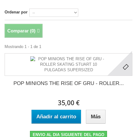
Ordenar por
Comparar (
0
)
Mostrando 1 - 1 de 1
POP MINIONS THE RISE OF GRU - ROLLER...
35,00 €
Añadir al carrito
Más
ENVIO AL DIA SIGUIENTE DEL PAGO