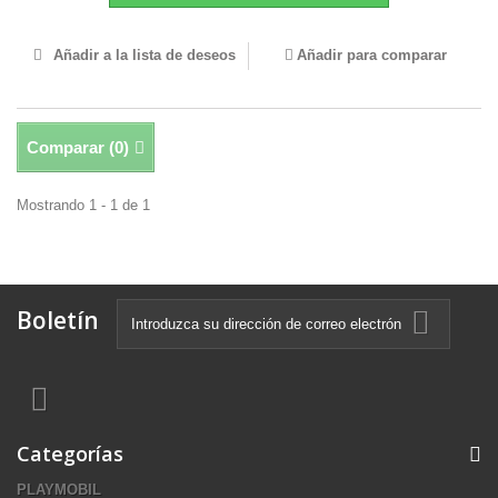
Añadir a la lista de deseos
Añadir para comparar
Comparar (
0
)
Mostrando 1 - 1 de 1
Boletín
Categorías
PLAYMOBIL