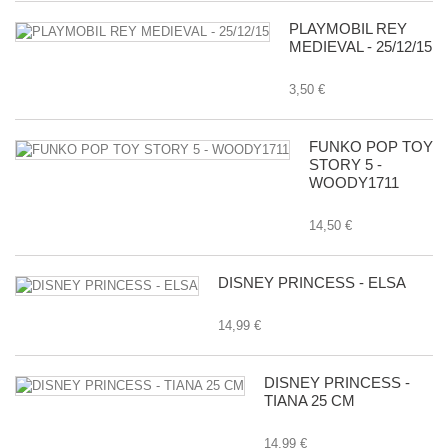
PLAYMOBIL REY
MEDIEVAL - 25/12/15
3,50 €
FUNKO POP TOY
STORY 5 -
WOODY1711
14,50 €
DISNEY PRINCESS - ELSA
14,99 €
DISNEY PRINCESS -
TIANA 25 CM
14,99 €