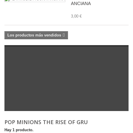
ANCIANA
3,00 €
Los productos más vendidos
POP MINIONS THE RISE OF GRU
Hay 1 producto.