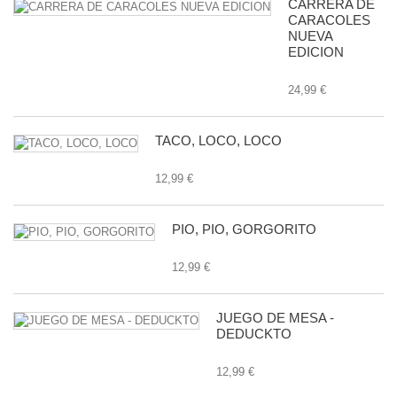
CARRERA DE
CARACOLES
NUEVA
EDICION
24,99 €
TACO, LOCO, LOCO
12,99 €
PIO, PIO, GORGORITO
12,99 €
JUEGO DE MESA -
DEDUCKTO
12,99 €