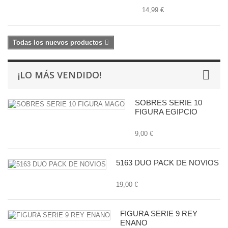
14,99 €
Todas los nuevos productos
¡LO MÁS VENDIDO!
SOBRES SERIE 10
FIGURA EGIPCIO
9,00 €
5163 DUO PACK DE NOVIOS
19,00 €
FIGURA SERIE 9 REY
ENANO