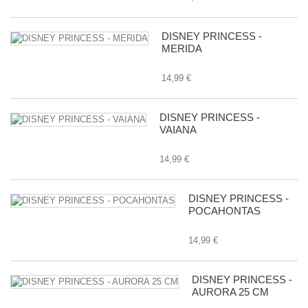
DISNEY PRINCESS -
MERIDA
14,99 €
DISNEY PRINCESS -
VAIANA
14,99 €
DISNEY PRINCESS -
POCAHONTAS
14,99 €
DISNEY PRINCESS -
AURORA 25 CM