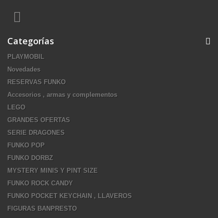
Categorías
PLAYMOBIL
Novedades
RESERVAS FUNKO
Accesorios , armas y complementos
LEGO
GRANDES OFERTAS
SERIE DRAGONES
FUNKO POP
FUNKO DORBZ
MYSTERY MINIS Y PINT SIZE
FUNKO ROCK CANDY
FUNKO POCKET KEYCHAIN , LLAVEROS
FIGURAS BANPRESTO