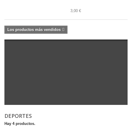
3,00 €
Los productos más vendidos
DEPORTES
Hay 4 productos.