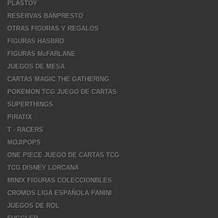
PLASTOY
RESERVAS BANPRESTO
OTRAS FIGURAS Y REGALOS
FIGURAS HASBRO
FIGURAS McFARLANE
JUEGOS DE MESA
CARTAS MAGIC THE GATHERING
POKEMON TCG JUEGO DE CARTAS
SUPERTHINGS
PIRATIX
T - RACERS
MOJIPOPS
ONE PIECE JUEGO DE CARTAS TCG
TCG DISNEY LORCANA
MINIX FIGURAS COLECCIONBLES
CROMOS LIGA ESPAÑOLA PANINI
JUEGOS DE ROL