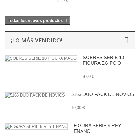
12,99 €
Todas los nuevos productos
¡LO MÁS VENDIDO!
SOBRES SERIE 10
FIGURA EGIPCIO
9,00 €
5163 DUO PACK DE NOVIOS
19,00 €
FIGURA SERIE 9 REY
ENANO