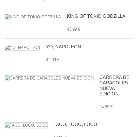
KING OF TOKIO GODZILLA
43,99 €
YO, NAPOLEON
42,99 €
CARRERA DE
CARACOLES
NUEVA
EDICION
24,99 €
TACO, LOCO, LOCO