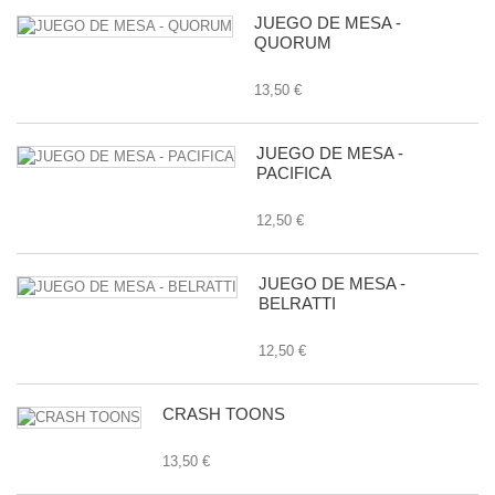
JUEGO DE MESA -
QUORUM
13,50 €
JUEGO DE MESA -
PACIFICA
12,50 €
JUEGO DE MESA -
BELRATTI
12,50 €
CRASH TOONS
13,50 €