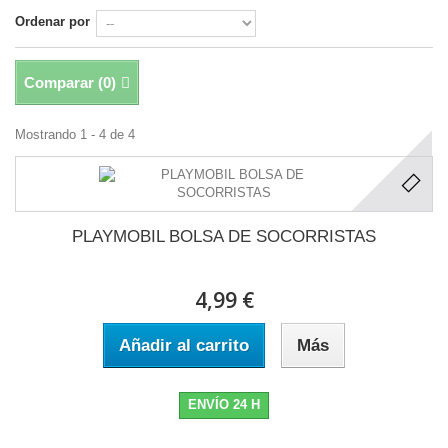
Ordenar por
Comparar (
0
)
Mostrando 1 - 4 de 4
PLAYMOBIL BOLSA DE SOCORRISTAS
4,99 €
Añadir al carrito
Más
ENVÍO 24 H