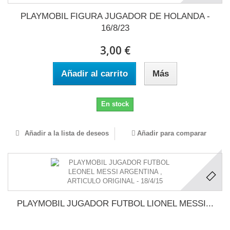
PLAYMOBIL FIGURA JUGADOR DE HOLANDA -
16/8/23
3,00 €
Añadir al carrito
Más
En stock
Añadir a la lista de deseos
Añadir para comparar
PLAYMOBIL JUGADOR FUTBOL LIONEL MESSI...