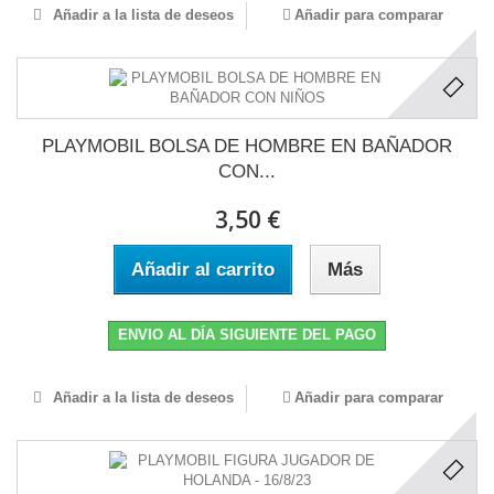
Añadir a la lista de deseos
Añadir para comparar
PLAYMOBIL BOLSA DE HOMBRE EN BAÑADOR
CON...
3,50 €
Añadir al carrito
Más
ENVIO AL DÍA SIGUIENTE DEL PAGO
Añadir a la lista de deseos
Añadir para comparar