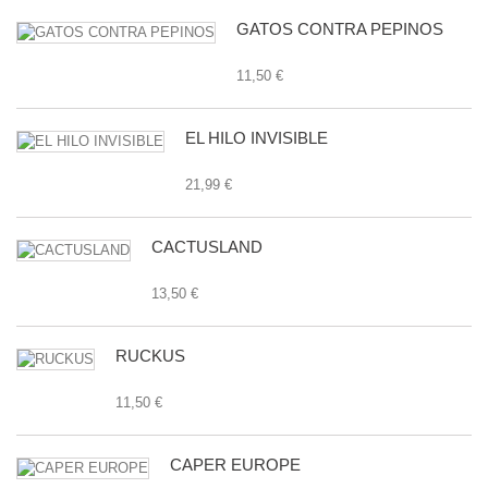
GATOS CONTRA PEPINOS
11,50 €
EL HILO INVISIBLE
21,99 €
CACTUSLAND
13,50 €
RUCKUS
11,50 €
CAPER EUROPE