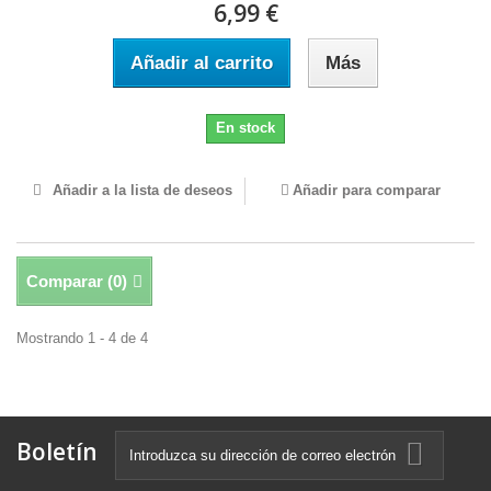
6,99 €
Añadir al carrito
Más
En stock
Añadir a la lista de deseos
Añadir para comparar
Comparar (
0
)
Mostrando 1 - 4 de 4
Boletín