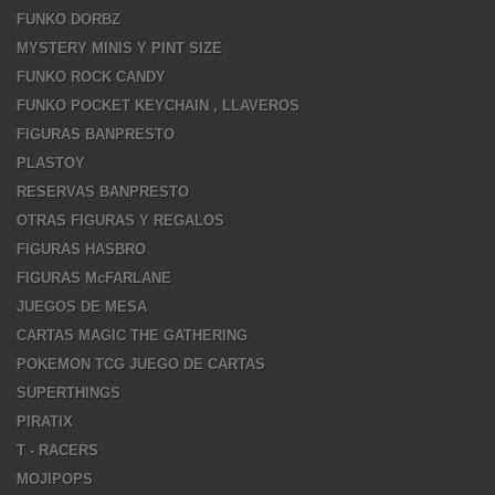
FUNKO DORBZ
MYSTERY MINIS Y PINT SIZE
FUNKO ROCK CANDY
FUNKO POCKET KEYCHAIN , LLAVEROS
FIGURAS BANPRESTO
PLASTOY
RESERVAS BANPRESTO
OTRAS FIGURAS Y REGALOS
FIGURAS HASBRO
FIGURAS McFARLANE
JUEGOS DE MESA
CARTAS MAGIC THE GATHERING
POKEMON TCG JUEGO DE CARTAS
SUPERTHINGS
PIRATIX
T - RACERS
MOJIPOPS