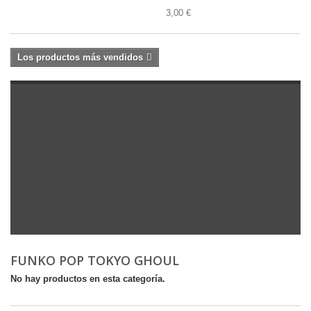
3,00 €
Los productos más vendidos
FUNKO POP TOKYO GHOUL
No hay productos en esta categoría.