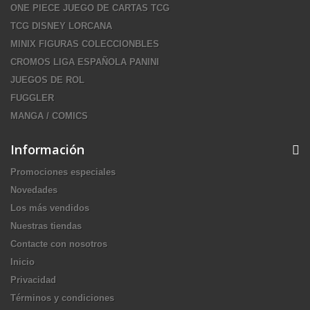
ONE PIECE JUEGO DE CARTAS TCG
TCG DISNEY LORCANA
MINIX FIGURAS COLECCIONBLES
CROMOS LIGA ESPAÑOLA PANINI
JUEGOS DE ROL
FUGGLER
MANGA / COMICS
Información
Promociones especiales
Novedades
Los más vendidos
Nuestras tiendas
Contacte con nosotros
Inicio
Privacidad
Términos y condiciones