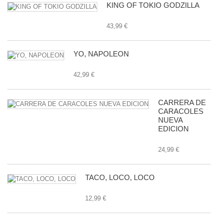
KING OF TOKIO GODZILLA
43,99 €
YO, NAPOLEON
42,99 €
CARRERA DE
CARACOLES
NUEVA
EDICION
24,99 €
TACO, LOCO, LOCO
12,99 €