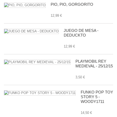
PIO, PIO, GORGORITO
12,99 €
JUEGO DE MESA -
DEDUCKTO
12,99 €
PLAYMOBIL REY
MEDIEVAL - 25/12/15
3,50 €
FUNKO POP TOY
STORY 5 -
WOODY1711
14,50 €