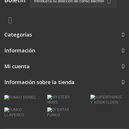
Boletín
Categorías
Información
Mi cuenta
Información sobre la tienda