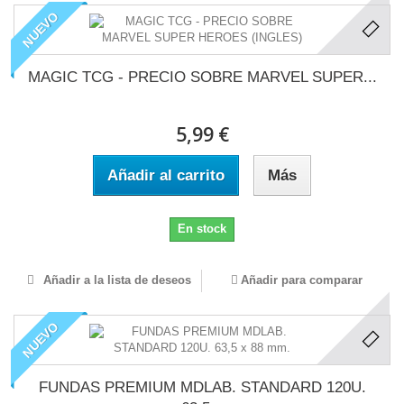
NUEVO
MAGIC TCG - PRECIO SOBRE MARVEL SUPER...
5,99 €
Añadir al carrito
Más
En stock
Añadir a la lista de deseos
Añadir para comparar
NUEVO
FUNDAS PREMIUM MDLAB. STANDARD 120U.