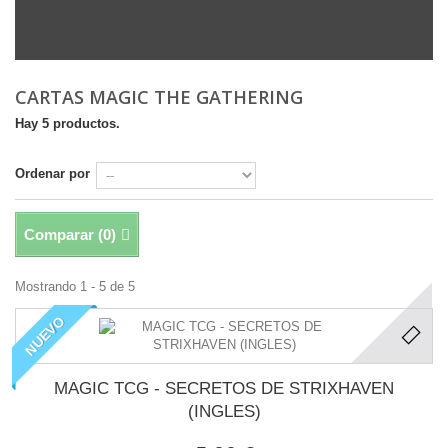
CARTAS MAGIC THE GATHERING
Hay 5 productos.
Ordenar por
Comparar (
0
)
Mostrando 1 - 5 de 5
NUEVO
MAGIC TCG - SECRETOS DE STRIXHAVEN
(INGLES)