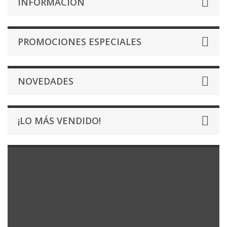
INFORMACIÓN
PROMOCIONES ESPECIALES
NOVEDADES
¡LO MÁS VENDIDO!