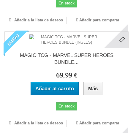
En stock
Añadir a la lista de deseos
Añadir para comparar
NUEVO
MAGIC TCG - MARVEL SUPER HEROES
BUNDLE...
69,99 €
Añadir al carrito
Más
En stock
Añadir a la lista de deseos
Añadir para comparar