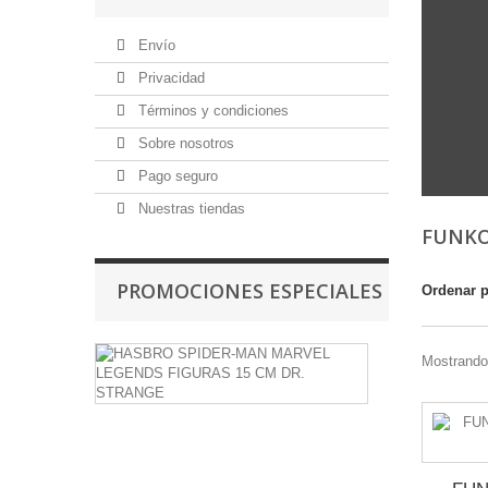
Envío
Privacidad
Términos y condiciones
Sobre nosotros
Pago seguro
Nuestras tiendas
FUNKO
PROMOCIONES ESPECIALES
Ordenar 
HASBRO
Mostrando 
SPIDER-
MAN
MARVEL
LEGENDS
FIGURAS
15
CM