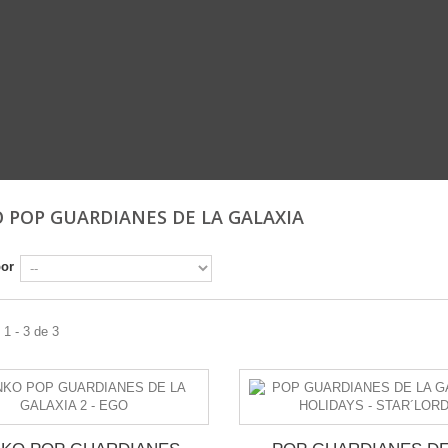
 POP GUARDIANES DE LA GALAXIA
por
1 - 3 de 3