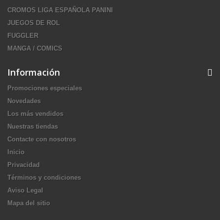
CROMOS LIGA ESPAÑOLA PANINI
JUEGOS DE ROL
FUGGLER
MANGA / COMICS
Información
Promociones especiales
Novedades
Los más vendidos
Nuestras tiendas
Contacte con nosotros
Inicio
Privacidad
Términos y condiciones
Aviso Legal
Mapa del sitio