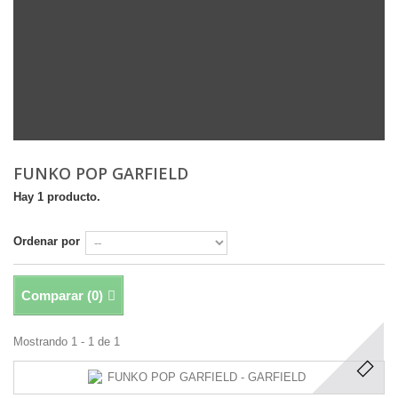
FUNKO POP GARFIELD
Hay 1 producto.
Ordenar por
Comparar (
0
)
Mostrando 1 - 1 de 1