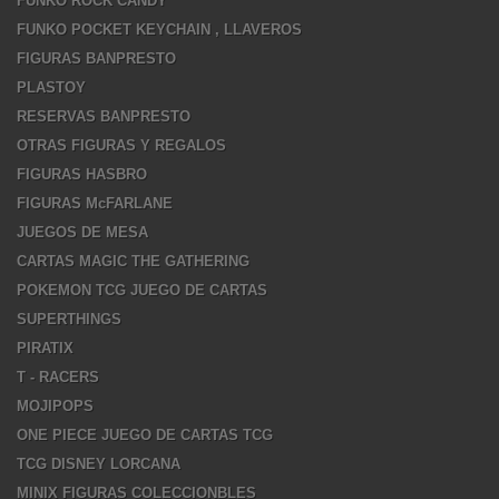
FUNKO ROCK CANDY
FUNKO POCKET KEYCHAIN , LLAVEROS
FIGURAS BANPRESTO
PLASTOY
RESERVAS BANPRESTO
OTRAS FIGURAS Y REGALOS
FIGURAS HASBRO
FIGURAS McFARLANE
JUEGOS DE MESA
CARTAS MAGIC THE GATHERING
POKEMON TCG JUEGO DE CARTAS
SUPERTHINGS
PIRATIX
T - RACERS
MOJIPOPS
ONE PIECE JUEGO DE CARTAS TCG
TCG DISNEY LORCANA
MINIX FIGURAS COLECCIONBLES