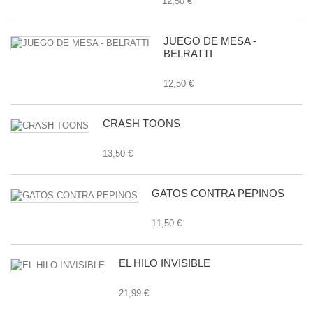
12,50 €
JUEGO DE MESA -
BELRATTI
12,50 €
CRASH TOONS
13,50 €
GATOS CONTRA PEPINOS
11,50 €
EL HILO INVISIBLE
21,99 €