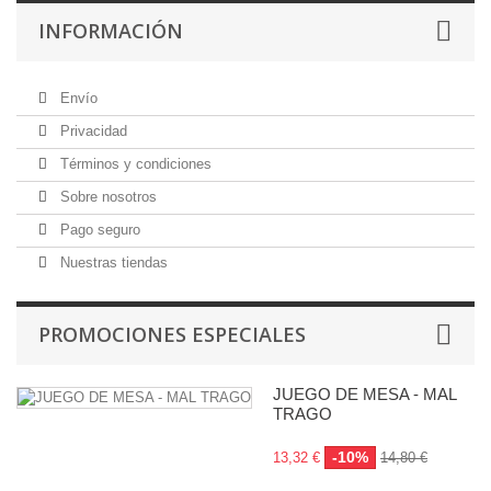
INFORMACIÓN
Envío
Privacidad
Términos y condiciones
Sobre nosotros
Pago seguro
Nuestras tiendas
PROMOCIONES ESPECIALES
JUEGO DE MESA - MAL
TRAGO
-10%
13,32 €
14,80 €