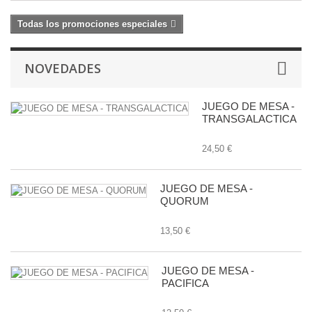
Todas los promociones especiales
NOVEDADES
JUEGO DE MESA -
TRANSGALACTICA
24,50 €
JUEGO DE MESA -
QUORUM
13,50 €
JUEGO DE MESA -
PACIFICA