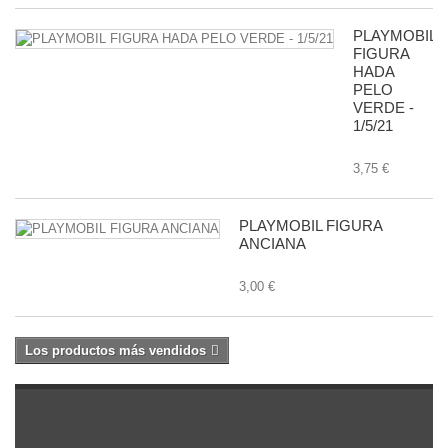
PLAYMOBIL
FIGURA
HADA
PELO
VERDE -
1/5/21
3,75 €
PLAYMOBIL FIGURA
ANCIANA
3,00 €
Los productos más vendidos