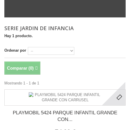
SERIE JARDIN DE INFANCIA
Hay 1 producto.
Ordenar por
Comparar (
0
)
Mostrando 1 - 1 de 1
PLAYMOBIL 5424 PARQUE INFANTIL GRANDE
CON...