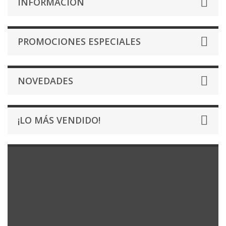
INFORMACIÓN
PROMOCIONES ESPECIALES
NOVEDADES
¡LO MÁS VENDIDO!