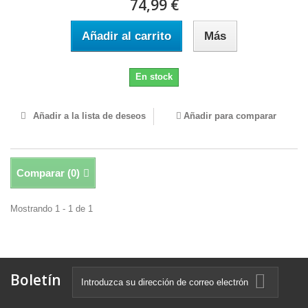
74,99 €
Añadir al carrito
Más
En stock
Añadir a la lista de deseos
Añadir para comparar
Comparar (
0
)
Mostrando 1 - 1 de 1
Boletín