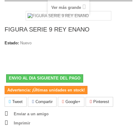
Ver más grande
FIGURA SERIE 9 REY ENANO
Estado:
Nuevo
ENVIO AL DIA SIGUIENTE DEL PAGO
Advertencia: ¡Últimas unidades en stock!
Tweet
Compartir
Google+
Pinterest
Enviar a un amigo
Imprimir