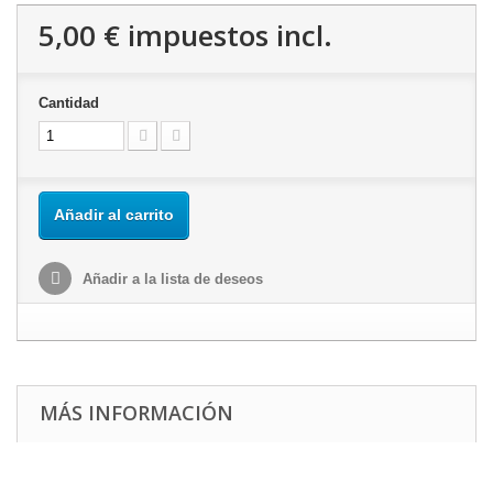
5,00 €
impuestos incl.
Cantidad
Añadir al carrito
Añadir a la lista de deseos
MÁS INFORMACIÓN