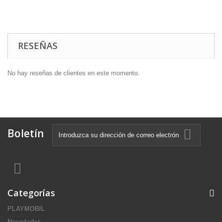
RESEÑAS
No hay reseñas de clientes en este momento.
Boletín
Categorías
PLAYMOBIL
Novedades