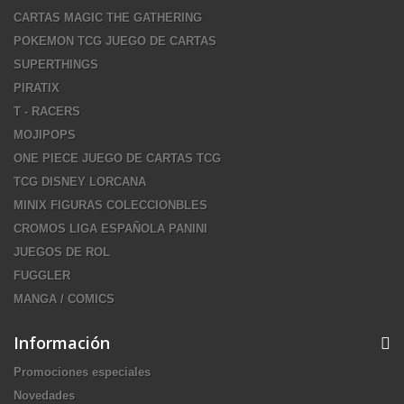
CARTAS MAGIC THE GATHERING
POKEMON TCG JUEGO DE CARTAS
SUPERTHINGS
PIRATIX
T - RACERS
MOJIPOPS
ONE PIECE JUEGO DE CARTAS TCG
TCG DISNEY LORCANA
MINIX FIGURAS COLECCIONBLES
CROMOS LIGA ESPAÑOLA PANINI
JUEGOS DE ROL
FUGGLER
MANGA / COMICS
Información
Promociones especiales
Novedades