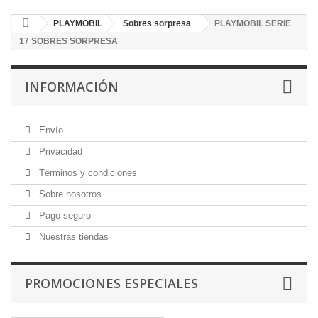
PLAYMOBIL
Sobres sorpresa
PLAYMOBIL SERIE
17 SOBRES SORPRESA
INFORMACIÓN
Envío
Privacidad
Términos y condiciones
Sobre nosotros
Pago seguro
Nuestras tiendas
PROMOCIONES ESPECIALES