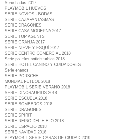
Serie hadas 2017
PLAYMOBIL HUEVOS
SERIE NOVIOS - BODAS
SERIE CAZAFANTASMAS
SERIE DRAGONES
SERIE CASA MODERNA 2017
SERIE TOP AGENTS
SERIE GRANJA 2017
SERIE NIEVE Y ESQUÍ 2017
SERIE CENTRO COMERCIAL 2018
Serie policías antidisturbios 2018
SERIE HOTEL CANINO Y CUIDADORES
Serie enanos
SERIE PORSCHE
MUNDIAL FUTBOL 2018
PLAYMOBIL SERIE VERANO 2018
SERIE DINOSAURIOS 2018
SERIE ESCUELA 2018
SERIE BOMBEROS 2018
SERIE DRAGONES
SERIE SPIRIT
SERIE REINO DEL HIELO 2018
SERIE ESPACIO 2018
SERIE NAVIDAD 2018
PLAYMOBIL SERIE CASAS DE CIUDAD 2019