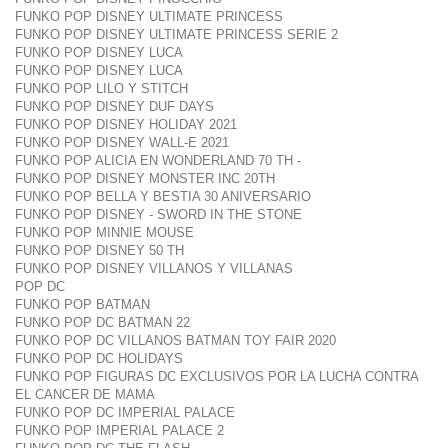
FUNKO POP DISNEY ULTIMATE PRINCESS
FUNKO POP DISNEY ULTIMATE PRINCESS SERIE 2
FUNKO POP DISNEY LUCA
FUNKO POP DISNEY LUCA
FUNKO POP LILO Y STITCH
FUNKO POP DISNEY DUF DAYS
FUNKO POP DISNEY HOLIDAY 2021
FUNKO POP DISNEY WALL-E 2021
FUNKO POP ALICIA EN WONDERLAND 70 TH -
FUNKO POP DISNEY MONSTER INC 20TH
FUNKO POP BELLA Y BESTIA 30 ANIVERSARIO
FUNKO POP DISNEY - SWORD IN THE STONE
FUNKO POP MINNIE MOUSE
FUNKO POP DISNEY 50 TH
FUNKO POP DISNEY VILLANOS Y VILLANAS
POP DC
FUNKO POP BATMAN
FUNKO POP DC BATMAN 22
FUNKO POP DC VILLANOS BATMAN TOY FAIR 2020
FUNKO POP DC HOLIDAYS
FUNKO POP FIGURAS DC EXCLUSIVOS POR LA LUCHA CONTRA
EL CANCER DE MAMA
FUNKO POP DC IMPERIAL PALACE
FUNKO POP IMPERIAL PALACE 2