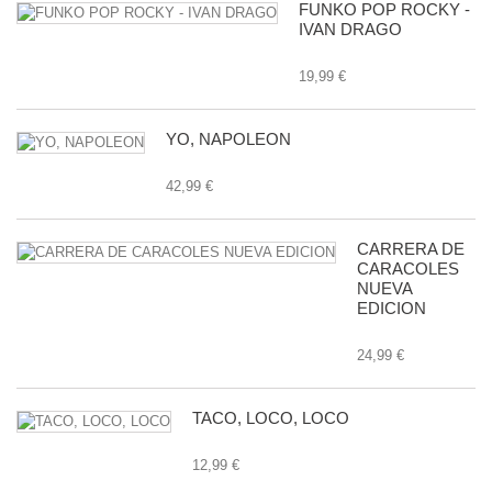
FUNKO POP ROCKY -
IVAN DRAGO
19,99 €
YO, NAPOLEON
42,99 €
CARRERA DE
CARACOLES
NUEVA
EDICION
24,99 €
TACO, LOCO, LOCO
12,99 €