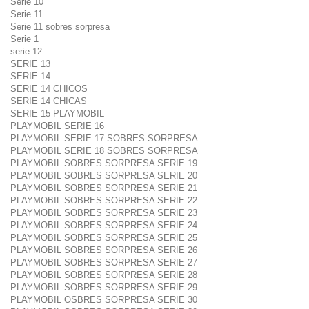
Serie 10
Serie 11
Serie 11 sobres sorpresa
Serie 1
serie 12
SERIE 13
SERIE 14
SERIE 14 CHICOS
SERIE 14 CHICAS
SERIE 15 PLAYMOBIL
PLAYMOBIL SERIE 16
PLAYMOBIL SERIE 17 SOBRES SORPRESA
PLAYMOBIL SERIE 18 SOBRES SORPRESA
PLAYMOBIL SOBRES SORPRESA SERIE 19
PLAYMOBIL SOBRES SORPRESA SERIE 20
PLAYMOBIL SOBRES SORPRESA SERIE 21
PLAYMOBIL SOBRES SORPRESA SERIE 22
PLAYMOBIL SOBRES SORPRESA SERIE 23
PLAYMOBIL SOBRES SORPRESA SERIE 24
PLAYMOBIL SOBRES SORPRESA SERIE 25
PLAYMOBIL SOBRES SORPRESA SERIE 26
PLAYMOBIL SOBRES SORPRESA SERIE 27
PLAYMOBIL SOBRES SORPRESA SERIE 28
PLAYMOBIL SOBRES SORPRESA SERIE 29
PLAYMOBIL OSBRES SORPRESA SERIE 30