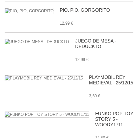
PIO, PIO, GORGORITO
12,99 €
JUEGO DE MESA -
DEDUCKTO
12,99 €
PLAYMOBIL REY
MEDIEVAL - 25/12/15
3,50 €
FUNKO POP TOY
STORY 5 -
WOODY1711
14,50 €