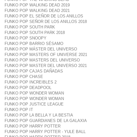
FUNKO POP WALKING DEAD 2019
FUNKO POP WALKING DEAD 2021
FUNKO POP EL SEÑOR DE LOS ANILLOS
FUNKO POP SEÑOR DE LOS ANILLOS 2018
FUNKO POP SOUTH PARK
FUNKO POP SOUTH PARK 2018
FUNKO POP SNOOPY
FUNKO POP BARRIO SÉSAMO
FUNKO POP MÁSTER DEL UNIVERSO
FUNKO POP MASTERS OF UNIVERSE 2021
FUNKO POP MASTERS DEL UNIVERSO
FUNKO POP MASTER DEL UNIVERSO 2021
FUNKO POP CAJAS DAÑADAS
FUNKO POP CHASE
FUNKO POP INCREIBLES 2
FUNKO POP DEADPOOL
FUNKO POP WONDER WOMAN
FUNKO POP WONDER WOMAN
FUNKO POP JUSTICE LEAGUE
FUNKO POP IT
FUNKO POP LA BELLA Y LA BESTIA
FUNKO POP GUARDIANES DE LA GALAXIA
FUNKO POP HARRY POTTER
FUNKO POP HARRY POTTER - YULE BALL