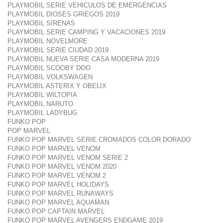
PLAYMOBIL SERIE VEHICULOS DE EMERGENCIAS
PLAYMOBIL DIOSES GRIEGOS 2019
PLAYMOBIL SIRENAS
PLAYMOBIL SERIE CAMPING Y VACACIONES 2019
PLAYMOBIL NOVELMORE
PLAYMOBIL SERIE CIUDAD 2019
PLAYMOBIL NUEVA SERIE CASA MODERNA 2019
PLAYMOBIL SCOOBY DOO
PLAYMOBIL VOLKSWAGEN
PLAYMOBIL ASTERIX Y OBELIX
PLAYMOBIL WILTOPIA
PLAYMOBIL NARUTO
PLAYMOBIL LADYBUG
FUNKO POP
POP MARVEL
FUNKO POP MARVEL SERIE CROMADOS COLOR DORADO
FUNKO POP MARVEL VENOM
FUNKO POP MARVEL VENOM SERIE 2
FUNKO POP MARVEL VENOM 2020
FUNKO POP MARVEL VENOM 2
FUNKO POP MARVEL HOLIDAYS
FUNKO POP MARVEL RUNAWAYS
FUNKO POP MARVEL AQUAMAN
FUNKO POP CAPTAIN MARVEL
FUNKO POP MARVEL AVENGERS ENDGAME 2019