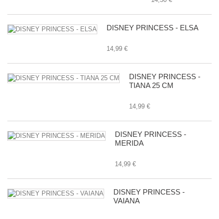
DISNEY PRINCESS - ELSA
14,99 €
DISNEY PRINCESS -
TIANA 25 CM
14,99 €
DISNEY PRINCESS -
MERIDA
14,99 €
DISNEY PRINCESS -
VAIANA