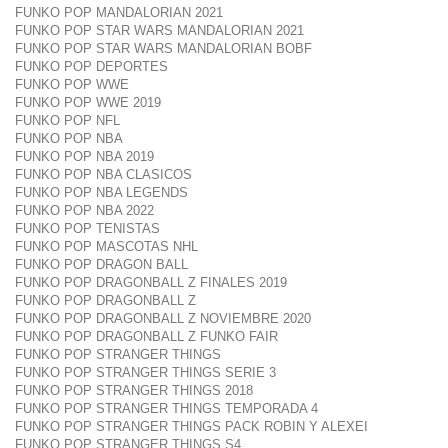
FUNKO POP MANDALORIAN 2021
FUNKO POP STAR WARS MANDALORIAN 2021
FUNKO POP STAR WARS MANDALORIAN BOBF
FUNKO POP DEPORTES
FUNKO POP WWE
FUNKO POP WWE 2019
FUNKO POP NFL
FUNKO POP NBA
FUNKO POP NBA 2019
FUNKO POP NBA CLASICOS
FUNKO POP NBA LEGENDS
FUNKO POP NBA 2022
FUNKO POP TENISTAS
FUNKO POP MASCOTAS NHL
FUNKO POP DRAGON BALL
FUNKO POP DRAGONBALL Z FINALES 2019
FUNKO POP DRAGONBALL Z
FUNKO POP DRAGONBALL Z NOVIEMBRE 2020
FUNKO POP DRAGONBALL Z FUNKO FAIR
FUNKO POP STRANGER THINGS
FUNKO POP STRANGER THINGS SERIE 3
FUNKO POP STRANGER THINGS 2018
FUNKO POP STRANGER THINGS TEMPORADA 4
FUNKO POP STRANGER THINGS PACK ROBIN Y ALEXEI
FUNKO POP STRANGER THINGS S4