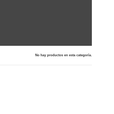
No hay productos en esta categoría.