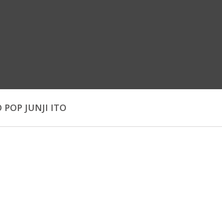
 POP JUNJI ITO