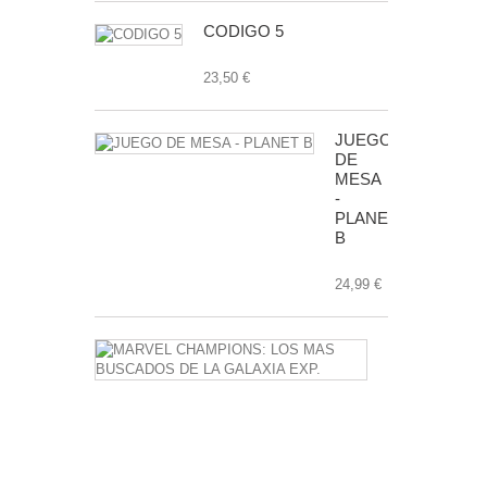
CODIGO 5
23,50 €
JUEGO
DE
MESA
-
PLANET
B
24,99 €
MARVEL
CHAMPIONS
LOS
MAS
BUSCADOS
DE
LA
GALAXIA