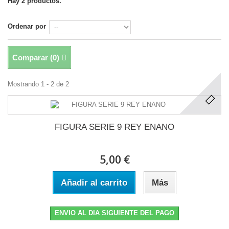
Hay 2 productos.
Ordenar por
Comparar (
0
)
Mostrando 1 - 2 de 2
FIGURA SERIE 9 REY ENANO
5,00 €
Añadir al carrito
Más
ENVIO AL DIA SIGUIENTE DEL PAGO