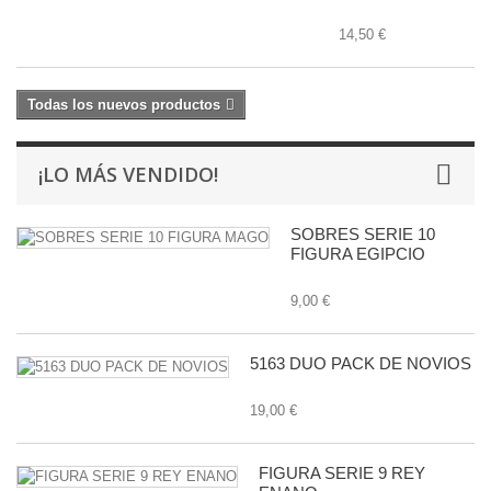
14,50 €
Todas los nuevos productos
¡LO MÁS VENDIDO!
SOBRES SERIE 10
FIGURA EGIPCIO
9,00 €
5163 DUO PACK DE NOVIOS
19,00 €
FIGURA SERIE 9 REY