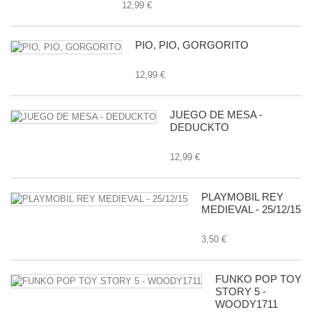
12,99 €
PIO, PIO, GORGORITO
12,99 €
JUEGO DE MESA -
DEDUCKTO
12,99 €
PLAYMOBIL REY
MEDIEVAL - 25/12/15
3,50 €
FUNKO POP TOY
STORY 5 -
WOODY1711