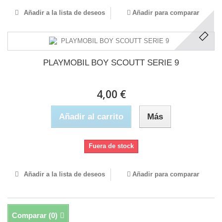
Añadir a la lista de deseos
Añadir para comparar
PLAYMOBIL BOY SCOUTT SERIE 9
4,00 €
Añadir al carrito
Más
Fuera de stock
Añadir a la lista de deseos
Añadir para comparar
Comparar (
0
)