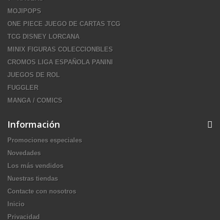
MOJIPOPS
ONE PIECE JUEGO DE CARTAS TCG
TCG DISNEY LORCANA
MINIX FIGURAS COLECCIONBLES
CROMOS LIGA ESPAÑOLA PANINI
JUEGOS DE ROL
FUGGLER
MANGA / COMICS
Información
Promociones especiales
Novedades
Los más vendidos
Nuestras tiendas
Contacte con nosotros
Inicio
Privacidad