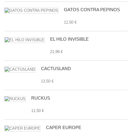
GATOS CONTRA PEPINOS
11,50 €
EL HILO INVISIBLE
21,99 €
CACTUSLAND
13,50 €
RUCKUS
11,50 €
CAPER EUROPE