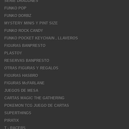
SERIE DRAGONES
FUNKO POP
FUNKO DORBZ
MYSTERY MINIS Y PINT SIZE
FUNKO ROCK CANDY
FUNKO POCKET KEYCHAIN , LLAVEROS
FIGURAS BANPRESTO
PLASTOY
RESERVAS BANPRESTO
OTRAS FIGURAS Y REGALOS
FIGURAS HASBRO
FIGURAS McFARLANE
JUEGOS DE MESA
CARTAS MAGIC THE GATHERING
POKEMON TCG JUEGO DE CARTAS
SUPERTHINGS
PIRATIX
T - RACERS