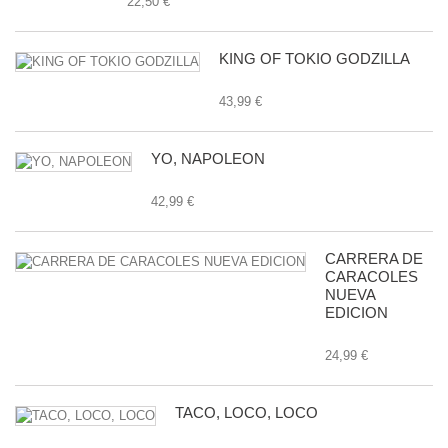
22,50 €
KING OF TOKIO GODZILLA
43,99 €
YO, NAPOLEON
42,99 €
CARRERA DE
CARACOLES
NUEVA
EDICION
24,99 €
TACO, LOCO, LOCO