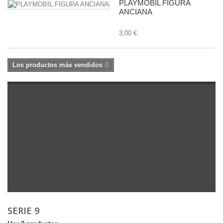
PLAYMOBIL FIGURA
ANCIANA
3,00 €
Los productos más vendidos
SERIE 9