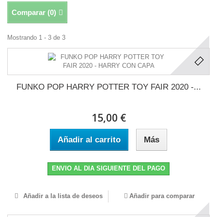
Comparar (
0
)
Mostrando 1 - 3 de 3
FUNKO POP HARRY POTTER TOY FAIR 2020 -...
15,00 €
Añadir al carrito
Más
ENVIO AL DIA SIGUIENTE DEL PAGO
Añadir a la lista de deseos
Añadir para comparar