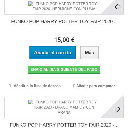
FUNKO POP HARRY POTTER TOY FAIR 2020...
15,00 €
Añadir al carrito
Más
ENVIO AL DIA SIGUIENTE DEL PAGO
Añadir a la lista de deseos
Añadir para comparar
FUNKO POP HARRY POTTER TOY FAIR 2020 -...