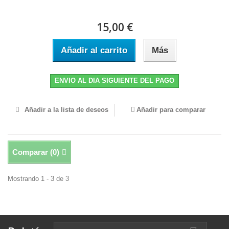
15,00 €
Añadir al carrito
Más
ENVIO AL DIA SIGUIENTE DEL PAGO
Añadir a la lista de deseos
Añadir para comparar
Comparar (
0
)
Mostrando 1 - 3 de 3