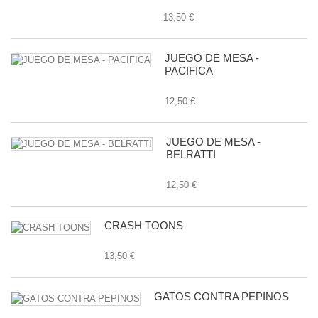
13,50 €
JUEGO DE MESA -
PACIFICA
12,50 €
JUEGO DE MESA -
BELRATTI
12,50 €
CRASH TOONS
13,50 €
GATOS CONTRA PEPINOS