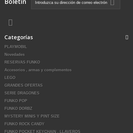
Boletín
Categorías
PLAYMOBIL
Novedades
RESERVAS FUNKO
Accesorios , armas y complementos
LEGO
GRANDES OFERTAS
SERIE DRAGONES
FUNKO POP
FUNKO DORBZ
MYSTERY MINIS Y PINT SIZE
FUNKO ROCK CANDY
FUNKO POCKET KEYCHAIN , LLAVEROS