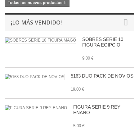
Todas los nuevos productos
¡LO MÁS VENDIDO!
SOBRES SERIE 10
FIGURA EGIPCIO
9,00 €
5163 DUO PACK DE NOVIOS
19,00 €
FIGURA SERIE 9 REY
ENANO
5,00 €