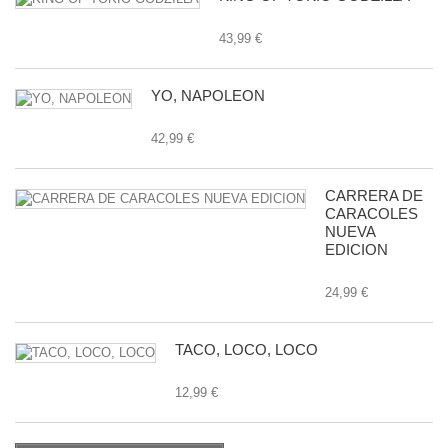
43,99 €
YO, NAPOLEON
42,99 €
CARRERA DE
CARACOLES
NUEVA
EDICION
24,99 €
TACO, LOCO, LOCO
12,99 €