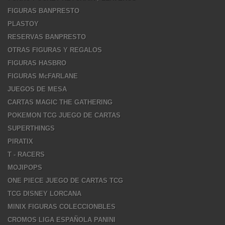
FIGURAS BANPRESTO
PLASTOY
RESERVAS BANPRESTO
OTRAS FIGURAS Y REGALOS
FIGURAS HASBRO
FIGURAS McFARLANE
JUEGOS DE MESA
CARTAS MAGIC THE GATHERING
POKEMON TCG JUEGO DE CARTAS
SUPERTHINGS
PIRATIX
T - RACERS
MOJIPOPS
ONE PIECE JUEGO DE CARTAS TCG
TCG DISNEY LORCANA
MINIX FIGURAS COLECCIONBLES
CROMOS LIGA ESPAÑOLA PANINI