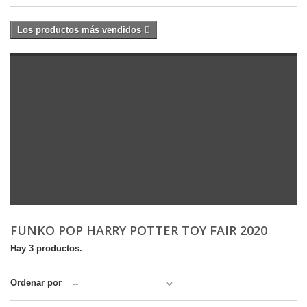
Los productos más vendidos
FUNKO POP HARRY POTTER TOY FAIR 2020
Hay 3 productos.
Ordenar por