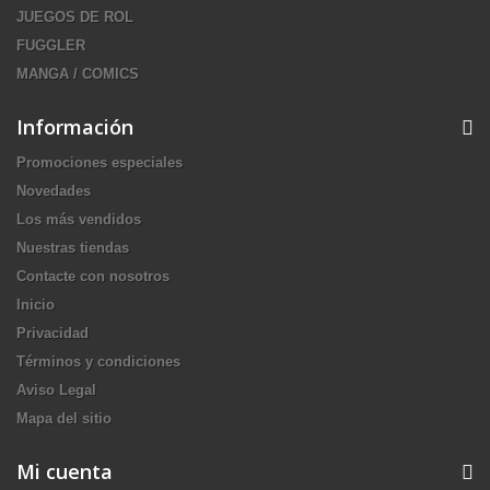
JUEGOS DE ROL
FUGGLER
MANGA / COMICS
Información
Promociones especiales
Novedades
Los más vendidos
Nuestras tiendas
Contacte con nosotros
Inicio
Privacidad
Términos y condiciones
Aviso Legal
Mapa del sitio
Mi cuenta