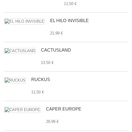
11,50 €
EL HILO INVISIBLE
21,99 €
CACTUSLAND
13,50 €
RUCKUS
11,50 €
CAPER EUROPE
29,99 €