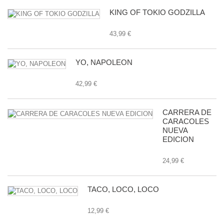
KING OF TOKIO GODZILLA
43,99 €
YO, NAPOLEON
42,99 €
CARRERA DE
CARACOLES
NUEVA
EDICION
24,99 €
TACO, LOCO, LOCO
12,99 €