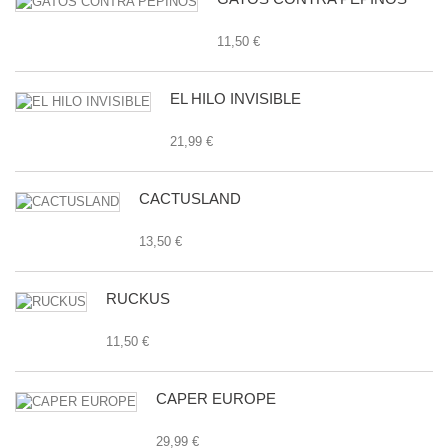
11,50 €
EL HILO INVISIBLE
21,99 €
CACTUSLAND
13,50 €
RUCKUS
11,50 €
CAPER EUROPE
29,99 €