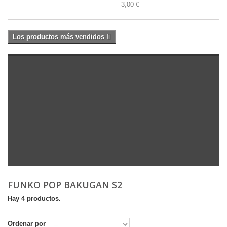
3,00 €
Los productos más vendidos
FUNKO POP BAKUGAN S2
Hay 4 productos.
Ordenar por