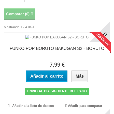
Comparar (
0
)
Mostrando 1 - 4 de 4
¡OFERTA!
FUNKO POP BORUTO BAKUGAN S2 - BORUTO
7,99 €
Añadir al carrito
Más
ENVIO AL DIA SIGUIENTE DEL PAGO
Añadir a la lista de deseos
Añadir para comparar