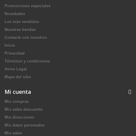
Promociones especiales
Novedades
Los más vendidos
Nuestras tiendas
Contacte con nosotros
Inicio
Privacidad
Términos y condiciones
Aviso Legal
Mapa del sitio
Mi cuenta
Mis compras
Mis vales descuento
Mis direcciones
Mis datos personales
Mis vales