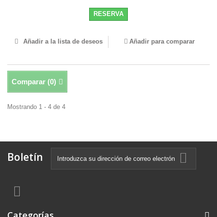
RESERVA
Añadir a la lista de deseos
Añadir para comparar
Comparar (
0
)
Mostrando 1 - 4 de 4
Boletín
Categorías