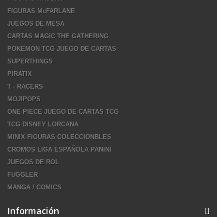
FIGURAS McFARLANE
JUEGOS DE MESA
CARTAS MAGIC THE GATHERING
POKEMON TCG JUEGO DE CARTAS
SUPERTHINGS
PIRATIX
T - RACERS
MOJIPOPS
ONE PIECE JUEGO DE CARTAS TCG
TCG DISNEY LORCANA
MINIX FIGURAS COLECCIONBLES
CROMOS LIGA ESPAÑOLA PANINI
JUEGOS DE ROL
FUGGLER
MANGA / COMICS
Información