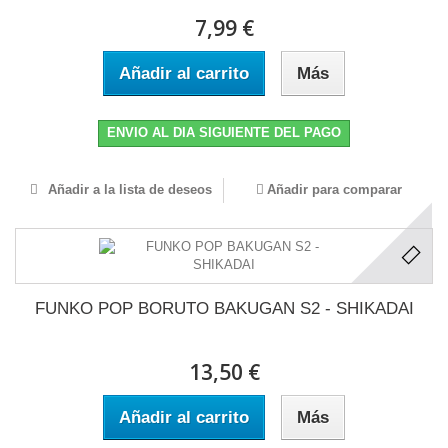
7,99 €
Añadir al carrito
Más
ENVIO AL DIA SIGUIENTE DEL PAGO
Añadir a la lista de deseos
Añadir para comparar
FUNKO POP BORUTO BAKUGAN S2 - SHIKADAI
13,50 €
Añadir al carrito
Más