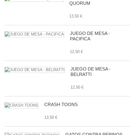
QUORUM
13,50 €
JUEGO DE MESA -
PACIFICA
12,50 €
JUEGO DE MESA -
BELRATTI
12,50 €
CRASH TOONS
13,50 €
GATOS CONTRA PEPINOS