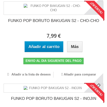
¡OFERTA!
FUNKO POP BORUTO BAKUGAN S2 - CHO-CHO
7,99 €
Añadir al carrito
Más
ENVIO AL DIA SIGUIENTE DEL PAGO
Añadir a la lista de deseos
Añadir para comparar
¡OFERTA!
FUNKO POP BORUTO BAKUGAN S2 - INOJIN