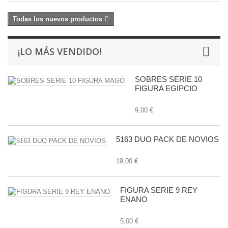
Todas los nuevos productos
¡LO MÁS VENDIDO!
SOBRES SERIE 10
FIGURA EGIPCIO
9,00 €
5163 DUO PACK DE NOVIOS
19,00 €
FIGURA SERIE 9 REY
ENANO
5,00 €