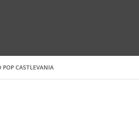
 POP CASTLEVANIA