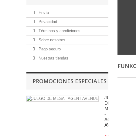
Envío
Privacidad
Términos y condiciones
Sobre nosotros
Pago seguro
Nuestras tiendas
FUNKO
PROMOCIONES ESPECIALES
JUEGO
DE
MESA
-
AGENT
AVENUE