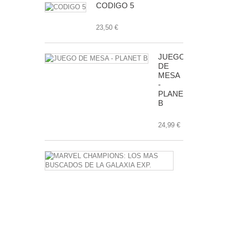
CODIGO 5
23,50 €
JUEGO
DE
MESA
-
PLANET
B
24,99 €
MARVEL
CHAMPIONS
LOS
MAS
BUSCADOS
DE
LA
GALAXIA
EXP.