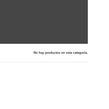
No hay productos en esta categoría.