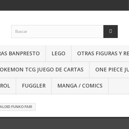
RAS BANPRESTO
LEGO
OTRAS FIGURAS Y R
OKEMON TCG JUEGO DE CARTAS
ONE PIECE J
 ROL
FUGGLER
MANGA / COMICS
ALOID FUNKO FAIR