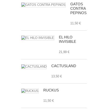
GATOS
CONTRA
PEPINOS
11,50 €
EL HILO
INVISIBLE
21,99 €
CACTUSLAND
13,50 €
RUCKUS
11,50 €