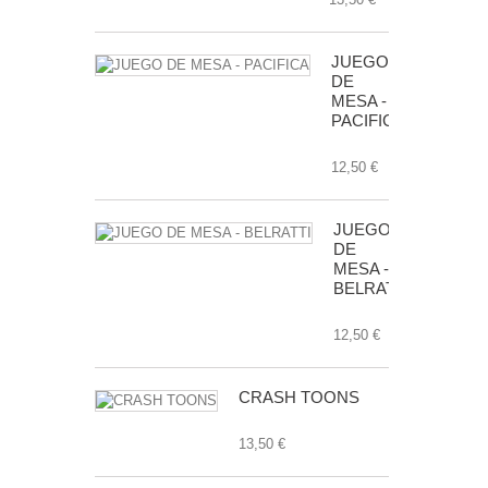
JUEGO
DE
MESA -
PACIFICA
12,50 €
JUEGO
DE
MESA -
BELRATTI
12,50 €
CRASH TOONS
13,50 €