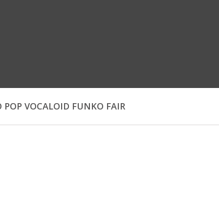
 POP VOCALOID FUNKO FAIR