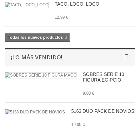
TACO, LOCO, LOCO
12,99 €
Todas los nuevos productos
¡LO MÁS VENDIDO!
SOBRES SERIE 10
FIGURA EGIPCIO
9,00 €
5163 DUO PACK DE NOVIOS
19,00 €