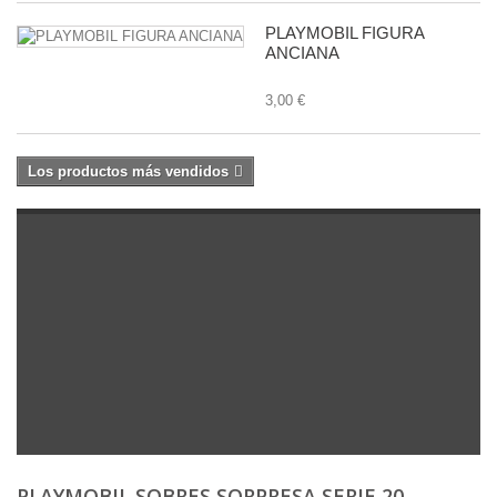
PLAYMOBIL FIGURA
ANCIANA
3,00 €
Los productos más vendidos
PLAYMOBIL SOBRES SORPRESA SERIE 20