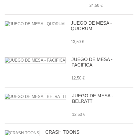
24,50 €
JUEGO DE MESA -
QUORUM
13,50 €
JUEGO DE MESA -
PACIFICA
12,50 €
JUEGO DE MESA -
BELRATTI
12,50 €
CRASH TOONS