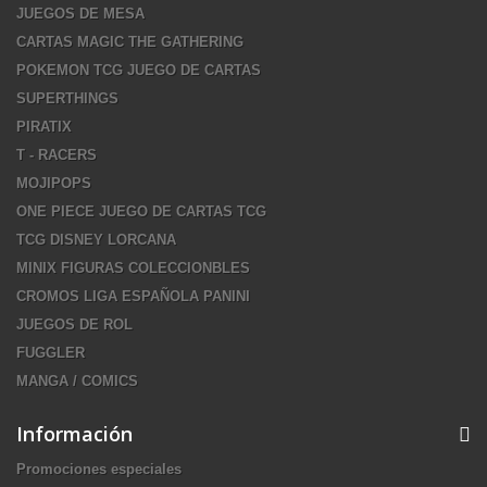
JUEGOS DE MESA
CARTAS MAGIC THE GATHERING
POKEMON TCG JUEGO DE CARTAS
SUPERTHINGS
PIRATIX
T - RACERS
MOJIPOPS
ONE PIECE JUEGO DE CARTAS TCG
TCG DISNEY LORCANA
MINIX FIGURAS COLECCIONBLES
CROMOS LIGA ESPAÑOLA PANINI
JUEGOS DE ROL
FUGGLER
MANGA / COMICS
Información
Promociones especiales