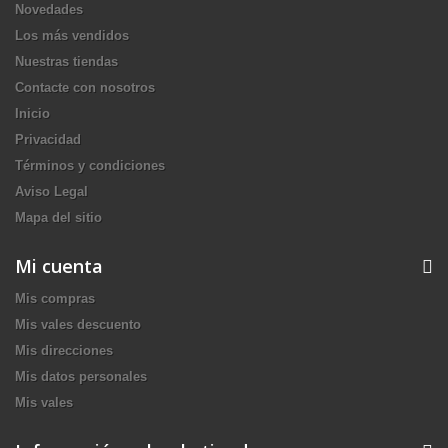
Novedades
Los más vendidos
Nuestras tiendas
Contacte con nosotros
Inicio
Privacidad
Términos y condiciones
Aviso Legal
Mapa del sitio
Mi cuenta
Mis compras
Mis vales descuento
Mis direcciones
Mis datos personales
Mis vales