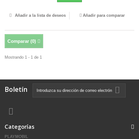
Añadir a la lista de deseos
Añadir para comparar
Comparar (
0
)
Mostrando 1 - 1 de 1
Boletín
Categorías
PLAYMOBIL