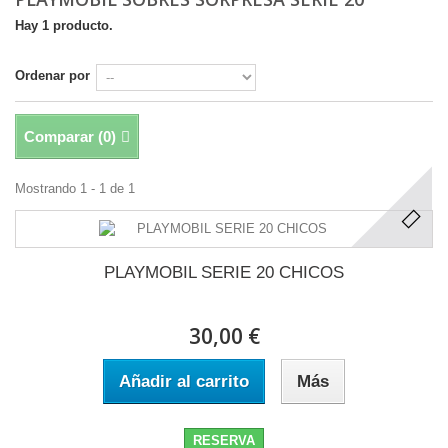
Hay 1 producto.
Ordenar por
Comparar (
0
)
Mostrando 1 - 1 de 1
PLAYMOBIL SERIE 20 CHICOS
30,00 €
Añadir al carrito
Más
RESERVA