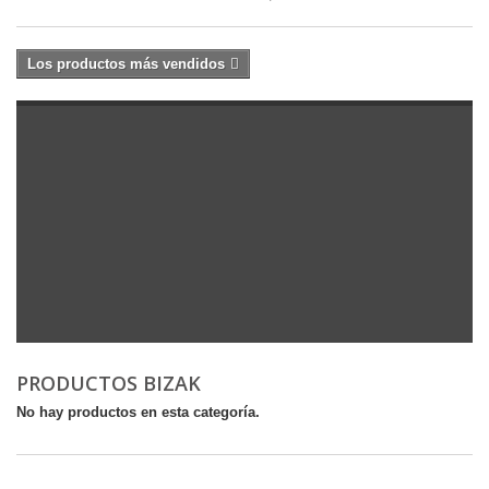
Los productos más vendidos
PRODUCTOS BIZAK
No hay productos en esta categoría.