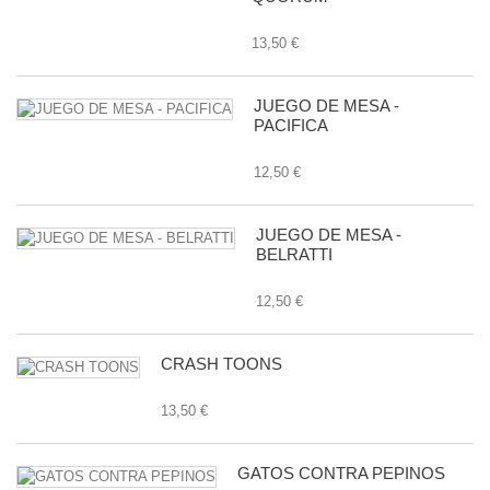
13,50 €
JUEGO DE MESA -
PACIFICA
12,50 €
JUEGO DE MESA -
BELRATTI
12,50 €
CRASH TOONS
13,50 €
GATOS CONTRA PEPINOS