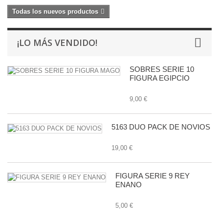
Todas los nuevos productos
¡LO MÁS VENDIDO!
SOBRES SERIE 10
FIGURA EGIPCIO
9,00 €
5163 DUO PACK DE NOVIOS
19,00 €
FIGURA SERIE 9 REY
ENANO
5,00 €