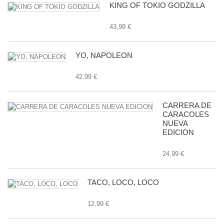
KING OF TOKIO GODZILLA
43,99 €
YO, NAPOLEON
42,99 €
CARRERA DE
CARACOLES
NUEVA
EDICION
24,99 €
TACO, LOCO, LOCO
12,99 €