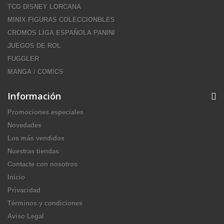
TCG DISNEY LORCANA
MINIX FIGURAS COLECCIONBLES
CROMOS LIGA ESPAÑOLA PANINI
JUEGOS DE ROL
FUGGLER
MANGA / COMICS
Información
Promociones especiales
Novedades
Los más vendidos
Nuestras tiendas
Contacte con nosotros
Inicio
Privacidad
Términos y condiciones
Aviso Legal