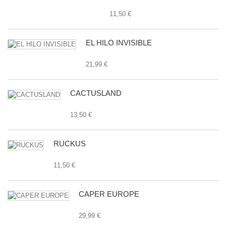
11,50 €
EL HILO INVISIBLE
21,99 €
CACTUSLAND
13,50 €
RUCKUS
11,50 €
CAPER EUROPE
29,99 €