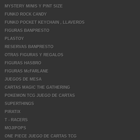
MYSTERY MINIS Y PINT SIZE
FUNKO ROCK CANDY
FUNKO POCKET KEYCHAIN , LLAVEROS
FIGURAS BANPRESTO
PLASTOY
RESERVAS BANPRESTO
OTRAS FIGURAS Y REGALOS
FIGURAS HASBRO
FIGURAS McFARLANE
JUEGOS DE MESA
CARTAS MAGIC THE GATHERING
POKEMON TCG JUEGO DE CARTAS
SUPERTHINGS
PIRATIX
T - RACERS
MOJIPOPS
ONE PIECE JUEGO DE CARTAS TCG