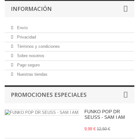
INFORMACIÓN
Envío
Privacidad
Términos y condiciones
Sobre nosotros
Pago seguro
Nuestras tiendas
PROMOCIONES ESPECIALES
FUNKO POP DR
SEUSS - SAM I AM
9,99 €
12,50 €