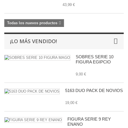
43,99 €
Todas los nuevos productos
¡LO MÁS VENDIDO!
SOBRES SERIE 10
FIGURA EGIPCIO
9,00 €
5163 DUO PACK DE NOVIOS
19,00 €
FIGURA SERIE 9 REY
ENANO