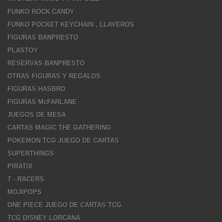
FUNKO ROCK CANDY
FUNKO POCKET KEYCHAIN , LLAVEROS
FIGURAS BANPRESTO
PLASTOY
RESERVAS BANPRESTO
OTRAS FIGURAS Y REGALOS
FIGURAS HASBRO
FIGURAS McFARLANE
JUEGOS DE MESA
CARTAS MAGIC THE GATHERING
POKEMON TCG JUEGO DE CARTAS
SUPERTHINGS
PIRATIX
T - RACERS
MOJIPOPS
ONE PIECE JUEGO DE CARTAS TCG
TCG DISNEY LORCANA