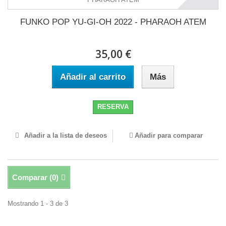
FUNKO POP YU-GI-OH 2022 - PHARAOH ATEM
35,00 €
Añadir al carrito
Más
RESERVA
Añadir a la lista de deseos
Añadir para comparar
Comparar (
0
)
Mostrando 1 - 3 de 3