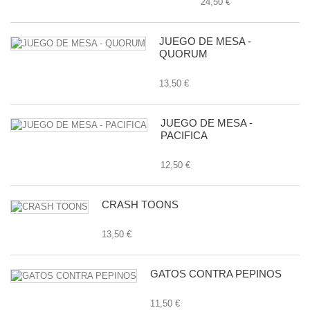
24,50 €
JUEGO DE MESA -
QUORUM
13,50 €
JUEGO DE MESA -
PACIFICA
12,50 €
CRASH TOONS
13,50 €
GATOS CONTRA PEPINOS
11,50 €