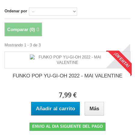
Ordenar por
Comparar (
0
)
Mostrando 1 - 3 de 3
¡OFERTA!
FUNKO POP YU-GI-OH 2022 - MAI VALENTINE
7,99 €
Añadir al carrito
Más
ENVIO AL DIA SIGUIENTE DEL PAGO