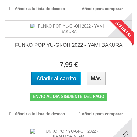
Añadir a la lista de deseos
Añadir para comparar
¡OFERTA!
FUNKO POP YU-GI-OH 2022 - YAMI BAKURA
7,99 €
Añadir al carrito
Más
ENVIO AL DIA SIGUIENTE DEL PAGO
Añadir a la lista de deseos
Añadir para comparar