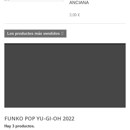
ANCIANA
3,00 €
Los productos más vendidos
FUNKO POP YU-GI-OH 2022
Hay 3 productos.