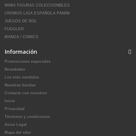
MINIX FIGURAS COLECCIONBLES
CROMOS LIGA ESPAÑOLA PANINI
JUEGOS DE ROL
FUGGLER
MANGA / COMICS
Información
Promociones especiales
Novedades
Los más vendidos
Nuestras tiendas
Contacte con nosotros
Inicio
Privacidad
Términos y condiciones
Aviso Legal
Mapa del sitio