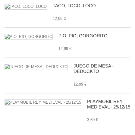
TACO, LOCO, LOCO
12,99 €
PIO, PIO, GORGORITO
12,99 €
JUEGO DE MESA -
DEDUCKTO
12,99 €
PLAYMOBIL REY
MEDIEVAL - 25/12/15
3,50 €