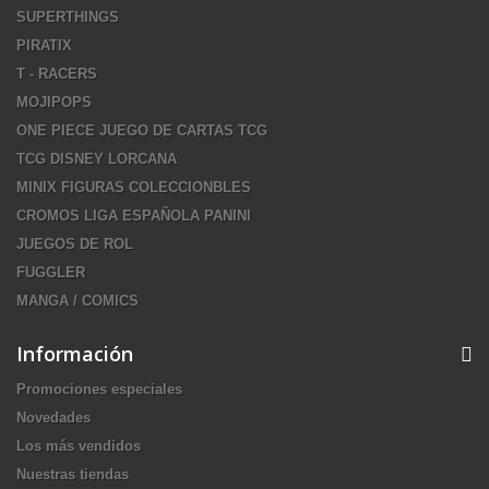
SUPERTHINGS
PIRATIX
T - RACERS
MOJIPOPS
ONE PIECE JUEGO DE CARTAS TCG
TCG DISNEY LORCANA
MINIX FIGURAS COLECCIONBLES
CROMOS LIGA ESPAÑOLA PANINI
JUEGOS DE ROL
FUGGLER
MANGA / COMICS
Información
Promociones especiales
Novedades
Los más vendidos
Nuestras tiendas