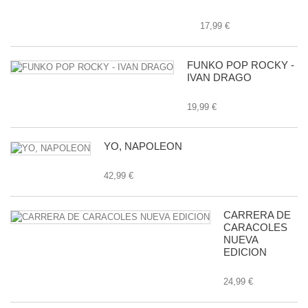
17,99 €
FUNKO POP ROCKY -
IVAN DRAGO
19,99 €
YO, NAPOLEON
42,99 €
CARRERA DE
CARACOLES
NUEVA
EDICION
24,99 €