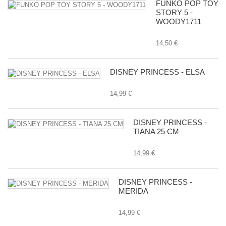
FUNKO POP TOY
STORY 5 -
WOODY1711
14,50 €
DISNEY PRINCESS - ELSA
14,99 €
DISNEY PRINCESS -
TIANA 25 CM
14,99 €
DISNEY PRINCESS -
MERIDA
14,99 €