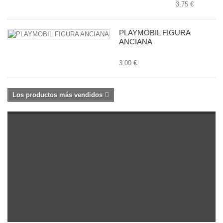
3,75 €
PLAYMOBIL FIGURA
ANCIANA
3,00 €
Los productos más vendidos