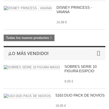
DISNEY PRINCESS -
VAIANA
14,99 €
Todas los nuevos productos
¡LO MÁS VENDIDO!
SOBRES SERIE 10
FIGURA EGIPCIO
9,00 €
5163 DUO PACK DE NOVIOS
19,00 €