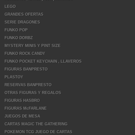
LEGO
GRANDES OFERTAS
SERIE DRAGONES
FUNKO POP
FUNKO DORBZ
MYSTERY MINIS Y PINT SIZE
FUNKO ROCK CANDY
FUNKO POCKET KEYCHAIN , LLAVEROS
FIGURAS BANPRESTO
PLASTOY
RESERVAS BANPRESTO
OTRAS FIGURAS Y REGALOS
FIGURAS HASBRO
FIGURAS McFARLANE
JUEGOS DE MESA
CARTAS MAGIC THE GATHERING
POKEMON TCG JUEGO DE CARTAS