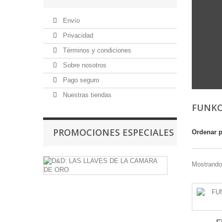
Envío
Privacidad
Términos y condiciones
Sobre nosotros
Pago seguro
Nuestras tiendas
FUNKO
PROMOCIONES ESPECIALES
Ordenar 
D&D:
Mostrando 
LAS
LLAVES
DE
LA
CAMARA
DE
ORO