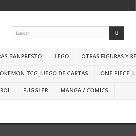
RAS BANPRESTO
LEGO
OTRAS FIGURAS Y R
OKEMON TCG JUEGO DE CARTAS
ONE PIECE J
 ROL
FUGGLER
MANGA / COMICS