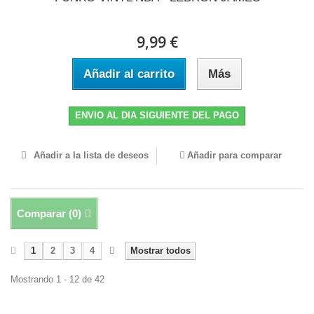
9,99 €
Añadir al carrito
Más
ENVIO AL DIA SIGUIENTE DEL PAGO
Añadir a la lista de deseos
Añadir para comparar
Comparar (
0
)
1
2
3
4
Mostrar todos
Mostrando 1 - 12 de 42