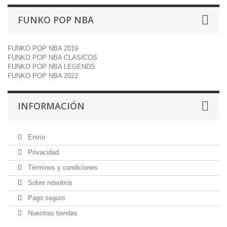
FUNKO POP NBA
FUNKO POP NBA 2019
FUNKO POP NBA CLASICOS
FUNKO POP NBA LEGENDS
FUNKO POP NBA 2022
INFORMACIÓN
Envío
Privacidad
Términos y condiciones
Sobre nosotros
Pago seguro
Nuestras tiendas