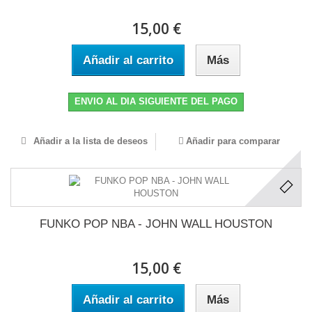
15,00 €
Añadir al carrito
Más
ENVIO AL DIA SIGUIENTE DEL PAGO
Añadir a la lista de deseos
Añadir para comparar
FUNKO POP NBA - JOHN WALL HOUSTON
15,00 €
Añadir al carrito
Más