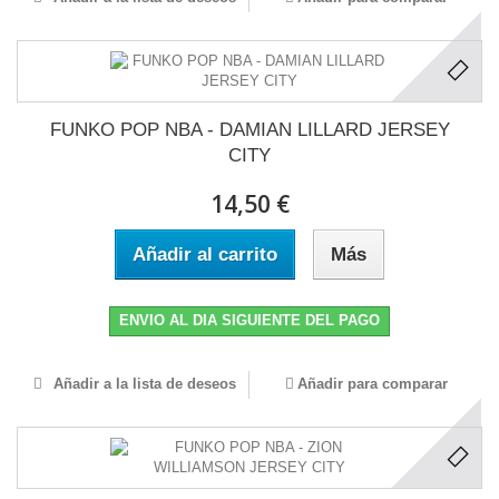
FUNKO POP NBA - DAMIAN LILLARD JERSEY
CITY
14,50 €
Añadir al carrito
Más
ENVIO AL DIA SIGUIENTE DEL PAGO
Añadir a la lista de deseos
Añadir para comparar