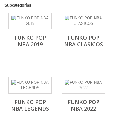
Subcategorías
FUNKO POP
FUNKO POP
NBA 2019
NBA CLASICOS
FUNKO POP
FUNKO POP
NBA LEGENDS
NBA 2022