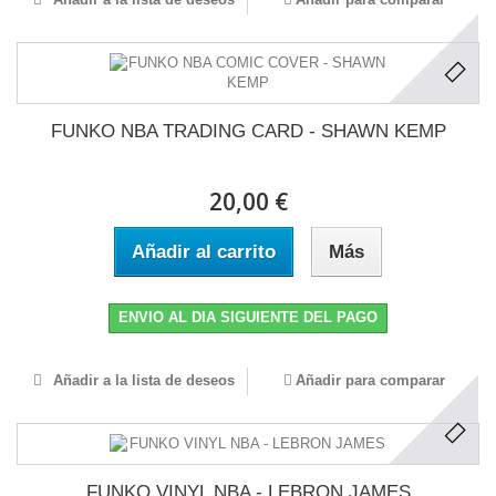
FUNKO NBA TRADING CARD - SHAWN KEMP
20,00 €
Añadir al carrito
Más
ENVIO AL DIA SIGUIENTE DEL PAGO
Añadir a la lista de deseos
Añadir para comparar
FUNKO VINYL NBA - LEBRON JAMES