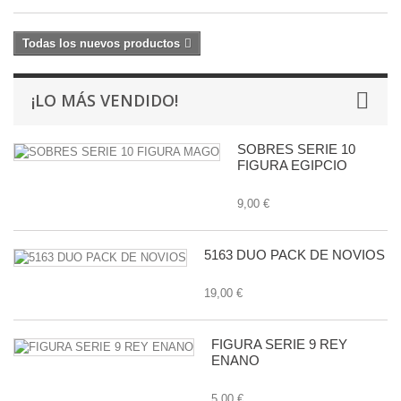
Todas los nuevos productos
¡LO MÁS VENDIDO!
SOBRES SERIE 10
FIGURA EGIPCIO
9,00 €
5163 DUO PACK DE NOVIOS
19,00 €
FIGURA SERIE 9 REY
ENANO
5,00 €