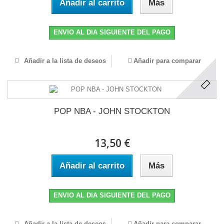
Añadir al carrito
Más
ENVIO AL DIA SIGUIENTE DEL PAGO
Añadir a la lista de deseos
Añadir para comparar
POP NBA - JOHN STOCKTON
13,50 €
Añadir al carrito
Más
ENVIO AL DIA SIGUIENTE DEL PAGO
Añadir a la lista de deseos
Añadir para comparar