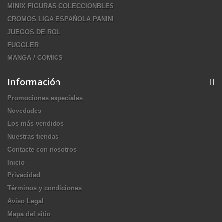
MINIX FIGURAS COLECCIONBLES
CROMOS LIGA ESPAÑOLA PANINI
JUEGOS DE ROL
FUGGLER
MANGA / COMICS
Información
Promociones especiales
Novedades
Los más vendidos
Nuestras tiendas
Contacte con nosotros
Inicio
Privacidad
Términos y condiciones
Aviso Legal
Mapa del sitio