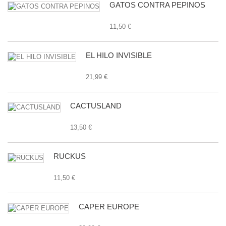
GATOS CONTRA PEPINOS
11,50 €
EL HILO INVISIBLE
21,99 €
CACTUSLAND
13,50 €
RUCKUS
11,50 €
CAPER EUROPE