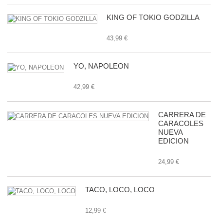
KING OF TOKIO GODZILLA
43,99 €
YO, NAPOLEON
42,99 €
CARRERA DE
CARACOLES
NUEVA
EDICION
24,99 €
TACO, LOCO, LOCO
12,99 €