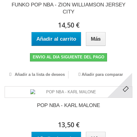
FUNKO POP NBA - ZION WILLIAMSON JERSEY
CITY
14,50 €
Añadir al carrito
Más
ENVIO AL DIA SIGUIENTE DEL PAGO
Añadir a la lista de deseos
Añadir para comparar
POP NBA - KARL MALONE
13,50 €