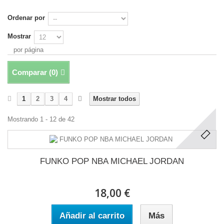
Ordenar por
Mostrar
por página
Comparar (
0
)
1
2
3
4
Mostrar todos
Mostrando 1 - 12 de 42
FUNKO POP NBA MICHAEL JORDAN
18,00 €
Añadir al carrito
Más