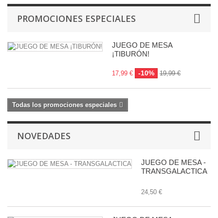
PROMOCIONES ESPECIALES
JUEGO DE MESA
¡TIBURÓN!
-10%
17,99 €
19,99 €
Todas los promociones especiales
NOVEDADES
JUEGO DE MESA -
TRANSGALACTICA
24,50 €