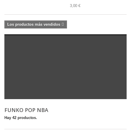
3,00 €
Los productos más vendidos
FUNKO POP NBA
Hay 42 productos.