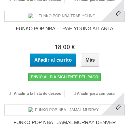
FUNKO POP NBA - TRAE YOUNG ATLANTA
18,00 €
Añadir al carrito
Más
ENVIO AL DIA SIGUIENTE DEL PAGO
Añadir a la lista de deseos
Añadir para comparar
FUNKO POP NBA - JAMAL MURRAY DENVER