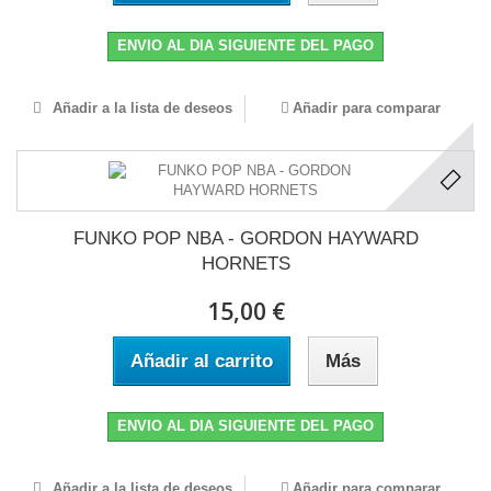
ENVIO AL DIA SIGUIENTE DEL PAGO
Añadir a la lista de deseos
Añadir para comparar
FUNKO POP NBA - GORDON HAYWARD
HORNETS
15,00 €
Añadir al carrito
Más
ENVIO AL DIA SIGUIENTE DEL PAGO
Añadir a la lista de deseos
Añadir para comparar