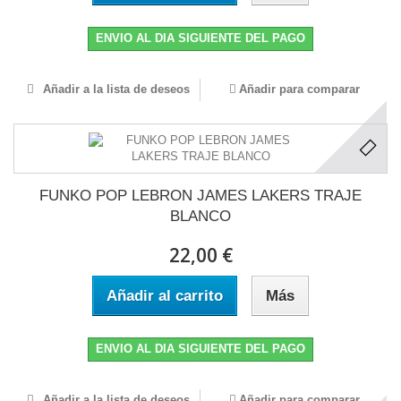
ENVIO AL DIA SIGUIENTE DEL PAGO
Añadir a la lista de deseos
Añadir para comparar
FUNKO POP LEBRON JAMES LAKERS TRAJE
BLANCO
22,00 €
Añadir al carrito
Más
ENVIO AL DIA SIGUIENTE DEL PAGO
Añadir a la lista de deseos
Añadir para comparar