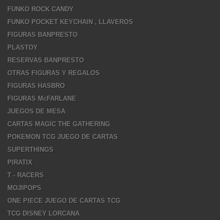
FUNKO ROCK CANDY
FUNKO POCKET KEYCHAIN , LLAVEROS
FIGURAS BANPRESTO
PLASTOY
RESERVAS BANPRESTO
OTRAS FIGURAS Y REGALOS
FIGURAS HASBRO
FIGURAS McFARLANE
JUEGOS DE MESA
CARTAS MAGIC THE GATHERING
POKEMON TCG JUEGO DE CARTAS
SUPERTHINGS
PIRATIX
T - RACERS
MOJIPOPS
ONE PIECE JUEGO DE CARTAS TCG
TCG DISNEY LORCANA