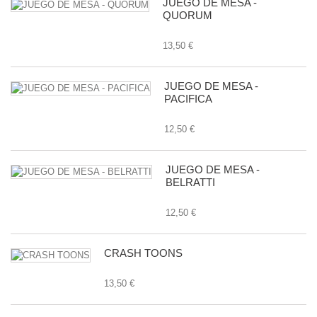
JUEGO DE MESA -
QUORUM
13,50 €
JUEGO DE MESA -
PACIFICA
12,50 €
JUEGO DE MESA -
BELRATTI
12,50 €
CRASH TOONS
13,50 €