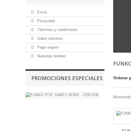
Envío
Privacidad
Términos y condiciones
Sobre nosotros
Pago seguro
Nuestras tiendas
FUNKO
PROMOCIONES ESPECIALES
Ordenar 
FUNKO
Mostrando 
POP
JAMES
BOND
-
ODDJOB