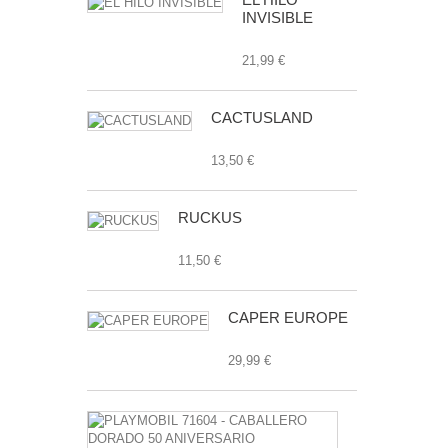
INVISIBLE
21,99 €
CACTUSLAND
13,50 €
RUCKUS
11,50 €
CAPER EUROPE
29,99 €
PLAYMOBIL
71604