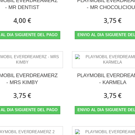
MOBIL EVERDREAMERZ
PLAYMOBIL EVERDRE
- MR DENTIST
- MR CHOCOLICIO
4,00 €
3,75 €
 AL DIA SIGUIENTE DEL PAGO
ENVIO AL DIA SIGUIENTE DE
MOBIL EVERDREAMERZ
PLAYMOBIL EVERDRE
- MRS KIMBY
- KARMELA
3,75 €
3,75 €
 AL DIA SIGUIENTE DEL PAGO
ENVIO AL DIA SIGUIENTE DE