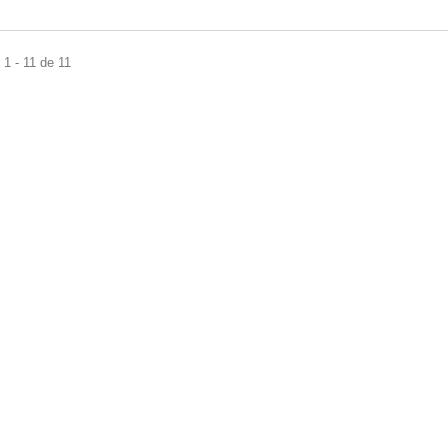
1 - 11 de 11