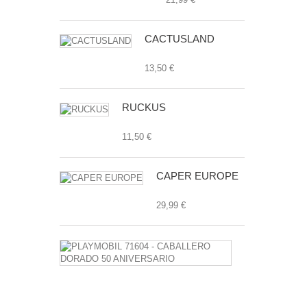
CACTUSLAND
13,50 €
RUCKUS
11,50 €
CAPER EUROPE
29,99 €
PLAYMOBIL
71604
-
CABALLERO
DORADO
50