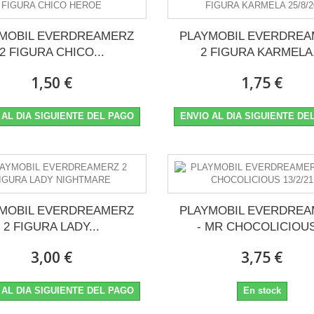
CTICA
MOBIL EVERDREAMERZ
PLAYMOBIL EVERDRE
2 FIGURA CHICO...
2 FIGURA KARMELA.
1,50 €
1,75 €
 AL DIA SIGUIENTE DEL PAGO
ENVIO AL DIA SIGUIENTE DE
MOBIL EVERDREAMERZ
PLAYMOBIL EVERDRE
2 FIGURA LADY...
- MR CHOCOLICIOUS
3,00 €
3,75 €
 AL DIA SIGUIENTE DEL PAGO
En stock