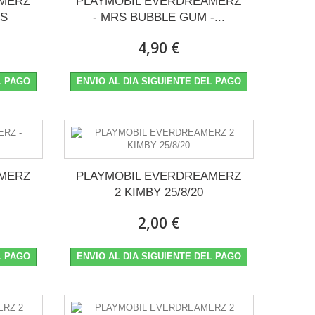
AMERZ
PLAYMOBIL EVERDREAMERZ
US
- MRS BUBBLE GUM -...
4,90 €
L PAGO
ENVIO AL DIA SIGUIENTE DEL PAGO
AMERZ
PLAYMOBIL EVERDREAMERZ
2 KIMBY 25/8/20
2,00 €
L PAGO
ENVIO AL DIA SIGUIENTE DEL PAGO