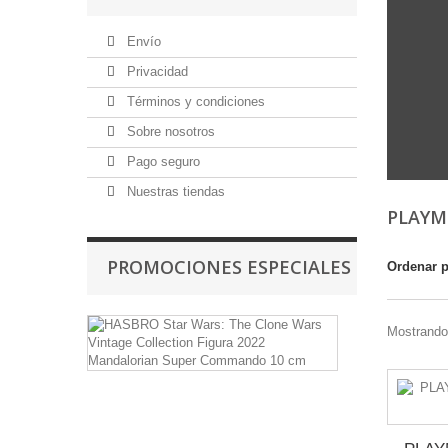
Envío
Privacidad
Términos y condiciones
Sobre nosotros
Pago seguro
Nuestras tiendas
PLAYM
PROMOCIONES ESPECIALES
Ordenar 
HASBRO
Mostrando 
Star
Wars:
The
Clone
Wars
Vintage
Collection