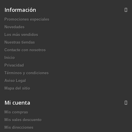
Información
Promociones especiales
Novedades
Los más vendidos
Nuestras tiendas
Contacte con nosotros
Inicio
Privacidad
Términos y condiciones
Aviso Legal
Mapa del sitio
Mi cuenta
Mis compras
Mis vales descuento
Mis direcciones