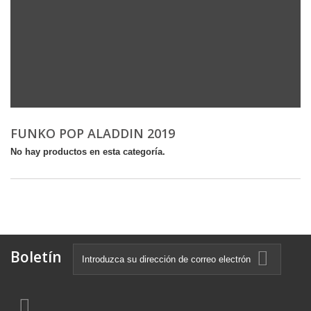
FUNKO POP ALADDIN 2019
No hay productos en esta categoría.
Boletín