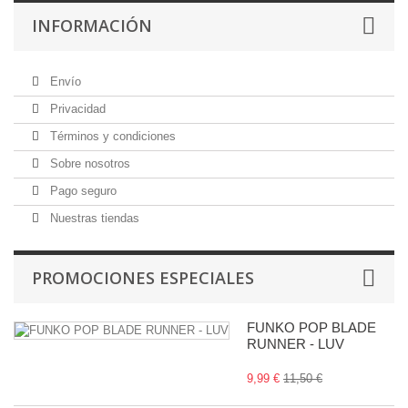
INFORMACIÓN
Envío
Privacidad
Términos y condiciones
Sobre nosotros
Pago seguro
Nuestras tiendas
PROMOCIONES ESPECIALES
FUNKO POP BLADE
RUNNER - LUV
9,99 €
11,50 €