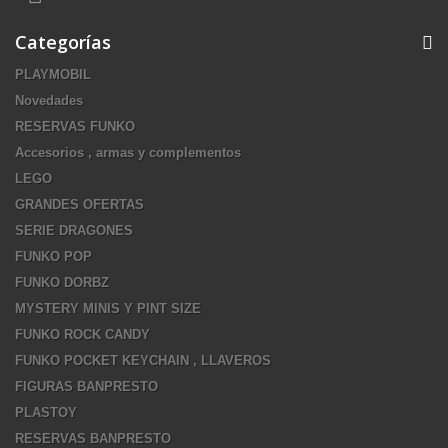
Categorías
PLAYMOBIL
Novedades
RESERVAS FUNKO
Accesorios , armas y complementos
LEGO
GRANDES OFERTAS
SERIE DRAGONES
FUNKO POP
FUNKO DORBZ
MYSTERY MINIS Y PINT SIZE
FUNKO ROCK CANDY
FUNKO POCKET KEYCHAIN , LLAVEROS
FIGURAS BANPRESTO
PLASTOY
RESERVAS BANPRESTO