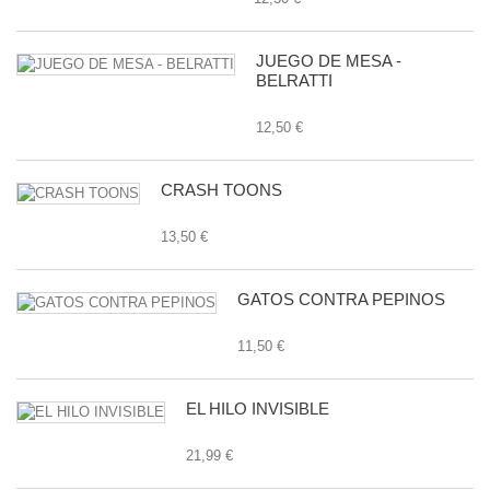
JUEGO DE MESA -
BELRATTI
12,50 €
CRASH TOONS
13,50 €
GATOS CONTRA PEPINOS
11,50 €
EL HILO INVISIBLE
21,99 €