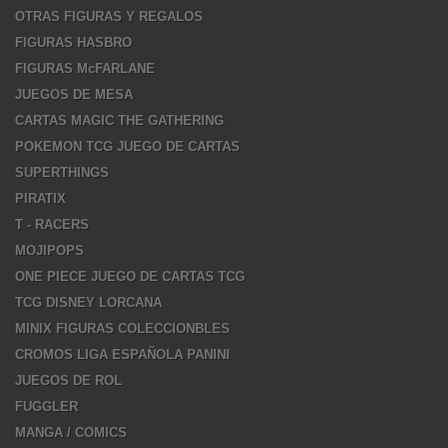
OTRAS FIGURAS Y REGALOS
FIGURAS HASBRO
FIGURAS McFARLANE
JUEGOS DE MESA
CARTAS MAGIC THE GATHERING
POKEMON TCG JUEGO DE CARTAS
SUPERTHINGS
PIRATIX
T - RACERS
MOJIPOPS
ONE PIECE JUEGO DE CARTAS TCG
TCG DISNEY LORCANA
MINIX FIGURAS COLECCIONBLES
CROMOS LIGA ESPAÑOLA PANINI
JUEGOS DE ROL
FUGGLER
MANGA / COMICS