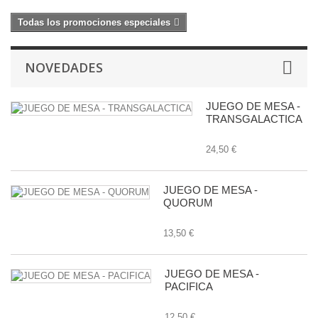
Todas los promociones especiales
NOVEDADES
JUEGO DE MESA -
TRANSGALACTICA
24,50 €
JUEGO DE MESA -
QUORUM
13,50 €
JUEGO DE MESA -
PACIFICA
12,50 €