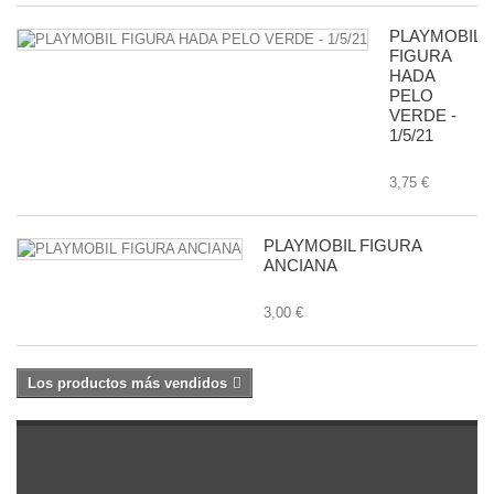
PLAYMOBIL
FIGURA
HADA
PELO
VERDE -
1/5/21
3,75 €
PLAYMOBIL FIGURA
ANCIANA
3,00 €
Los productos más vendidos