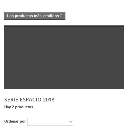
Los productos más vendidos
SERIE ESPACIO 2018
Hay 2 productos.
Ordenar por