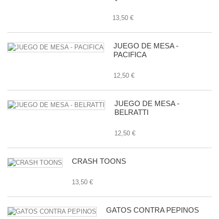
13,50 €
JUEGO DE MESA -
PACIFICA
12,50 €
JUEGO DE MESA -
BELRATTI
12,50 €
CRASH TOONS
13,50 €
GATOS CONTRA PEPINOS