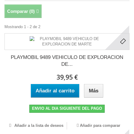
Comparar (
0
)
Mostrando 1 - 2 de 2
PLAYMOBIL 9489 VEHICULO DE EXPLORACION
DE...
39,95 €
Añadir al carrito
Más
ENVIO AL DIA SIGUIENTE DEL PAGO
Añadir a la lista de deseos
Añadir para comparar