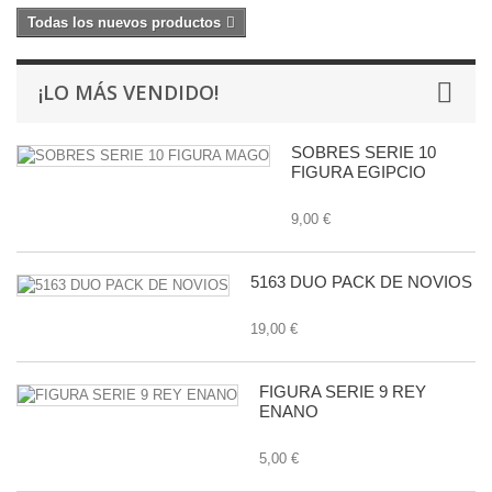
Todas los nuevos productos
¡LO MÁS VENDIDO!
SOBRES SERIE 10
FIGURA EGIPCIO
9,00 €
5163 DUO PACK DE NOVIOS
19,00 €
FIGURA SERIE 9 REY
ENANO
5,00 €