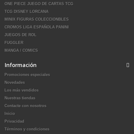
ONE PIECE JUEGO DE CARTAS TCG
TCG DISNEY LORCANA
MINIX FIGURAS COLECCIONBLES
CROMOS LIGA ESPAÑOLA PANINI
JUEGOS DE ROL
FUGGLER
MANGA / COMICS
Información
Promociones especiales
Novedades
Los más vendidos
Nuestras tiendas
Contacte con nosotros
Inicio
Privacidad
Términos y condiciones