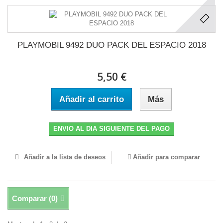
PLAYMOBIL 9492 DUO PACK DEL ESPACIO 2018
5,50 €
Añadir al carrito
Más
ENVIO AL DIA SIGUIENTE DEL PAGO
Añadir a la lista de deseos
Añadir para comparar
Comparar (
0
)