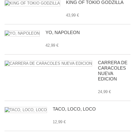
KING OF TOKIO GODZILLA
43,99 €
YO, NAPOLEON
42,99 €
CARRERA DE
CARACOLES
NUEVA
EDICION
24,99 €
TACO, LOCO, LOCO
12,99 €