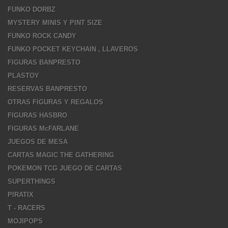
FUNKO DORBZ
MYSTERY MINIS Y PINT SIZE
FUNKO ROCK CANDY
FUNKO POCKET KEYCHAIN , LLAVEROS
FIGURAS BANPRESTO
PLASTOY
RESERVAS BANPRESTO
OTRAS FIGURAS Y REGALOS
FIGURAS HASBRO
FIGURAS McFARLANE
JUEGOS DE MESA
CARTAS MAGIC THE GATHERING
POKEMON TCG JUEGO DE CARTAS
SUPERTHINGS
PIRATIX
T - RACERS
MOJIPOPS