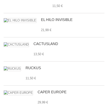
11,50 €
EL HILO INVISIBLE
21,99 €
CACTUSLAND
13,50 €
RUCKUS
11,50 €
CAPER EUROPE
29,99 €