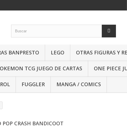
RAS BANPRESTO
LEGO
OTRAS FIGURAS Y R
OKEMON TCG JUEGO DE CARTAS
ONE PIECE J
 ROL
FUGGLER
MANGA / COMICS
 POP CRASH BANDICOOT