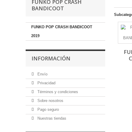
FUNKO POP CRASH
BANDICOOT
Subcateg
FUNKO POP CRASH BANDICOOT
2019
FU
INFORMACIÓN
C
Envío
Privacidad
Términos y condiciones
Sobre nosotros
Pago seguro
Nuestras tiendas