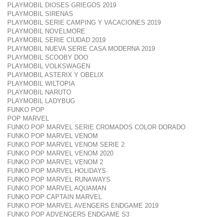
PLAYMOBIL DIOSES GRIEGOS 2019
PLAYMOBIL SIRENAS
PLAYMOBIL SERIE CAMPING Y VACACIONES 2019
PLAYMOBIL NOVELMORE
PLAYMOBIL SERIE CIUDAD 2019
PLAYMOBIL NUEVA SERIE CASA MODERNA 2019
PLAYMOBIL SCOOBY DOO
PLAYMOBIL VOLKSWAGEN
PLAYMOBIL ASTERIX Y OBELIX
PLAYMOBIL WILTOPIA
PLAYMOBIL NARUTO
PLAYMOBIL LADYBUG
FUNKO POP
POP MARVEL
FUNKO POP MARVEL SERIE CROMADOS COLOR DORADO
FUNKO POP MARVEL VENOM
FUNKO POP MARVEL VENOM SERIE 2
FUNKO POP MARVEL VENOM 2020
FUNKO POP MARVEL VENOM 2
FUNKO POP MARVEL HOLIDAYS
FUNKO POP MARVEL RUNAWAYS
FUNKO POP MARVEL AQUAMAN
FUNKO POP CAPTAIN MARVEL
FUNKO POP MARVEL AVENGERS ENDGAME 2019
FUNKO POP ADVENGERS ENDGAME S3