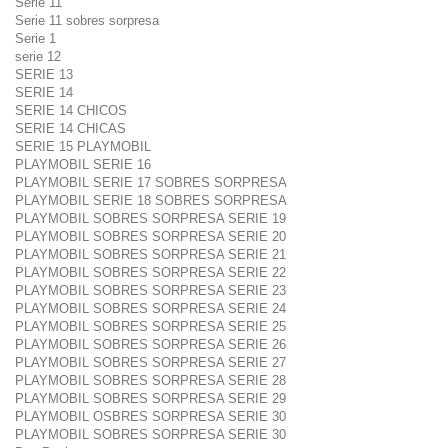
Serie 11
Serie 11 sobres sorpresa
Serie 1
serie 12
SERIE 13
SERIE 14
SERIE 14 CHICOS
SERIE 14 CHICAS
SERIE 15 PLAYMOBIL
PLAYMOBIL SERIE 16
PLAYMOBIL SERIE 17 SOBRES SORPRESA
PLAYMOBIL SERIE 18 SOBRES SORPRESA
PLAYMOBIL SOBRES SORPRESA SERIE 19
PLAYMOBIL SOBRES SORPRESA SERIE 20
PLAYMOBIL SOBRES SORPRESA SERIE 21
PLAYMOBIL SOBRES SORPRESA SERIE 22
PLAYMOBIL SOBRES SORPRESA SERIE 23
PLAYMOBIL SOBRES SORPRESA SERIE 24
PLAYMOBIL SOBRES SORPRESA SERIE 25
PLAYMOBIL SOBRES SORPRESA SERIE 26
PLAYMOBIL SOBRES SORPRESA SERIE 27
PLAYMOBIL SOBRES SORPRESA SERIE 28
PLAYMOBIL SOBRES SORPRESA SERIE 29
PLAYMOBIL OSBRES SORPRESA SERIE 30
PLAYMOBIL SOBRES SORPRESA SERIE 30