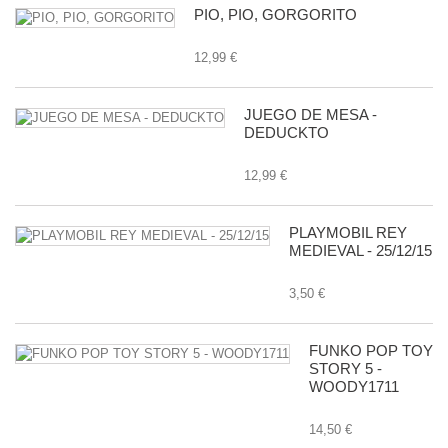
PIO, PIO, GORGORITO
12,99 €
JUEGO DE MESA -
DEDUCKTO
12,99 €
PLAYMOBIL REY
MEDIEVAL - 25/12/15
3,50 €
FUNKO POP TOY
STORY 5 -
WOODY1711
14,50 €