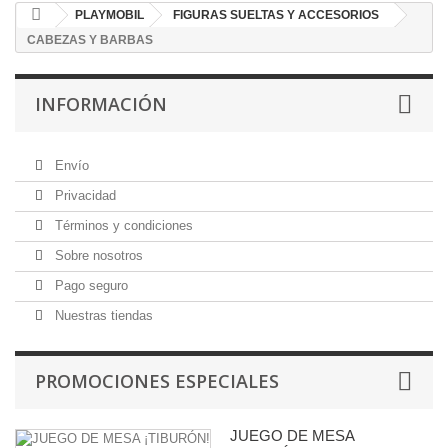
PLAYMOBIL
FIGURAS SUELTAS Y ACCESORIOS
CABEZAS Y BARBAS
INFORMACIÓN
Envío
Privacidad
Términos y condiciones
Sobre nosotros
Pago seguro
Nuestras tiendas
PROMOCIONES ESPECIALES
JUEGO DE MESA