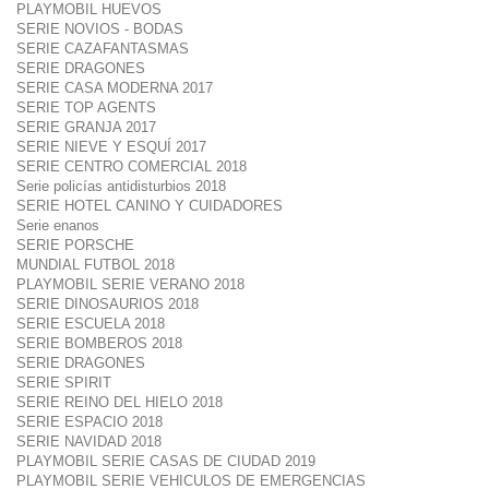
PLAYMOBIL HUEVOS
SERIE NOVIOS - BODAS
SERIE CAZAFANTASMAS
SERIE DRAGONES
SERIE CASA MODERNA 2017
SERIE TOP AGENTS
SERIE GRANJA 2017
SERIE NIEVE Y ESQUÍ 2017
SERIE CENTRO COMERCIAL 2018
Serie policías antidisturbios 2018
SERIE HOTEL CANINO Y CUIDADORES
Serie enanos
SERIE PORSCHE
MUNDIAL FUTBOL 2018
PLAYMOBIL SERIE VERANO 2018
SERIE DINOSAURIOS 2018
SERIE ESCUELA 2018
SERIE BOMBEROS 2018
SERIE DRAGONES
SERIE SPIRIT
SERIE REINO DEL HIELO 2018
SERIE ESPACIO 2018
SERIE NAVIDAD 2018
PLAYMOBIL SERIE CASAS DE CIUDAD 2019
PLAYMOBIL SERIE VEHICULOS DE EMERGENCIAS