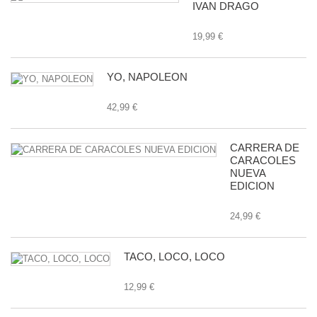
IVAN DRAGO
19,99 €
YO, NAPOLEON
42,99 €
CARRERA DE
CARACOLES
NUEVA
EDICION
24,99 €
TACO, LOCO, LOCO
12,99 €