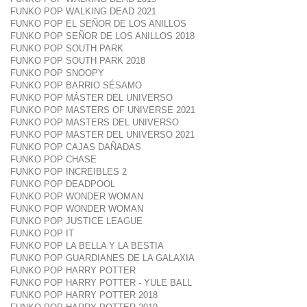
FUNKO POP WALKING DEAD 2021
FUNKO POP EL SEÑOR DE LOS ANILLOS
FUNKO POP SEÑOR DE LOS ANILLOS 2018
FUNKO POP SOUTH PARK
FUNKO POP SOUTH PARK 2018
FUNKO POP SNOOPY
FUNKO POP BARRIO SÉSAMO
FUNKO POP MÁSTER DEL UNIVERSO
FUNKO POP MASTERS OF UNIVERSE 2021
FUNKO POP MASTERS DEL UNIVERSO
FUNKO POP MASTER DEL UNIVERSO 2021
FUNKO POP CAJAS DAÑADAS
FUNKO POP CHASE
FUNKO POP INCREIBLES 2
FUNKO POP DEADPOOL
FUNKO POP WONDER WOMAN
FUNKO POP WONDER WOMAN
FUNKO POP JUSTICE LEAGUE
FUNKO POP IT
FUNKO POP LA BELLA Y LA BESTIA
FUNKO POP GUARDIANES DE LA GALAXIA
FUNKO POP HARRY POTTER
FUNKO POP HARRY POTTER - YULE BALL
FUNKO POP HARRY POTTER 2018