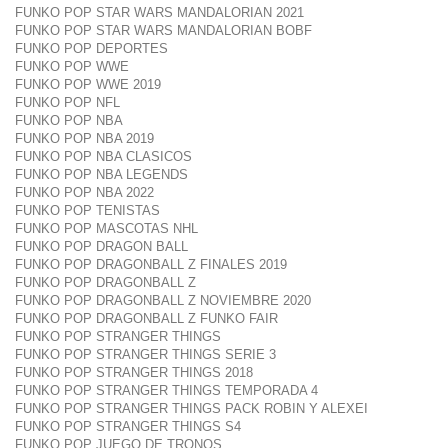
FUNKO POP STAR WARS MANDALORIAN 2021
FUNKO POP STAR WARS MANDALORIAN BOBF
FUNKO POP DEPORTES
FUNKO POP WWE
FUNKO POP WWE 2019
FUNKO POP NFL
FUNKO POP NBA
FUNKO POP NBA 2019
FUNKO POP NBA CLASICOS
FUNKO POP NBA LEGENDS
FUNKO POP NBA 2022
FUNKO POP TENISTAS
FUNKO POP MASCOTAS NHL
FUNKO POP DRAGON BALL
FUNKO POP DRAGONBALL Z FINALES 2019
FUNKO POP DRAGONBALL Z
FUNKO POP DRAGONBALL Z NOVIEMBRE 2020
FUNKO POP DRAGONBALL Z FUNKO FAIR
FUNKO POP STRANGER THINGS
FUNKO POP STRANGER THINGS SERIE 3
FUNKO POP STRANGER THINGS 2018
FUNKO POP STRANGER THINGS TEMPORADA 4
FUNKO POP STRANGER THINGS PACK ROBIN Y ALEXEI
FUNKO POP STRANGER THINGS S4
FUNKO POP JUEGO DE TRONOS