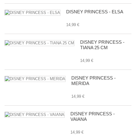
DISNEY PRINCESS - ELSA
14,99 €
DISNEY PRINCESS -
TIANA 25 CM
14,99 €
DISNEY PRINCESS -
MERIDA
14,99 €
DISNEY PRINCESS -
VAIANA
14,99 €