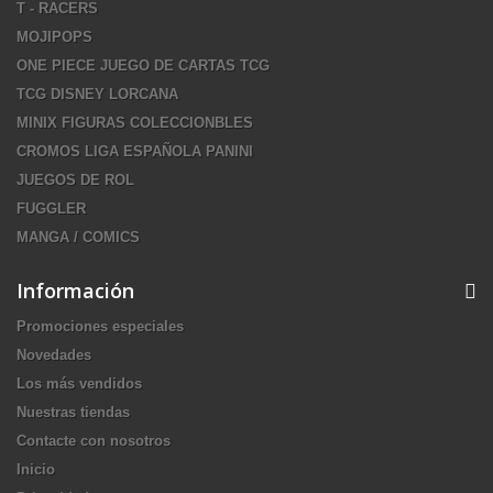
T - RACERS
MOJIPOPS
ONE PIECE JUEGO DE CARTAS TCG
TCG DISNEY LORCANA
MINIX FIGURAS COLECCIONBLES
CROMOS LIGA ESPAÑOLA PANINI
JUEGOS DE ROL
FUGGLER
MANGA / COMICS
Información
Promociones especiales
Novedades
Los más vendidos
Nuestras tiendas
Contacte con nosotros
Inicio