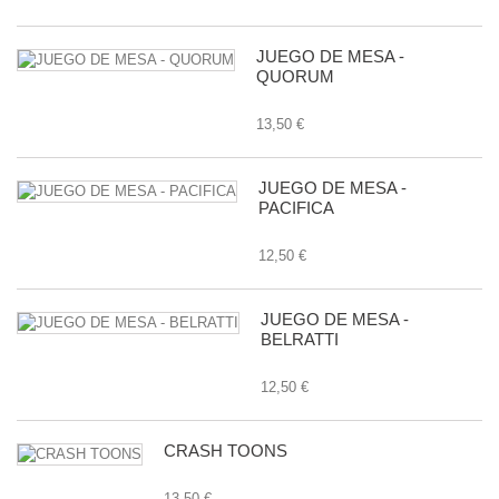
JUEGO DE MESA -
QUORUM
13,50 €
JUEGO DE MESA -
PACIFICA
12,50 €
JUEGO DE MESA -
BELRATTI
12,50 €
CRASH TOONS
13,50 €