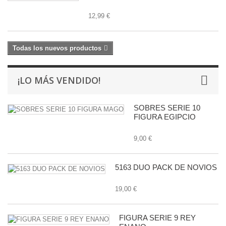
12,99 €
Todas los nuevos productos
¡LO MÁS VENDIDO!
SOBRES SERIE 10
FIGURA EGIPCIO
9,00 €
5163 DUO PACK DE NOVIOS
19,00 €
FIGURA SERIE 9 REY