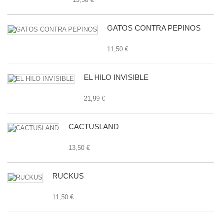
GATOS CONTRA PEPINOS
11,50 €
EL HILO INVISIBLE
21,99 €
CACTUSLAND
13,50 €
RUCKUS
11,50 €