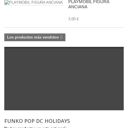
PLAYMOBIL FIGURA
ANCIANA
3,00 €
Los productos más vendidos
FUNKO POP DC HOLIDAYS