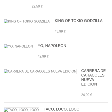
22,50 €
KING OF TOKIO GODZILLA
43,99 €
YO, NAPOLEON
42,99 €
CARRERA DE
CARACOLES
NUEVA
EDICION
24,99 €
TACO, LOCO, LOCO