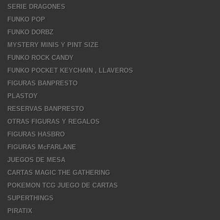
SERIE DRAGONES
FUNKO POP
FUNKO DORBZ
MYSTERY MINIS Y PINT SIZE
FUNKO ROCK CANDY
FUNKO POCKET KEYCHAIN , LLAVEROS
FIGURAS BANPRESTO
PLASTOY
RESERVAS BANPRESTO
OTRAS FIGURAS Y REGALOS
FIGURAS HASBRO
FIGURAS McFARLANE
JUEGOS DE MESA
CARTAS MAGIC THE GATHERING
POKEMON TCG JUEGO DE CARTAS
SUPERTHINGS
PIRATIX