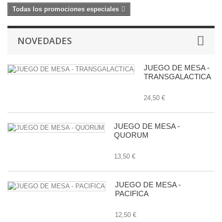
Todas los promociones especiales
NOVEDADES
JUEGO DE MESA -
TRANSGALACTICA
24,50 €
JUEGO DE MESA -
QUORUM
13,50 €
JUEGO DE MESA -
PACIFICA
12,50 €