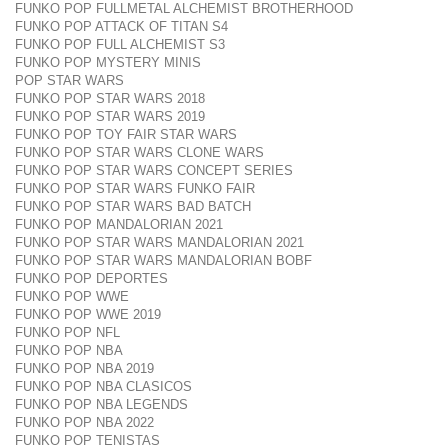
FUNKO POP FULLMETAL ALCHEMIST BROTHERHOOD
FUNKO POP ATTACK OF TITAN S4
FUNKO POP FULL ALCHEMIST S3
FUNKO POP MYSTERY MINIS
POP STAR WARS
FUNKO POP STAR WARS 2018
FUNKO POP STAR WARS 2019
FUNKO POP TOY FAIR STAR WARS
FUNKO POP STAR WARS CLONE WARS
FUNKO POP STAR WARS CONCEPT SERIES
FUNKO POP STAR WARS FUNKO FAIR
FUNKO POP STAR WARS BAD BATCH
FUNKO POP MANDALORIAN 2021
FUNKO POP STAR WARS MANDALORIAN 2021
FUNKO POP STAR WARS MANDALORIAN BOBF
FUNKO POP DEPORTES
FUNKO POP WWE
FUNKO POP WWE 2019
FUNKO POP NFL
FUNKO POP NBA
FUNKO POP NBA 2019
FUNKO POP NBA CLASICOS
FUNKO POP NBA LEGENDS
FUNKO POP NBA 2022
FUNKO POP TENISTAS