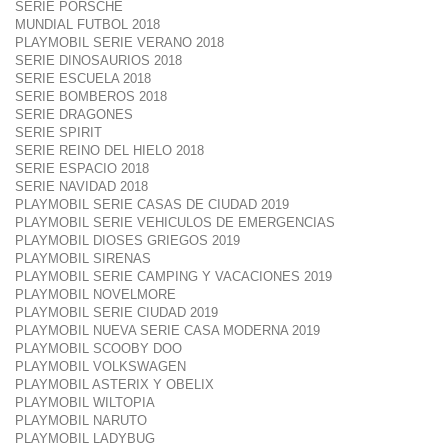
SERIE PORSCHE
MUNDIAL FUTBOL 2018
PLAYMOBIL SERIE VERANO 2018
SERIE DINOSAURIOS 2018
SERIE ESCUELA 2018
SERIE BOMBEROS 2018
SERIE DRAGONES
SERIE SPIRIT
SERIE REINO DEL HIELO 2018
SERIE ESPACIO 2018
SERIE NAVIDAD 2018
PLAYMOBIL SERIE CASAS DE CIUDAD 2019
PLAYMOBIL SERIE VEHICULOS DE EMERGENCIAS
PLAYMOBIL DIOSES GRIEGOS 2019
PLAYMOBIL SIRENAS
PLAYMOBIL SERIE CAMPING Y VACACIONES 2019
PLAYMOBIL NOVELMORE
PLAYMOBIL SERIE CIUDAD 2019
PLAYMOBIL NUEVA SERIE CASA MODERNA 2019
PLAYMOBIL SCOOBY DOO
PLAYMOBIL VOLKSWAGEN
PLAYMOBIL ASTERIX Y OBELIX
PLAYMOBIL WILTOPIA
PLAYMOBIL NARUTO
PLAYMOBIL LADYBUG