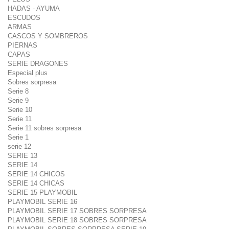
HADAS - AYUMA
ESCUDOS
ARMAS
CASCOS Y SOMBREROS
PIERNAS
CAPAS
SERIE DRAGONES
Especial plus
Sobres sorpresa
Serie 8
Serie 9
Serie 10
Serie 11
Serie 11 sobres sorpresa
Serie 1
serie 12
SERIE 13
SERIE 14
SERIE 14 CHICOS
SERIE 14 CHICAS
SERIE 15 PLAYMOBIL
PLAYMOBIL SERIE 16
PLAYMOBIL SERIE 17 SOBRES SORPRESA
PLAYMOBIL SERIE 18 SOBRES SORPRESA