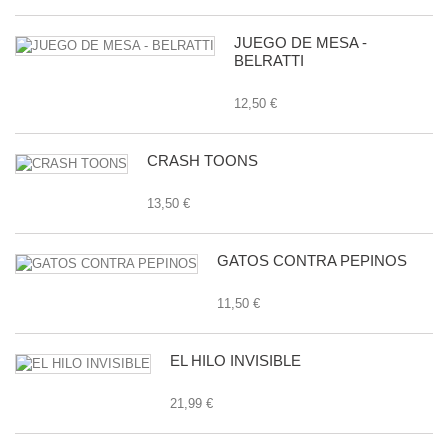
JUEGO DE MESA -
BELRATTI
12,50 €
CRASH TOONS
13,50 €
GATOS CONTRA PEPINOS
11,50 €
EL HILO INVISIBLE
21,99 €