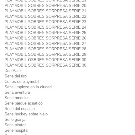
PLAYMOBIL SOBRES SORPRESA SERIE 19
PLAYMOBIL SOBRES SORPRESA SERIE 20
PLAYMOBIL SOBRES SORPRESA SERIE 21
PLAYMOBIL SOBRES SORPRESA SERIE 22
PLAYMOBIL SOBRES SORPRESA SERIE 23
PLAYMOBIL SOBRES SORPRESA SERIE 24
PLAYMOBIL SOBRES SORPRESA SERIE 25
PLAYMOBIL SOBRES SORPRESA SERIE 26
PLAYMOBIL SOBRES SORPRESA SERIE 27
PLAYMOBIL SOBRES SORPRESA SERIE 28
PLAYMOBIL SOBRES SORPRESA SERIE 29
PLAYMOBIL OSBRES SORPRESA SERIE 30
PLAYMOBIL SOBRES SORPRESA SERIE 30
Duo Pack
Serie del tirol
Cofres de playmobil
Serie limpieza en la ciudad
Seria aventura
Serie modelos
Serie parque acuatico
Serie del espacio
Serie hockey sobre hielo
Serie granja
Serie piratas
Serie hospital