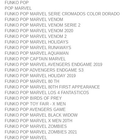
FUNKO POP
POP MARVEL
FUNKO POP MARVEL SERIE CROMADOS COLOR DORADO
FUNKO POP MARVEL VENOM
FUNKO POP MARVEL VENOM SERIE 2
FUNKO POP MARVEL VENOM 2020
FUNKO POP MARVEL VENOM 2
FUNKO POP MARVEL HOLIDAYS
FUNKO POP MARVEL RUNAWAYS
FUNKO POP MARVEL AQUAMAN
FUNKO POP CAPTAIN MARVEL
FUNKO POP MARVEL AVENGERS ENDGAME 2019
FUNKO POP ADVENGERS ENDGAME S3
FUNKO POP MARVEL HOLIDAY 2019
FUNKO POP MARVEL 80 TH
FUNKO POP MARVEL 80TH FIRST APPEARANCE
FUNKO POP MARVEL LOS 4 FANTASTICOS
FUNKO POP BIRDS OF PREY
FUNKO POP TOY FAIR - X MEN
FUNKO POP AVENGERS GAME
FUNKO POP MARVEL BLACK WIDOW
FUNKO POP MARVEL X MEN 20TH
FUNKO POP MARVEL ZOMBIES
FUNKO POP MARVEL ZOMBIES 2021
FUNKO POP MARVEL