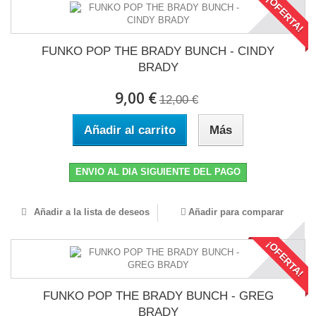
¡OFERTA!
FUNKO POP THE BRADY BUNCH - CINDY
BRADY
9,00 €
12,00 €
Añadir al carrito
Más
ENVIO AL DIA SIGUIENTE DEL PAGO
Añadir a la lista de deseos
Añadir para comparar
¡OFERTA!
FUNKO POP THE BRADY BUNCH - GREG
BRADY