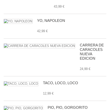
43,99 €
YO, NAPOLEON
42,99 €
CARRERA DE
CARACOLES
NUEVA
EDICION
24,99 €
TACO, LOCO, LOCO
12,99 €
PIO, PIO, GORGORITO