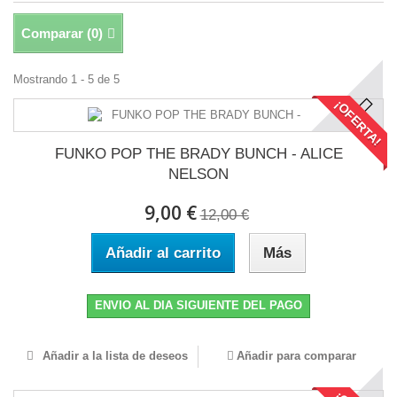
Comparar (
0
)
Mostrando 1 - 5 de 5
¡OFERTA!
FUNKO POP THE BRADY BUNCH - ALICE
NELSON
9,00 €
12,00 €
Añadir al carrito
Más
ENVIO AL DIA SIGUIENTE DEL PAGO
Añadir a la lista de deseos
Añadir para comparar