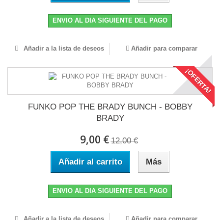
ENVIO AL DIA SIGUIENTE DEL PAGO
Añadir a la lista de deseos
Añadir para comparar
¡OFERTA!
FUNKO POP THE BRADY BUNCH - BOBBY
BRADY
9,00 €
12,00 €
Añadir al carrito
Más
ENVIO AL DIA SIGUIENTE DEL PAGO
Añadir a la lista de deseos
Añadir para comparar