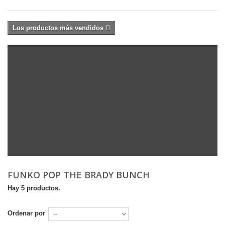
Los productos más vendidos
FUNKO POP THE BRADY BUNCH
Hay 5 productos.
Ordenar por