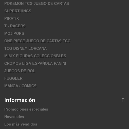
POKEMON TCG JUEGO DE CARTAS
SUPERTHINGS
PIRATIX
T - RACERS
MOJIPOPS
ONE PIECE JUEGO DE CARTAS TCG
TCG DISNEY LORCANA
MINIX FIGURAS COLECCIONBLES
CROMOS LIGA ESPAÑOLA PANINI
JUEGOS DE ROL
FUGGLER
MANGA / COMICS
Información
Promociones especiales
Novedades
Los más vendidos