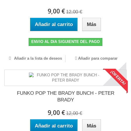
9,00 €
12,00 €
Añadir al carrito
Más
ENVIO AL DIA SIGUIENTE DEL PAGO
Añadir a la lista de deseos
Añadir para comparar
¡OFERTA!
FUNKO POP THE BRADY BUNCH - PETER
BRADY
9,00 €
12,00 €
Añadir al carrito
Más