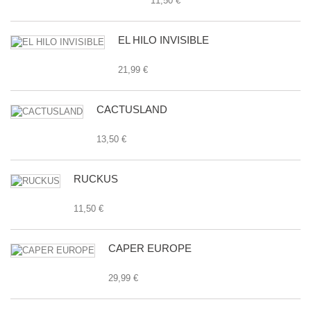
11,50 €
EL HILO INVISIBLE
21,99 €
CACTUSLAND
13,50 €
RUCKUS
11,50 €
CAPER EUROPE
29,99 €