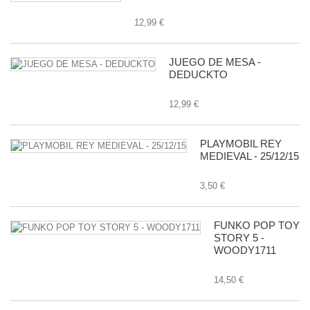
12,99 €
JUEGO DE MESA -
DEDUCKTO
12,99 €
PLAYMOBIL REY
MEDIEVAL - 25/12/15
3,50 €
FUNKO POP TOY
STORY 5 -
WOODY1711
14,50 €