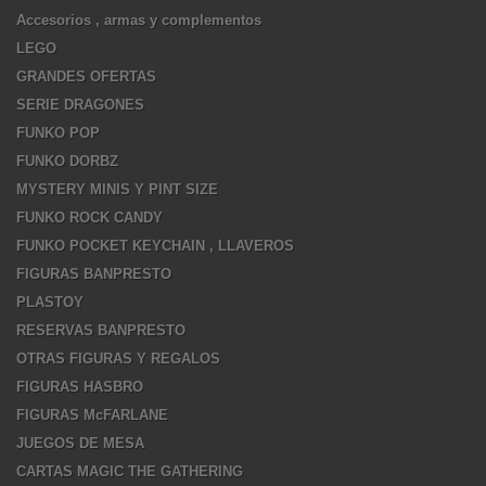
Accesorios , armas y complementos
LEGO
GRANDES OFERTAS
SERIE DRAGONES
FUNKO POP
FUNKO DORBZ
MYSTERY MINIS Y PINT SIZE
FUNKO ROCK CANDY
FUNKO POCKET KEYCHAIN , LLAVEROS
FIGURAS BANPRESTO
PLASTOY
RESERVAS BANPRESTO
OTRAS FIGURAS Y REGALOS
FIGURAS HASBRO
FIGURAS McFARLANE
JUEGOS DE MESA
CARTAS MAGIC THE GATHERING