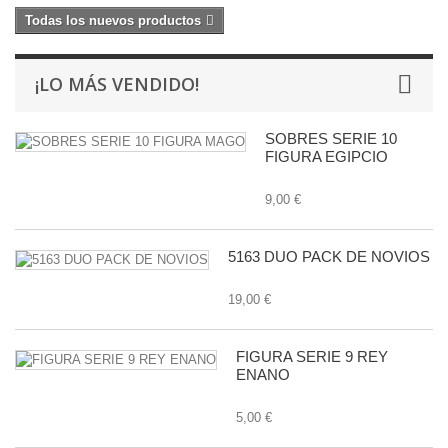
Todas los nuevos productos
¡LO MÁS VENDIDO!
SOBRES SERIE 10
FIGURA EGIPCIO
9,00 €
5163 DUO PACK DE NOVIOS
19,00 €
FIGURA SERIE 9 REY
ENANO
5,00 €