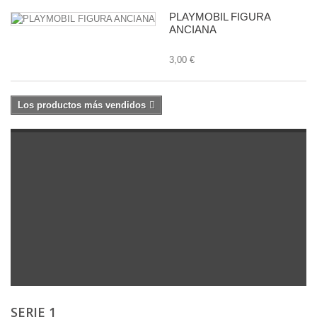
PLAYMOBIL FIGURA
ANCIANA
3,00 €
Los productos más vendidos
SERIE 1