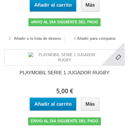
Añadir al carrito
Más
eNVIO AL DIA SIGUIENTE DEL PAGO
Añadir a la lista de deseos
Añadir para comparar
PLAYMOBIL SERIE 1 JUGADOR RUGBY
5,00 €
Añadir al carrito
Más
ENVIO AL DIA SIGUIENTE DEL PAGO