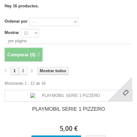
Hay 16 productos.
Ordenar por
Mostrar
por página
Comparar (
0
)
1
2
Mostrar todos
Mostrando 1 - 12 de 16
PLAYMOBIL SERIE 1 PIZZERO
5,00 €