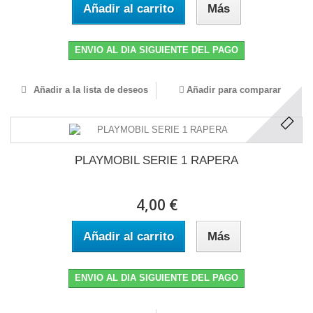
Añadir al carrito
Más
ENVIO AL DIA SIGUIENTE DEL PAGO
Añadir a la lista de deseos
Añadir para comparar
PLAYMOBIL SERIE 1 RAPERA
4,00 €
Añadir al carrito
Más
ENVIO AL DIA SIGUIENTE DEL PAGO