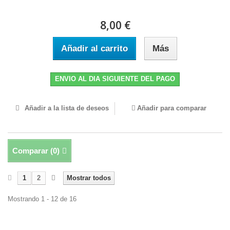
8,00 €
Añadir al carrito
Más
ENVIO AL DIA SIGUIENTE DEL PAGO
Añadir a la lista de deseos
Añadir para comparar
Comparar (
0
)
1
2
Mostrar todos
Mostrando 1 - 12 de 16