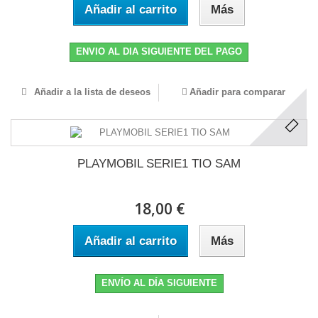
Añadir al carrito
Más
ENVIO AL DIA SIGUIENTE DEL PAGO
Añadir a la lista de deseos
Añadir para comparar
PLAYMOBIL SERIE1 TIO SAM
18,00 €
Añadir al carrito
Más
ENVÍO AL DÍA SIGUIENTE