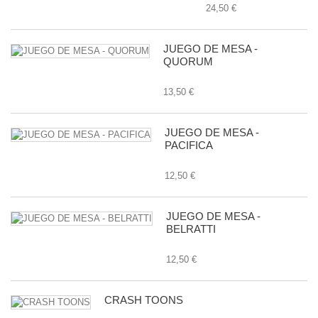
24,50 €
JUEGO DE MESA -
QUORUM
13,50 €
JUEGO DE MESA -
PACIFICA
12,50 €
JUEGO DE MESA -
BELRATTI
12,50 €
CRASH TOONS