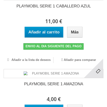
PLAYMOBIL SERIE 1 CABALLERO AZUL
11,00 €
Añadir al carrito
Más
ENVIO AL DIA SIGUIENTE DEL PAGO
Añadir a la lista de deseos
Añadir para comparar
PLAYMOBIL SERIE 1 AMAZONA
4,00 €