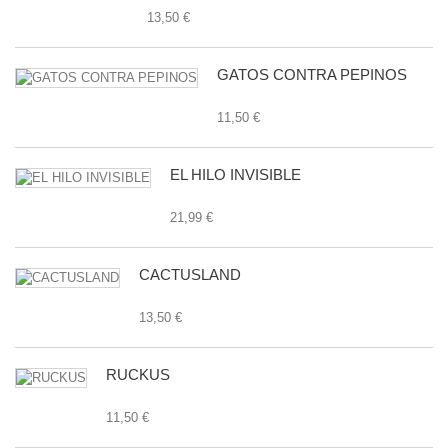
13,50 €
GATOS CONTRA PEPINOS
11,50 €
EL HILO INVISIBLE
21,99 €
CACTUSLAND
13,50 €
RUCKUS
11,50 €