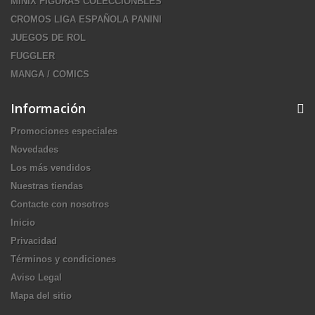
MINIX FIGURAS COLECCIONBLES
CROMOS LIGA ESPAÑOLA PANINI
JUEGOS DE ROL
FUGGLER
MANGA / COMICS
Información
Promociones especiales
Novedades
Los más vendidos
Nuestras tiendas
Contacte con nosotros
Inicio
Privacidad
Términos y condiciones
Aviso Legal
Mapa del sitio