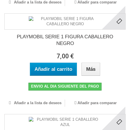
Añadir a la lista de deseos
Añadir para comparar
PLAYMOBIL SERIE 1 FIGURA CABALLERO
NEGRO
7,00 €
Añadir al carrito
Más
ENVIO AL DIA SIGUIENTE DEL PAGO
Añadir a la lista de deseos
Añadir para comparar