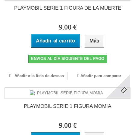
PLAYMOBIL SERIE 1 FIGURA DE LA MUERTE
9,00 €
Añadir al carrito
Más
ENVIOS AL DÍA SIGUIENTE DEL PAGO
Añadir a la lista de deseos
Añadir para comparar
PLAYMOBIL SERIE 1 FIGURA MOMIA
9,00 €