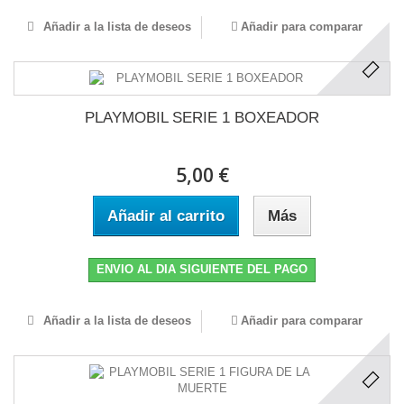
Añadir a la lista de deseos
Añadir para comparar
PLAYMOBIL SERIE 1 BOXEADOR
5,00 €
Añadir al carrito
Más
ENVIO AL DIA SIGUIENTE DEL PAGO
Añadir a la lista de deseos
Añadir para comparar