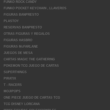
FUNKO ROCK CANDY
FUNKO POCKET KEYCHAIN , LLAVEROS
FIGURAS BANPRESTO
PLASTOY
RESERVAS BANPRESTO
OTRAS FIGURAS Y REGALOS
FIGURAS HASBRO
FIGURAS McFARLANE
JUEGOS DE MESA
CARTAS MAGIC THE GATHERING
POKEMON TCG JUEGO DE CARTAS
SUPERTHINGS
PIRATIX
T - RACERS
MOJIPOPS
ONE PIECE JUEGO DE CARTAS TCG
TCG DISNEY LORCANA