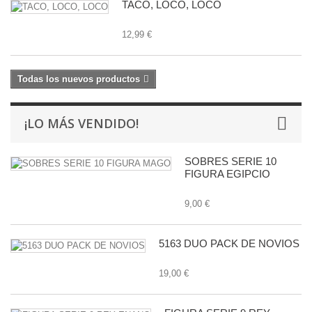
TACO, LOCO, LOCO
12,99 €
Todas los nuevos productos
¡LO MÁS VENDIDO!
SOBRES SERIE 10
FIGURA EGIPCIO
9,00 €
5163 DUO PACK DE NOVIOS
19,00 €