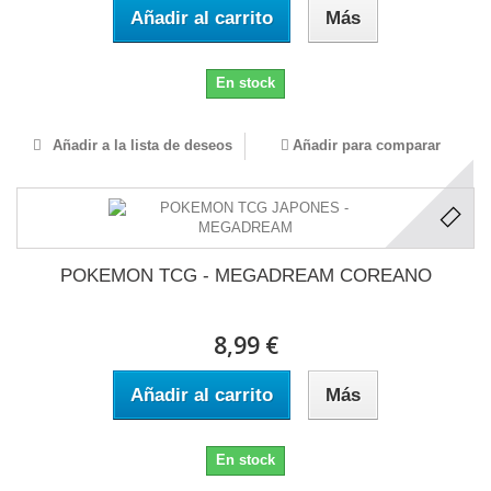
Añadir al carrito
Más
En stock
Añadir a la lista de deseos
Añadir para comparar
POKEMON TCG - MEGADREAM COREANO
8,99 €
Añadir al carrito
Más
En stock