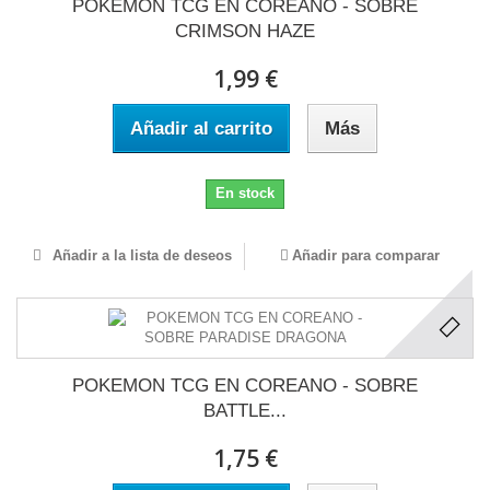
POKEMON TCG EN COREANO - SOBRE
CRIMSON HAZE
1,99 €
Añadir al carrito
Más
En stock
Añadir a la lista de deseos
Añadir para comparar
POKEMON TCG EN COREANO - SOBRE
BATTLE...
1,75 €