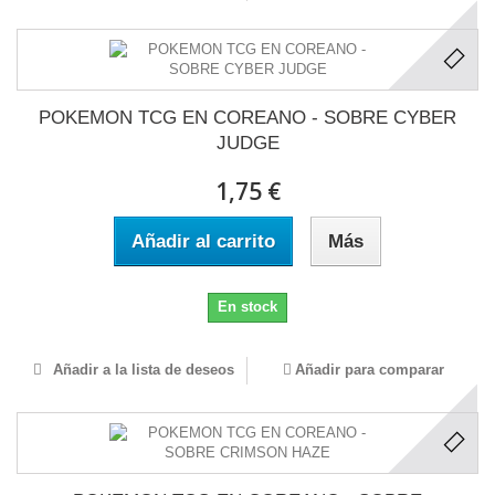
POKEMON TCG EN COREANO - SOBRE CYBER
JUDGE
1,75 €
Añadir al carrito
Más
En stock
Añadir a la lista de deseos
Añadir para comparar