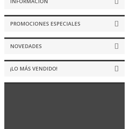
INFORMACIÓN
PROMOCIONES ESPECIALES
NOVEDADES
¡LO MÁS VENDIDO!