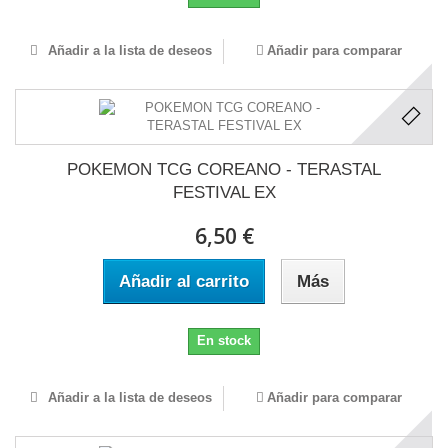
Añadir a la lista de deseos
Añadir para comparar
POKEMON TCG COREANO - TERASTAL
FESTIVAL EX
6,50 €
Añadir al carrito
Más
En stock
Añadir a la lista de deseos
Añadir para comparar