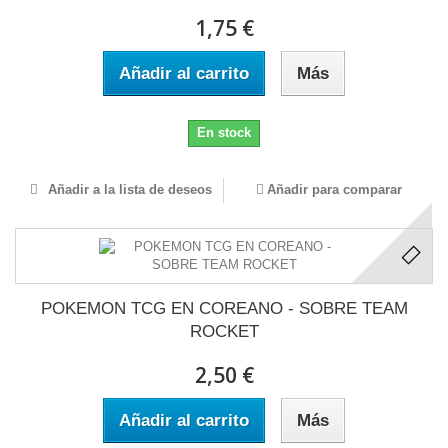
1,75 €
Añadir al carrito
Más
En stock
Añadir a la lista de deseos
Añadir para comparar
POKEMON TCG EN COREANO - SOBRE TEAM
ROCKET
2,50 €
Añadir al carrito
Más