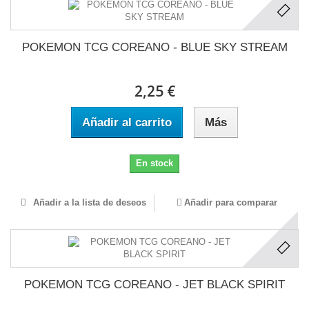
POKEMON TCG COREANO - BLUE SKY STREAM
2,25 €
Añadir al carrito
Más
En stock
Añadir a la lista de deseos
Añadir para comparar
POKEMON TCG COREANO - JET BLACK SPIRIT