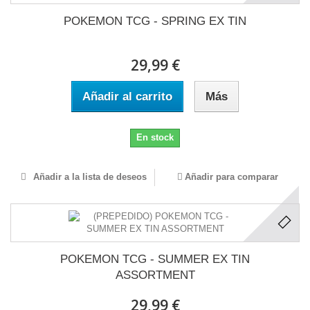
POKEMON TCG - SPRING EX TIN
29,99 €
Añadir al carrito
Más
En stock
Añadir a la lista de deseos
Añadir para comparar
POKEMON TCG - SUMMER EX TIN
ASSORTMENT
29,99 €