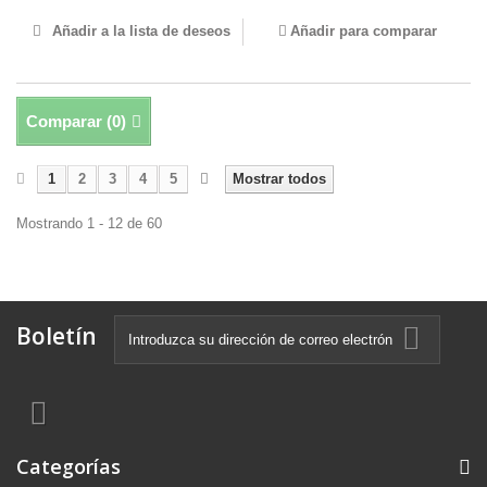
Añadir a la lista de deseos
Añadir para comparar
Comparar (
0
)
1
2
3
4
5
Mostrar todos
Mostrando 1 - 12 de 60
Boletín
Categorías