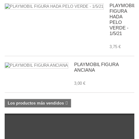
PLAYMOBIL
FIGURA
HADA
PELO
VERDE -
1/5/21
3,75 €
PLAYMOBIL FIGURA
ANCIANA
3,00 €
Los productos más vendidos