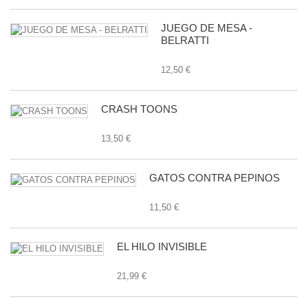
JUEGO DE MESA -
BELRATTI
12,50 €
CRASH TOONS
13,50 €
GATOS CONTRA PEPINOS
11,50 €
EL HILO INVISIBLE
21,99 €