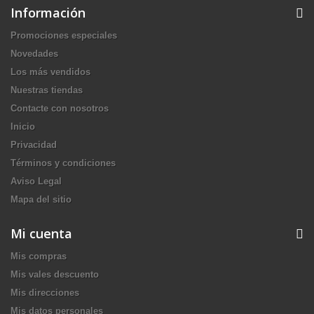
Información
Promociones especiales
Novedades
Los más vendidos
Nuestras tiendas
Contacte con nosotros
Inicio
Privacidad
Términos y condiciones
Aviso Legal
Mapa del sitio
Mi cuenta
Mis compras
Mis vales descuento
Mis direcciones
Mis datos personales