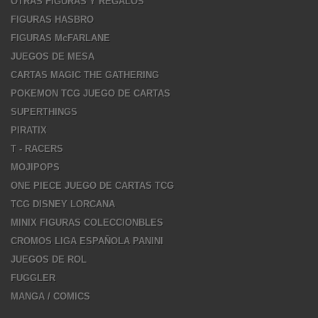
OTRAS FIGURAS Y REGALOS
FIGURAS HASBRO
FIGURAS McFARLANE
JUEGOS DE MESA
CARTAS MAGIC THE GATHERING
POKEMON TCG JUEGO DE CARTAS
SUPERTHINGS
PIRATIX
T - RACERS
MOJIPOPS
ONE PIECE JUEGO DE CARTAS TCG
TCG DISNEY LORCANA
MINIX FIGURAS COLECCIONBLES
CROMOS LIGA ESPAÑOLA PANINI
JUEGOS DE ROL
FUGGLER
MANGA / COMICS