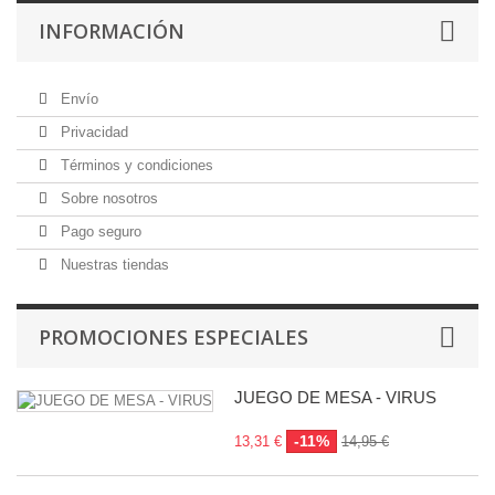
INFORMACIÓN
Envío
Privacidad
Términos y condiciones
Sobre nosotros
Pago seguro
Nuestras tiendas
PROMOCIONES ESPECIALES
JUEGO DE MESA - VIRUS
-11%
13,31 €
14,95 €