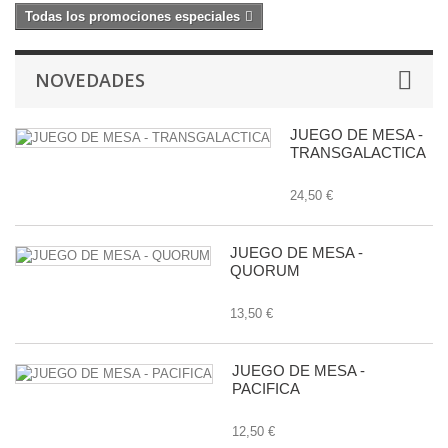
Todas los promociones especiales
NOVEDADES
JUEGO DE MESA -
TRANSGALACTICA
24,50 €
JUEGO DE MESA -
QUORUM
13,50 €
JUEGO DE MESA -
PACIFICA
12,50 €