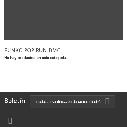
FUNKO POP RUN DMC
No hay productos en esta categoría.
Boletín