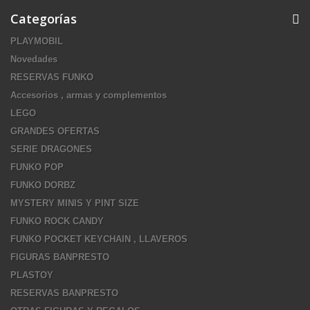
Categorías
PLAYMOBIL
Novedades
RESERVAS FUNKO
Accesorios , armas y complementos
LEGO
GRANDES OFERTAS
SERIE DRAGONES
FUNKO POP
FUNKO DORBZ
MYSTERY MINIS Y PINT SIZE
FUNKO ROCK CANDY
FUNKO POCKET KEYCHAIN , LLAVEROS
FIGURAS BANPRESTO
PLASTOY
RESERVAS BANPRESTO