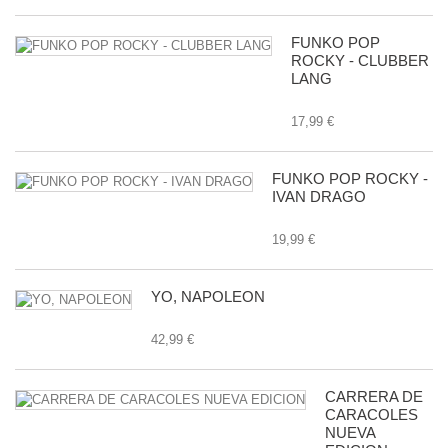
FUNKO POP
ROCKY - CLUBBER
LANG
17,99 €
FUNKO POP ROCKY -
IVAN DRAGO
19,99 €
YO, NAPOLEON
42,99 €
CARRERA DE
CARACOLES
NUEVA