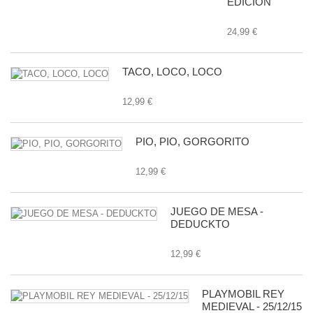
EDICION
24,99 €
TACO, LOCO, LOCO
12,99 €
PIO, PIO, GORGORITO
12,99 €
JUEGO DE MESA -
DEDUCKTO
12,99 €
PLAYMOBIL REY
MEDIEVAL - 25/12/15