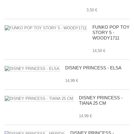
3,50 €
FUNKO POP TOY
STORY 5 -
WOODY1711
14,50 €
DISNEY PRINCESS - ELSA
14,99 €
DISNEY PRINCESS -
TIANA 25 CM
14,99 €
DISNEY PRINCESS -