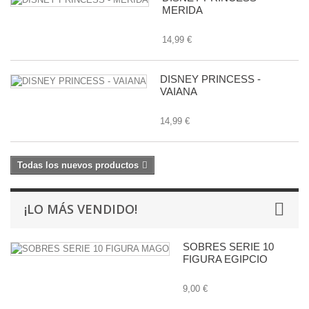
MERIDA
14,99 €
DISNEY PRINCESS -
VAIANA
14,99 €
Todas los nuevos productos
¡LO MÁS VENDIDO!
SOBRES SERIE 10
FIGURA EGIPCIO
9,00 €