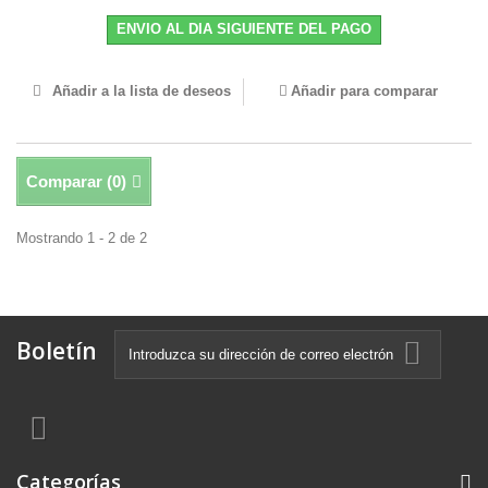
ENVIO AL DIA SIGUIENTE DEL PAGO
Añadir a la lista de deseos
Añadir para comparar
Comparar (
0
)
Mostrando 1 - 2 de 2
Boletín
Categorías