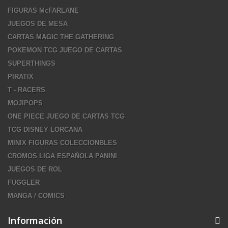
FIGURAS McFARLANE
JUEGOS DE MESA
CARTAS MAGIC THE GATHERING
POKEMON TCG JUEGO DE CARTAS
SUPERTHINGS
PIRATIX
T - RACERS
MOJIPOPS
ONE PIECE JUEGO DE CARTAS TCG
TCG DISNEY LORCANA
MINIX FIGURAS COLECCIONBLES
CROMOS LIGA ESPAÑOLA PANINI
JUEGOS DE ROL
FUGGLER
MANGA / COMICS
Información