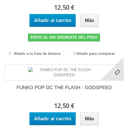
12,50 €
Añadir al carrito
Más
ENVIO AL DIA SIGUIENTE DEL PAGO
Añadir a la lista de deseos
Añadir para comparar
FUNKO POP DC THE FLASH - GODSPEED
12,50 €
Añadir al carrito
Más