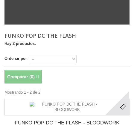
FUNKO POP DC THE FLASH
Hay 2 productos.
Ordenar por
Comparar (
0
)
Mostrando 1 - 2 de 2
FUNKO POP DC THE FLASH - BLOODWORK