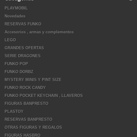
PLAYMOBIL
Novedades
RESERVAS FUNKO
Accesorios , armas y complementos
LEGO
GRANDES OFERTAS
SERIE DRAGONES
FUNKO POP
FUNKO DORBZ
MYSTERY MINIS Y PINT SIZE
FUNKO ROCK CANDY
FUNKO POCKET KEYCHAIN , LLAVEROS
FIGURAS BANPRESTO
PLASTOY
RESERVAS BANPRESTO
OTRAS FIGURAS Y REGALOS
FIGURAS HASBRO