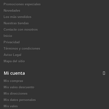
Promociones especiales
Novedades
Los más vendidos
Nuestras tiendas
Contacte con nosotros
Inicio
Privacidad
Términos y condiciones
Aviso Legal
Mapa del sitio
Mi cuenta
Mis compras
Mis vales descuento
Mis direcciones
Mis datos personales
Mis vales