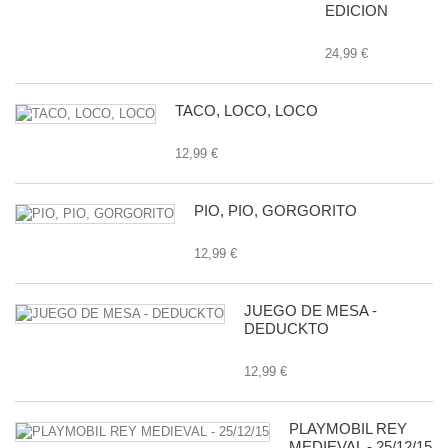
EDICION
24,99 €
TACO, LOCO, LOCO
12,99 €
PIO, PIO, GORGORITO
12,99 €
JUEGO DE MESA -
DEDUCKTO
12,99 €
PLAYMOBIL REY
MEDIEVAL - 25/12/15