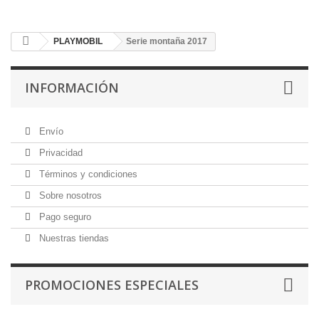
PLAYMOBIL
Serie montaña 2017
INFORMACIÓN
Envío
Privacidad
Términos y condiciones
Sobre nosotros
Pago seguro
Nuestras tiendas
PROMOCIONES ESPECIALES