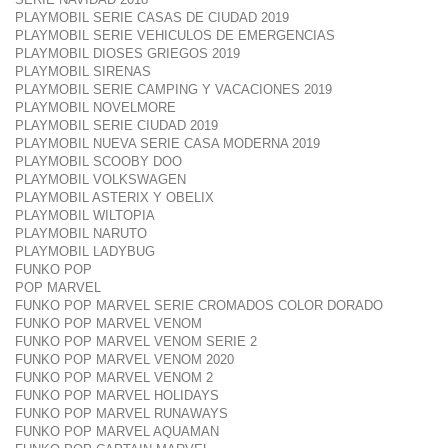
PLAYMOBIL SERIE CASAS DE CIUDAD 2019
PLAYMOBIL SERIE VEHICULOS DE EMERGENCIAS
PLAYMOBIL DIOSES GRIEGOS 2019
PLAYMOBIL SIRENAS
PLAYMOBIL SERIE CAMPING Y VACACIONES 2019
PLAYMOBIL NOVELMORE
PLAYMOBIL SERIE CIUDAD 2019
PLAYMOBIL NUEVA SERIE CASA MODERNA 2019
PLAYMOBIL SCOOBY DOO
PLAYMOBIL VOLKSWAGEN
PLAYMOBIL ASTERIX Y OBELIX
PLAYMOBIL WILTOPIA
PLAYMOBIL NARUTO
PLAYMOBIL LADYBUG
FUNKO POP
POP MARVEL
FUNKO POP MARVEL SERIE CROMADOS COLOR DORADO
FUNKO POP MARVEL VENOM
FUNKO POP MARVEL VENOM SERIE 2
FUNKO POP MARVEL VENOM 2020
FUNKO POP MARVEL VENOM 2
FUNKO POP MARVEL HOLIDAYS
FUNKO POP MARVEL RUNAWAYS
FUNKO POP MARVEL AQUAMAN