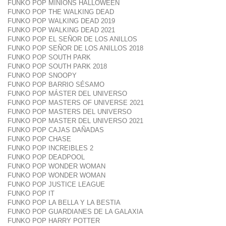
FUNKO POP MINIONS HALLOWEEN
FUNKO POP THE WALKING DEAD
FUNKO POP WALKING DEAD 2019
FUNKO POP WALKING DEAD 2021
FUNKO POP EL SEÑOR DE LOS ANILLOS
FUNKO POP SEÑOR DE LOS ANILLOS 2018
FUNKO POP SOUTH PARK
FUNKO POP SOUTH PARK 2018
FUNKO POP SNOOPY
FUNKO POP BARRIO SÉSAMO
FUNKO POP MÁSTER DEL UNIVERSO
FUNKO POP MASTERS OF UNIVERSE 2021
FUNKO POP MASTERS DEL UNIVERSO
FUNKO POP MASTER DEL UNIVERSO 2021
FUNKO POP CAJAS DAÑADAS
FUNKO POP CHASE
FUNKO POP INCREIBLES 2
FUNKO POP DEADPOOL
FUNKO POP WONDER WOMAN
FUNKO POP WONDER WOMAN
FUNKO POP JUSTICE LEAGUE
FUNKO POP IT
FUNKO POP LA BELLA Y LA BESTIA
FUNKO POP GUARDIANES DE LA GALAXIA
FUNKO POP HARRY POTTER