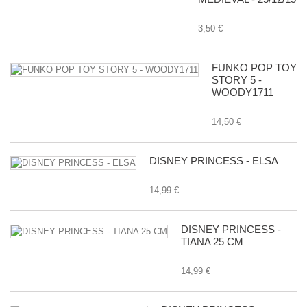
3,50 €
FUNKO POP TOY
STORY 5 -
WOODY1711
14,50 €
DISNEY PRINCESS - ELSA
14,99 €
DISNEY PRINCESS -
TIANA 25 CM
14,99 €