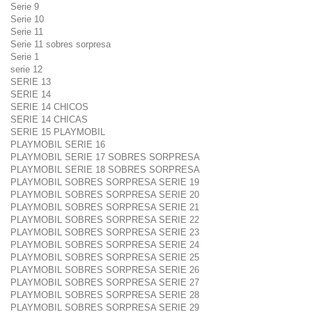
Serie 9
Serie 10
Serie 11
Serie 11 sobres sorpresa
Serie 1
serie 12
SERIE 13
SERIE 14
SERIE 14 CHICOS
SERIE 14 CHICAS
SERIE 15 PLAYMOBIL
PLAYMOBIL SERIE 16
PLAYMOBIL SERIE 17 SOBRES SORPRESA
PLAYMOBIL SERIE 18 SOBRES SORPRESA
PLAYMOBIL SOBRES SORPRESA SERIE 19
PLAYMOBIL SOBRES SORPRESA SERIE 20
PLAYMOBIL SOBRES SORPRESA SERIE 21
PLAYMOBIL SOBRES SORPRESA SERIE 22
PLAYMOBIL SOBRES SORPRESA SERIE 23
PLAYMOBIL SOBRES SORPRESA SERIE 24
PLAYMOBIL SOBRES SORPRESA SERIE 25
PLAYMOBIL SOBRES SORPRESA SERIE 26
PLAYMOBIL SOBRES SORPRESA SERIE 27
PLAYMOBIL SOBRES SORPRESA SERIE 28
PLAYMOBIL SOBRES SORPRESA SERIE 29