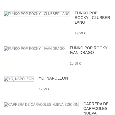
FUNKO POP
ROCKY - CLUBBER
LANG
17,99 €
FUNKO POP ROCKY -
IVAN DRAGO
19,99 €
YO, NAPOLEON
42,99 €
CARRERA DE
CARACOLES
NUEVA