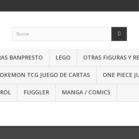
RAS BANPRESTO
LEGO
OTRAS FIGURAS Y R
OKEMON TCG JUEGO DE CARTAS
ONE PIECE J
 ROL
FUGGLER
MANGA / COMICS