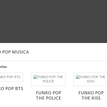
 POP MUSICA
orías
O POP BTS
FUNKO POP
FUNKO POP
THE POLICE
THE KISS