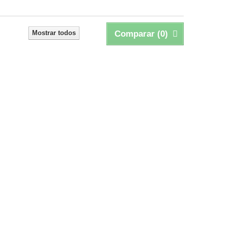
Mostrar todos
Comparar (
0
)