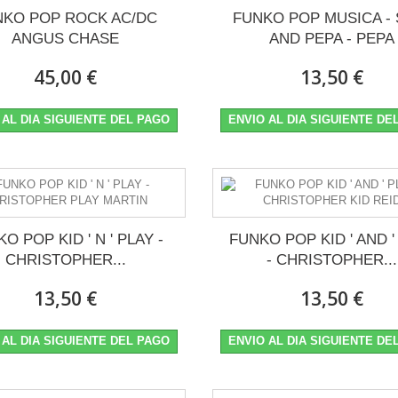
NKO POP ROCK AC/DC
FUNKO POP MUSICA - 
ANGUS CHASE
AND PEPA - PEPA
45,00 €
13,50 €
 AL DIA SIGUIENTE DEL PAGO
ENVIO AL DIA SIGUIENTE DE
IO
O POP KID ' N ' PLAY -
FUNKO POP KID ' AND '
CHRISTOPHER...
- CHRISTOPHER...
13,50 €
13,50 €
 AL DIA SIGUIENTE DEL PAGO
ENVIO AL DIA SIGUIENTE DE