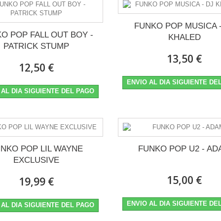
FUNKO POP MUSICA -
O POP FALL OUT BOY -
KHALED
PATRICK STUMP
13,50 €
:
12,50 €
ENVIO AL DIA SIGUIENTE DE
 AL DIA SIGUIENTE DEL PAGO
NKO POP LIL WAYNE
FUNKO POP U2 - AD
EXCLUSIVE
15,00 €
19,99 €
ENVIO AL DIA SIGUIENTE DE
 AL DIA SIGUIENTE DEL PAGO