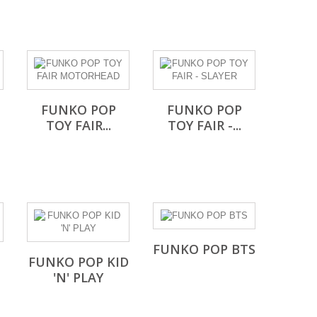
FUNKO POP
FUNKO POP
TOY FAIR...
TOY FAIR -...
FUNKO POP BTS
FUNKO POP KID
'N' PLAY