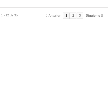
1 - 12 de 35
Anterior
1
2
3
Siguiente