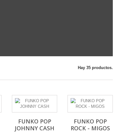
Hay 35 productos.
FUNKO POP
FUNKO POP
JOHNNY CASH
ROCK - MIGOS