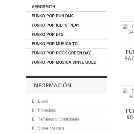
AEROSMITH
FUNKO POP RUN DMC
FUNKO POP KID 'N' PLAY
FUNKO POP BTS
FUNKO POP MUSICA TCL
FU
FUNKO POP ROCK GREEN DAY
BA
FUNKO POP MUSICA VINYL GOLD
INFORMACIÓN
Envío
FU
Privacidad
RO
Términos y condiciones
Sobre nosotros