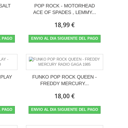
SALT
POP ROCK - MOTORHEAD
ACE OF SPADES , LEMMY...
18,99 €
L PAGO
ENVIO AL DIA SIGUIENTE DEL PAGO
 PLAY
FUNKO POP ROCK QUEEN -
FREDDY MERCURY...
18,00 €
L PAGO
ENVIO AL DIA SIGUIENTE DEL PAGO