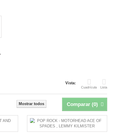
.
Vista:
Cuadrícula
Lista
Mostrar todos
Comparar (
0
)