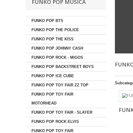
FUNKO POP MUSICA
FUNKO POP BTS
FUNKO POP THE POLICE
FUNKO POP THE KISS
FUNKO POP JOHNNY CASH
FUNKO POP ROCK - MIGOS
FUNKO
FUNKO POP BACKSTREET BOYS
FUNKO POP ICE CUBE
Subcateg
FUNKO POP TOY FAIR ZZ TOP
FUNKO POP TOY FAIR
MOTORHEAD
FUNK
FUNKO POP TOY FAIR - SLAYER
FUNKO POP ROCK ELVIS
FUNKO POP TOY FAIR