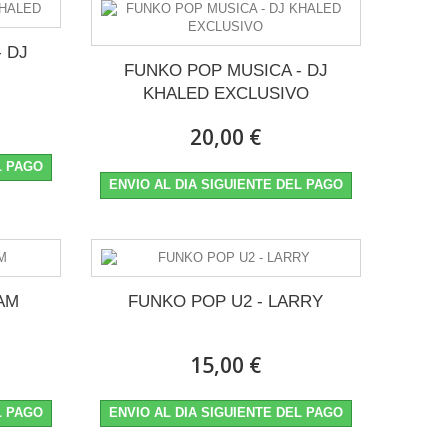
 DJ
FUNKO POP MUSICA - DJ
KHALED EXCLUSIVO
20,00 €
L PAGO
ENVIO AL DIA SIGUIENTE DEL PAGO
AM
FUNKO POP U2 - LARRY
15,00 €
L PAGO
ENVIO AL DIA SIGUIENTE DEL PAGO